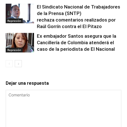
El Sindicato Nacional de Trabajadores
de la Prensa (SNTP)
rechaza comentarios realizados por
Represión
Raúl Gorrín contra el El Pitazo
Ex embajador Santos asegura que la
Cancillería de Colombia atenderá el
caso de la periodista de El Nacional
Represión
Dejar una respuesta