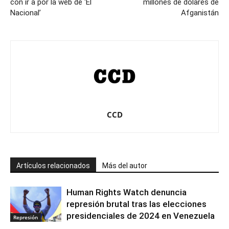
con ir a por la web de ‘El
millones de dólares de
Nacional’
Afganistán
CCD
Artículos relacionados
Más del autor
Human Rights Watch denuncia
represión brutal tras las elecciones
presidenciales de 2024 en Venezuela
Represión