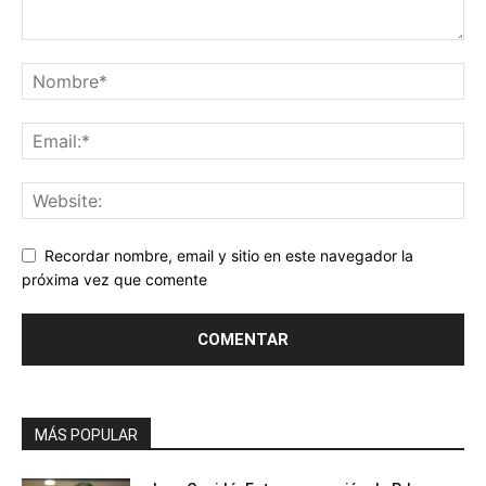
Recordar nombre, email y sitio en este navegador la
próxima vez que comente
MÁS POPULAR