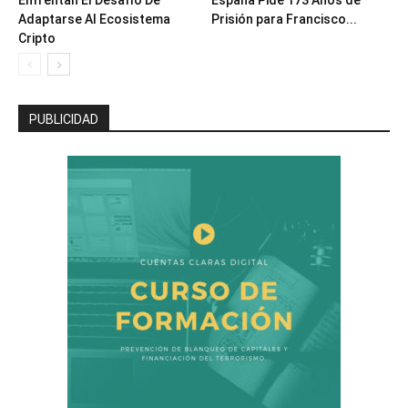
Adaptarse Al Ecosistema
Prisión para Francisco...
Cripto
PUBLICIDAD