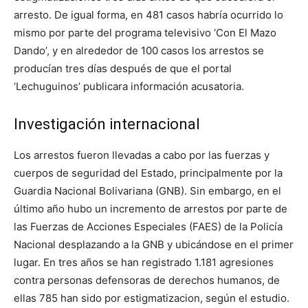
arresto. De igual forma, en 481 casos habría ocurrido lo
mismo por parte del programa televisivo ‘Con El Mazo
Dando’, y en alrededor de 100 casos los arrestos se
producían tres días después de que el portal
‘Lechuguinos’ publicara información acusatoria.
Investigación internacional
Los arrestos fueron llevadas a cabo por las fuerzas y
cuerpos de seguridad del Estado, principalmente por la
Guardia Nacional Bolivariana (GNB). Sin embargo, en el
último año hubo un incremento de arrestos por parte de
las Fuerzas de Acciones Especiales (FAES) de la Policía
Nacional desplazando a la GNB y ubicándose en el primer
lugar. En tres años se han registrado 1.181 agresiones
contra personas defensoras de derechos humanos, de
ellas 785 han sido por estigmatizacion, según el estudio.