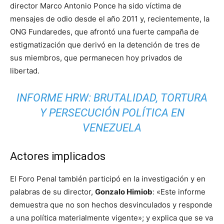
director Marco Antonio Ponce ha sido víctima de
mensajes de odio desde el año 2011 y, recientemente, la
ONG Fundaredes, que afrontó una fuerte campaña de
estigmatización que derivó en la detención de tres de
sus miembros, que permanecen hoy privados de
libertad.
INFORME HRW: BRUTALIDAD, TORTURA
Y PERSECUCIÓN POLÍTICA EN
VENEZUELA
Actores implicados
El Foro Penal también participó en la investigación y en
palabras de su director,
Gonzalo Himiob
: «Este informe
demuestra que no son hechos desvinculados y responde
a una política materialmente vigente»; y explica que se va