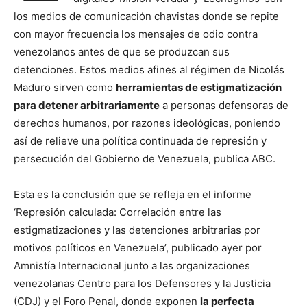
los medios de comunicación chavistas donde se repite
con mayor frecuencia los mensajes de odio contra
venezolanos antes de que se produzcan sus
detenciones. Estos medios afines al régimen de Nicolás
Maduro sirven como
herramientas de estigmatización
para detener arbitrariamente
a personas defensoras de
derechos humanos, por razones ideológicas, poniendo
así de relieve una política continuada de represión y
persecución del Gobierno de Venezuela, publica ABC.
Esta es la conclusión que se refleja en el informe
‘Represión calculada: Correlación entre las
estigmatizaciones y las detenciones arbitrarias por
motivos políticos en Venezuela’, publicado ayer por
Amnistía Internacional junto a las organizaciones
venezolanas Centro para los Defensores y la Justicia
(CDJ) y el Foro Penal, donde exponen
la perfecta