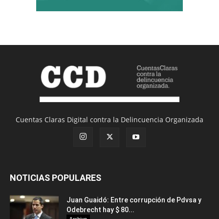
Cuentas Claras Digital contra la Delincuencia Organizada
NOTICIAS POPULARES
Juan Guaidó: Entre corrupción de Pdvsa y
Odebrecht hay $ 80...
Archivo