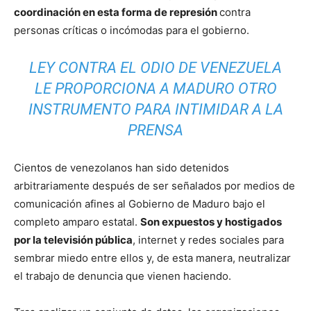
coordinación en esta forma de represión
contra
personas críticas o incómodas para el gobierno.
LEY CONTRA EL ODIO DE VENEZUELA
LE PROPORCIONA A MADURO OTRO
INSTRUMENTO PARA INTIMIDAR A LA
PRENSA
Cientos de venezolanos han sido detenidos
arbitrariamente después de ser señalados por medios de
comunicación afines al Gobierno de Maduro bajo el
completo amparo estatal.
Son expuestos y hostigados
por la televisión pública
, internet y redes sociales para
sembrar miedo entre ellos y, de esta manera, neutralizar
el trabajo de denuncia que vienen haciendo.