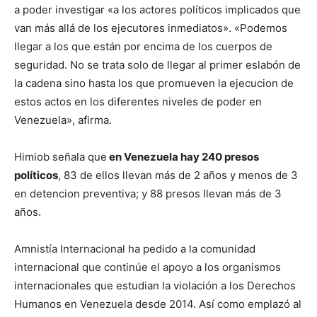
a poder investigar «a los actores políticos implicados que
van más allá de los ejecutores inmediatos». «Podemos
llegar a los que están por encima de los cuerpos de
seguridad. No se trata solo de llegar al primer eslabón de
la cadena sino hasta los que promueven la ejecucion de
estos actos en los diferentes niveles de poder en
Venezuela», afirma.
Himiob señala que
en Venezuela hay 240 presos
políticos
, 83 de ellos llevan más de 2 años y menos de 3
en detencion preventiva; y 88 presos llevan más de 3
años.
Amnistía Internacional ha pedido a la comunidad
internacional que continúe el apoyo a los organismos
internacionales que estudian la violación a los Derechos
Humanos en Venezuela desde 2014. Así como emplazó al