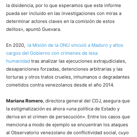
la disidencia, por lo que esperamos que este informe
pueda ser incluido en las investigaciones con miras a
determinar actores claves en la comisión de estos
delitos», apuntó Guevara.
En 2020,
la Misión de la ONU vinculó a Maduro y altos
cargos del Gobierno con crímenes de lesa
humanidad
tras analizar las ejecuciones extrajudiciales,
desapariciones forzadas, detenciones arbitrarias y las
torturas y otros tratos crueles, inhumanos o degradantes
cometidos contra venezolanos desde el año 2014.
Mariana Romero
, directora general del CDJ, asegura que
la estigmatización es ahora «una política de Estado y
deriva en el crimen de persecución». Entre los casos que
menciona a modo de ejemplo se encuentran los ataques
al Observatorio venezolano de conflictividad social, cuyo