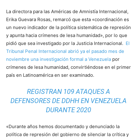
La directora para las Américas de Amnistía Internacional,
Erika Guevara Rosas, remarcó que esta «coordinación es
un nuevo indicador de la política sistemática de represión
y apunta hacia crímenes de lesa humanidad», por lo que
pidió que sea investigado por la Justicia Internacional.
El
Tribunal Penal Internacional abrió ya el pasado mes de
noviembre una investigación formal a Venezuela
por
crímenes de lesa humanidad, convirtiéndose en el primer
país en Latinoamérica en ser examinado.
REGISTRAN 109 ATAQUES A
DEFENSORES DE DDHH EN VENEZUELA
DURANTE 2020
«Durante años hemos documentado y denunciado la
política de represión del gobierno de silenciar la crítica y