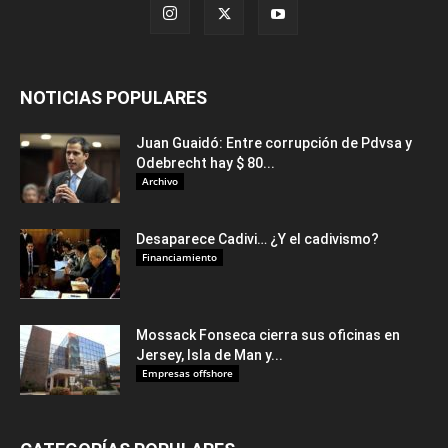
NOTICIAS POPULARES
Juan Guaidó: Entre corrupción de Pdvsa y
Odebrecht hay $ 80...
Archivo
Desaparece Cadivi… ¿Y el cadivismo?
Financiamiento
Mossack Fonseca cierra sus oficinas en
Jersey, Isla de Man y...
Empresas offshore