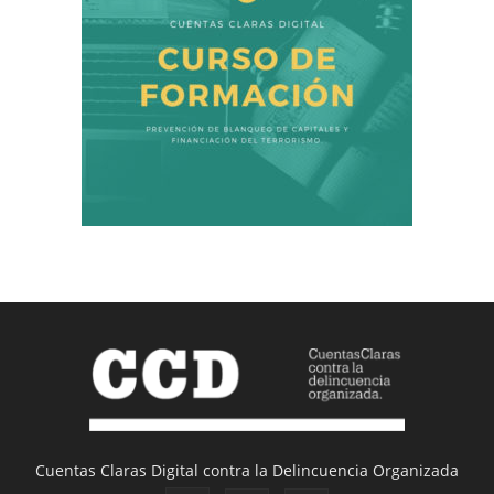
Cuentas Claras Digital contra la Delincuencia Organizada