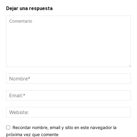
Dejar una respuesta
Recordar nombre, email y sitio en este navegador la
próxima vez que comente