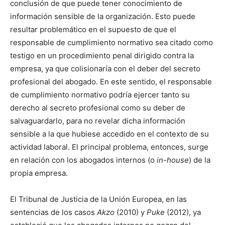
conclusión de que puede tener conocimiento de
información sensible de la organización. Esto puede
resultar problemático en el supuesto de que el
responsable de cumplimiento normativo sea citado como
testigo en un procedimiento penal dirigido contra la
empresa, ya que colisionaría con el deber del secreto
profesional del abogado. En este sentido, el responsable
de cumplimiento normativo podría ejercer tanto su
derecho al secreto profesional como su deber de
salvaguardarlo, para no revelar dicha información
sensible a la que hubiese accedido en el contexto de su
actividad laboral. El principal problema, entonces, surge
en relación con los abogados internos (o
in-house
) de la
propia empresa.
El Tribunal de Justicia de la Unión Europea, en las
sentencias de los casos
Akzo
(2010) y
Puke
(2012), ya