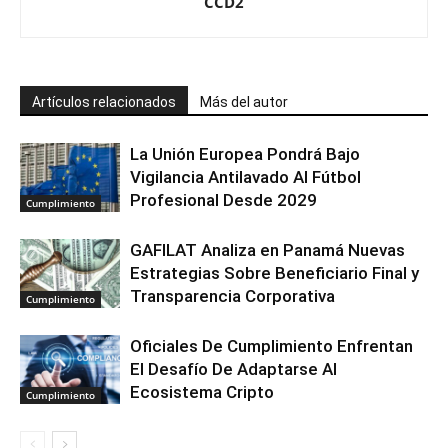
CCD2
Artículos relacionados
Más del autor
La Unión Europea Pondrá Bajo
Vigilancia Antilavado Al Fútbol
Profesional Desde 2029
Cumplimiento
GAFILAT Analiza en Panamá Nuevas
Estrategias Sobre Beneficiario Final y
Transparencia Corporativa
Cumplimiento
Oficiales De Cumplimiento Enfrentan
El Desafío De Adaptarse Al
Ecosistema Cripto
Cumplimiento