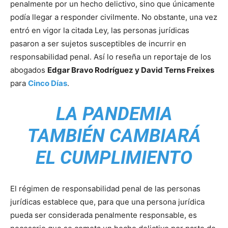
penalmente por un hecho delictivo, sino que únicamente
podía llegar a responder civilmente. No obstante, una vez
entró en vigor la citada Ley, las personas jurídicas
pasaron a ser sujetos susceptibles de incurrir en
responsabilidad penal. Así lo reseña un reportaje de los
abogados
Edgar Bravo Rodríguez y David Terns Freixes
para
Cinco Días
.
LA PANDEMIA
TAMBIÉN CAMBIARÁ
EL CUMPLIMIENTO
El régimen de responsabilidad penal de las personas
jurídicas establece que, para que una persona jurídica
pueda ser considerada penalmente responsable, es