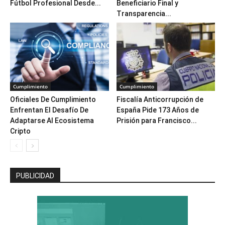
Fútbol Profesional Desde...
Beneficiario Final y
Transparencia...
Cumplimiento
Cumplimiento
Oficiales De Cumplimiento
Fiscalía Anticorrupción de
Enfrentan El Desafío De
España Pide 173 Años de
Adaptarse Al Ecosistema
Prisión para Francisco...
Cripto
PUBLICIDAD