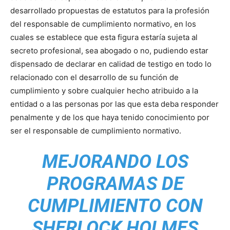
desarrollado propuestas de estatutos para la profesión
del responsable de cumplimiento normativo, en los
cuales se establece que esta figura estaría sujeta al
secreto profesional, sea abogado o no, pudiendo estar
dispensado de declarar en calidad de testigo en todo lo
relacionado con el desarrollo de su función de
cumplimiento y sobre cualquier hecho atribuido a la
entidad o a las personas por las que esta deba responder
penalmente y de los que haya tenido conocimiento por
ser el responsable de cumplimiento normativo.
MEJORANDO LOS
PROGRAMAS DE
CUMPLIMIENTO CON
SHERLOCK HOLMES