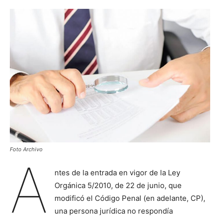
Foto Archivo
A
ntes de la entrada en vigor de la Ley
Orgánica 5/2010, de 22 de junio, que
modificó el Código Penal (en adelante, CP),
una persona jurídica no respondía