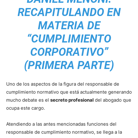
RECAPITULANDO EN
MATERIA DE
“CUMPLIMIENTO
CORPORATIVO”
(PRIMERA PARTE)
Uno de los aspectos de la figura del responsable de
cumplimiento normativo que está actualmente generando
mucho debate es el
secreto profesional
del abogado que
ocupa este cargo.
Atendiendo a las antes mencionadas funciones del
responsable de cumplimiento normativo, se llega a la