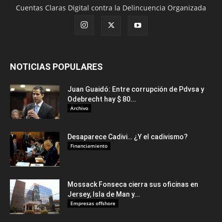
Cuentas Claras Digital contra la Delincuencia Organizada
NOTICIAS POPULARES
Juan Guaidó: Entre corrupción de Pdvsa y
Odebrecht hay $ 80...
Archivo
Desaparece Cadivi… ¿Y el cadivismo?
Financiamiento
Mossack Fonseca cierra sus oficinas en
Jersey, Isla de Man y...
Empresas offshore