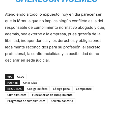
Atendiendo a todo lo expuesto, hoy en día parecer ser
que la fórmula que no implica ningún conflicto es la del
responsable de cumplimiento normativo abogado y que,
además, sea externo a la empresa, pues gozaría de la
libertad, independencia y los derechos y obligaciones
legalmente reconocidos para su profesión: el secreto
profesional, la confidencialidad y la posibilidad de no
declarar en sede judicial.
VIA
CCD2
FUENTE
Cinco Días
ETIQUETAS
Código de ética
Código penal
Compliance
Cumplimiento
Funcionarios de cumplimiento
Programas de cumplimiento
Secreto bancario