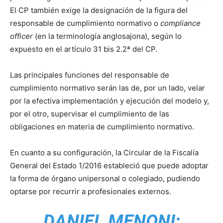
El CP también exige la designación de la figura del
responsable de cumplimiento normativo o
compliance
officer
(en la terminología anglosajona), según lo
expuesto en el artículo 31 bis 2.2ª del CP.
Las principales funciones del responsable de
cumplimiento normativo serán las de, por un lado, velar
por la efectiva implementación y ejecución del modelo y,
por el otro, supervisar el cumplimiento de las
obligaciones en materia de cumplimiento normativo.
En cuanto a su configuración, la Circular de la Fiscalía
General del Estado 1/2016 estableció que puede adoptar
la forma de órgano unipersonal o colegiado, pudiendo
optarse por recurrir a profesionales externos.
DANIEL MENONI: