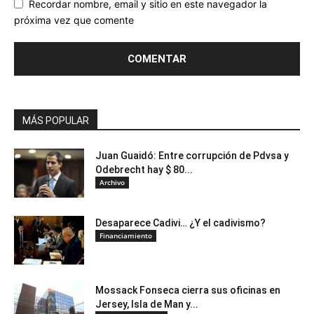
Recordar nombre, email y sitio en este navegador la
próxima vez que comente
MÁS POPULAR
Juan Guaidó: Entre corrupción de Pdvsa y
Odebrecht hay $ 80...
Archivo
Desaparece Cadivi… ¿Y el cadivismo?
Financiamiento
Mossack Fonseca cierra sus oficinas en
Jersey, Isla de Man y...