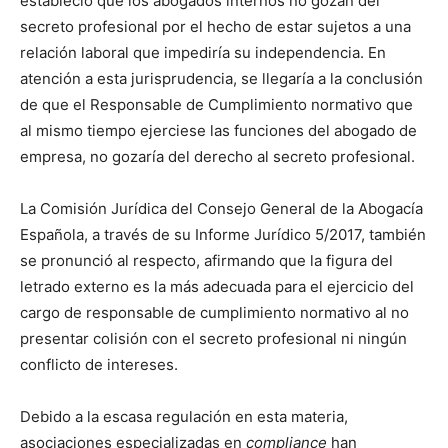
estableció que los abogados internos no gozan del
secreto profesional por el hecho de estar sujetos a una
relación laboral que impediría su independencia. En
atención a esta jurisprudencia, se llegaría a la conclusión
de que el Responsable de Cumplimiento normativo que
al mismo tiempo ejerciese las funciones del abogado de
empresa, no gozaría del derecho al secreto profesional.
La Comisión Jurídica del Consejo General de la Abogacía
Española, a través de su Informe Jurídico 5/2017, también
se pronunció al respecto, afirmando que la figura del
letrado externo es la más adecuada para el ejercicio del
cargo de responsable de cumplimiento normativo al no
presentar colisión con el secreto profesional ni ningún
conflicto de intereses.
Debido a la escasa regulación en esta materia,
asociaciones especializadas en
compliance
han