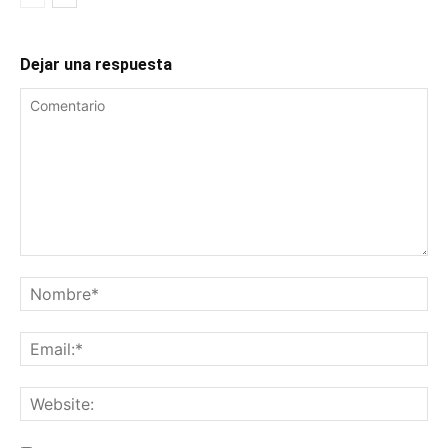
Dejar una respuesta