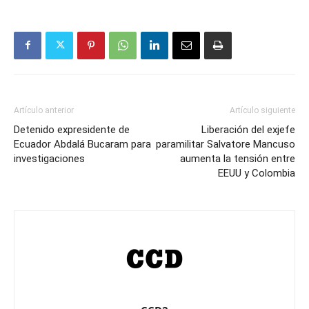
Artículo anterior
Artículo siguiente
Detenido expresidente de
Liberación del exjefe
Ecuador Abdalá Bucaram para
paramilitar Salvatore Mancuso
investigaciones
aumenta la tensión entre
EEUU y Colombia