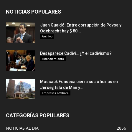
NOTICIAS POPULARES
Juan Guaidó: Entre corrupción de Pdvsa y
Odebrecht hay $ 80...
Archivo
Desaparece Cadivi… ¿Y el cadivismo?
Financiamiento
Mossack Fonseca cierra sus oficinas en
Jersey, Isla de Man y...
Empresas offshore
CATEGORÍAS POPULARES
NOTICIAS AL DIA
2856