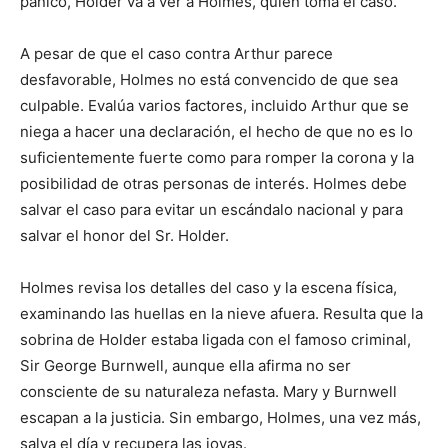
pánico, Holder va a ver a Holmes, quien toma el caso.
A pesar de que el caso contra Arthur parece
desfavorable, Holmes no está convencido de que sea
culpable. Evalúa varios factores, incluido Arthur que se
niega a hacer una declaración, el hecho de que no es lo
suficientemente fuerte como para romper la corona y la
posibilidad de otras personas de interés. Holmes debe
salvar el caso para evitar un escándalo nacional y para
salvar el honor del Sr. Holder.
Holmes revisa los detalles del caso y la escena física,
examinando las huellas en la nieve afuera. Resulta que la
sobrina de Holder estaba ligada con el famoso criminal,
Sir George Burnwell, aunque ella afirma no ser
consciente de su naturaleza nefasta. Mary y Burnwell
escapan a la justicia. Sin embargo, Holmes, una vez más,
salva el día y recupera las joyas.