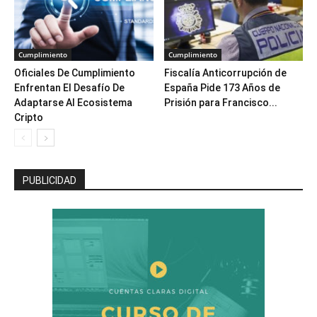
Cumplimiento
Cumplimiento
Oficiales De Cumplimiento
Fiscalía Anticorrupción de
Enfrentan El Desafío De
España Pide 173 Años de
Adaptarse Al Ecosistema
Prisión para Francisco...
Cripto
PUBLICIDAD