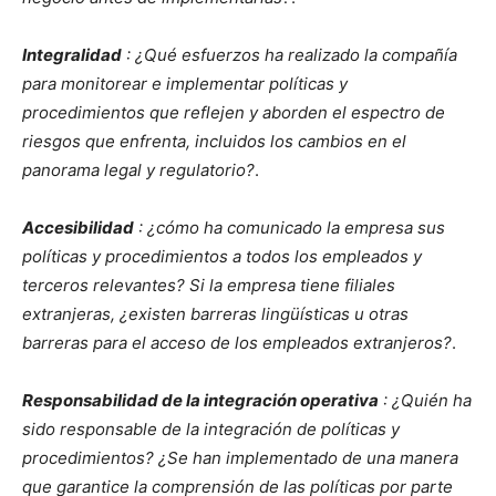
Integralidad
: ¿Qué esfuerzos ha realizado la compañía
para monitorear e implementar políticas y
procedimientos que reflejen y aborden el espectro de
riesgos que enfrenta, incluidos los cambios en el
panorama legal y regulatorio?
.
Accesibilidad
: ¿cómo ha comunicado la empresa sus
políticas y procedimientos a todos los empleados y
terceros relevantes? Si la empresa tiene filiales
extranjeras, ¿existen barreras lingüísticas u otras
barreras para el acceso de los empleados extranjeros?
.
Responsabilidad de la integración operativa
: ¿Quién ha
sido responsable de la integración de políticas y
procedimientos? ¿Se han implementado de una manera
que garantice la comprensión de las políticas por parte