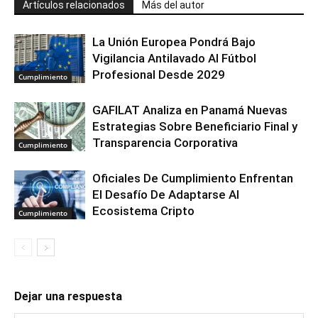
Artículos relacionados
Más del autor
La Unión Europea Pondrá Bajo
Vigilancia Antilavado Al Fútbol
Profesional Desde 2029
Cumplimiento
GAFILAT Analiza en Panamá Nuevas
Estrategias Sobre Beneficiario Final y
Transparencia Corporativa
Cumplimiento
Oficiales De Cumplimiento Enfrentan
El Desafío De Adaptarse Al
Ecosistema Cripto
Cumplimiento
Dejar una respuesta