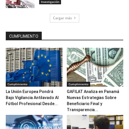
Investigación
Cargar más
CUMPLIMIENTO
Cumplimiento
Cumplimiento
La Unión Europea Pondrá
GAFILAT Analiza en Panamá
Bajo Vigilancia Antilavado Al
Nuevas Estrategias Sobre
Fútbol Profesional Desde...
Beneficiario Final y
Transparencia...