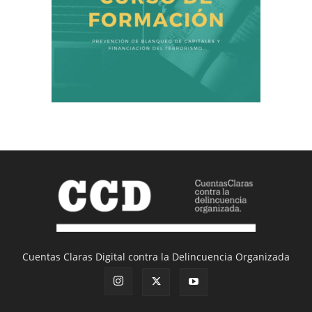
Cuentas Claras Digital contra la Delincuencia Organizada