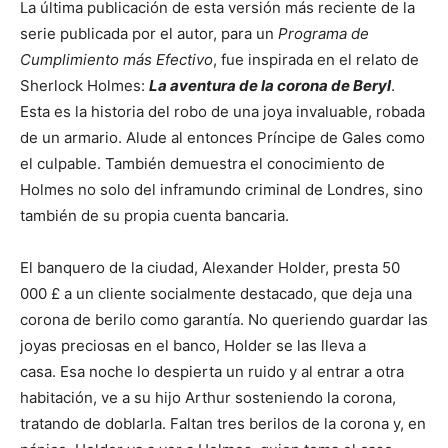
La última publicación de esta versión más reciente de la
serie publicada por el autor, para un
Programa de
Cumplimiento más Efectivo
, fue inspirada en el relato de
Sherlock Holmes:
La aventura de la corona de Beryl
.
Esta es la historia del robo de una joya invaluable, robada
de un armario. Alude al entonces Príncipe de Gales como
el culpable. También demuestra el conocimiento de
Holmes no solo del inframundo criminal de Londres, sino
también de su propia cuenta bancaria.
El banquero de la ciudad, Alexander Holder, presta 50
000 £ a un cliente socialmente destacado, que deja una
corona de berilo como garantía. No queriendo guardar las
joyas preciosas en el banco, Holder se las lleva a
casa. Esa noche lo despierta un ruido y al entrar a otra
habitación, ve a su hijo Arthur sosteniendo la corona,
tratando de doblarla. Faltan tres berilos de la corona y, en