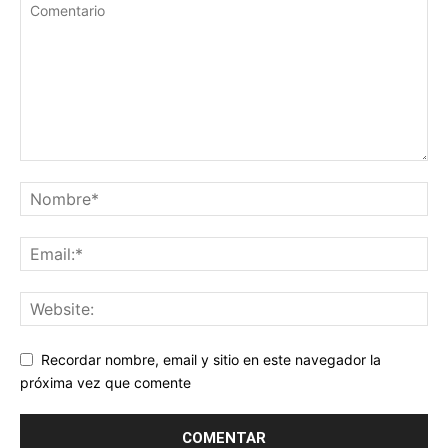
Recordar nombre, email y sitio en este navegador la
próxima vez que comente