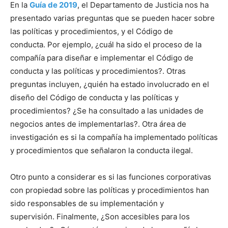
En la
Guía de 2019
, el Departamento de Justicia nos ha
presentado varias preguntas que se pueden hacer sobre
las políticas y procedimientos, y el Código de
conducta. Por ejemplo, ¿cuál ha sido el proceso de la
compañía para diseñar e implementar el Código de
conducta y las políticas y procedimientos?. Otras
preguntas incluyen, ¿quién ha estado involucrado en el
diseño del Código de conducta y las políticas y
procedimientos? ¿Se ha consultado a las unidades de
negocios antes de implementarlas?. Otra área de
investigación es si la compañía ha implementado políticas
y procedimientos que señalaron la conducta ilegal.
Otro punto a considerar es si las funciones corporativas
con propiedad sobre las políticas y procedimientos han
sido responsables de su implementación y
supervisión. Finalmente, ¿Son accesibles para los