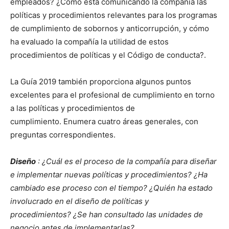
empleados? ¿Cómo está comunicando la compañía las
políticas y procedimientos relevantes para los programas
de cumplimiento de sobornos y anticorrupción, y cómo
ha evaluado la compañía la utilidad de estos
procedimientos de políticas y el Código de conducta?.
La Guía 2019 también proporciona algunos puntos
excelentes para el profesional de cumplimiento en torno
a las políticas y procedimientos de
cumplimiento. Enumera cuatro áreas generales, con
preguntas correspondientes.
Diseño
: ¿Cuál es el proceso de la compañía para diseñar
e implementar nuevas políticas y procedimientos? ¿Ha
cambiado ese proceso con el tiempo? ¿Quién ha estado
involucrado en el diseño de políticas y
procedimientos? ¿Se han consultado las unidades de
negocio antes de implementarlas?
.