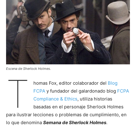
Escena de Sherlock Holmes.
T
homas Fox, editor colaborador del
Blog
FCPA
y fundador del galardonado blog
FCPA
Compliance & Ethics
, utiliza historias
basadas en el personaje Sherlock Holmes
para ilustrar lecciones o problemas de cumplimiento, en
lo que denomina
Semana de Sherlock Holmes
.