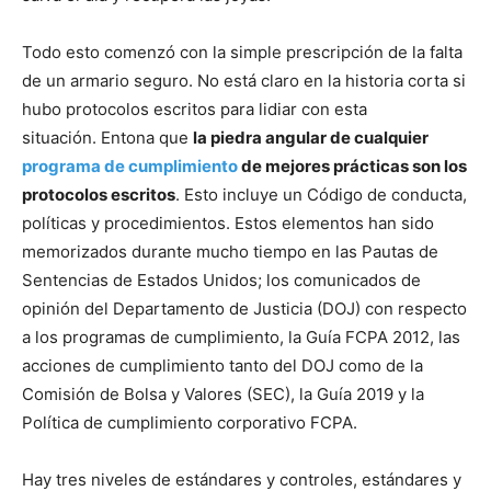
Todo esto comenzó con la simple prescripción de la falta
de un armario seguro. No está claro en la historia corta si
hubo protocolos escritos para lidiar con esta
situación. Entona que
la piedra angular de cualquier
programa de cumplimiento
de mejores prácticas son los
protocolos escritos
. Esto incluye un Código de conducta,
políticas y procedimientos. Estos elementos han sido
memorizados durante mucho tiempo en las Pautas de
Sentencias de Estados Unidos; los comunicados de
opinión del Departamento de Justicia (DOJ) con respecto
a los programas de cumplimiento, la Guía FCPA 2012, las
acciones de cumplimiento tanto del DOJ como de la
Comisión de Bolsa y Valores (SEC), la Guía 2019 y la
Política de cumplimiento corporativo FCPA.
Hay tres niveles de estándares y controles, estándares y