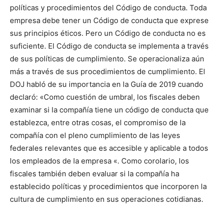
políticas y procedimientos del Código de conducta. Toda
empresa debe tener un Código de conducta que exprese
sus principios éticos. Pero un Código de conducta no es
suficiente. El Código de conducta se implementa a través
de sus políticas de cumplimiento. Se operacionaliza aún
más a través de sus procedimientos de cumplimiento. El
DOJ habló de su importancia en la Guía de 2019 cuando
declaró: «Como cuestión de umbral, los fiscales deben
examinar si la compañía tiene un código de conducta que
establezca, entre otras cosas, el compromiso de la
compañía con el pleno cumplimiento de las leyes
federales relevantes que es accesible y aplicable a todos
los empleados de la empresa «. Como corolario, los
fiscales también deben evaluar si la compañía ha
establecido políticas y procedimientos que incorporen la
cultura de cumplimiento en sus operaciones cotidianas.