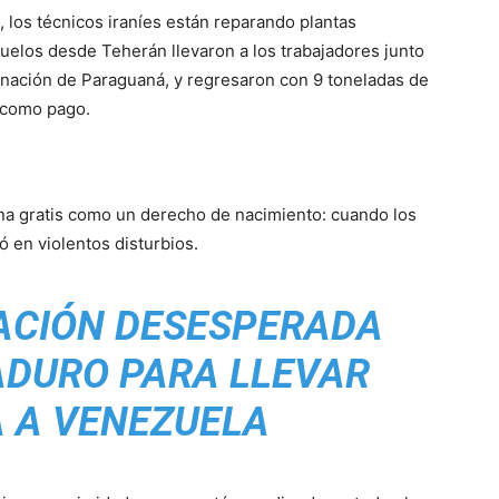
 los técnicos iraníes están reparando plantas
uelos desde Teherán llevaron a los trabajadores junto
finación de Paraguaná, y regresaron con 9 toneladas de
 como pago.
ina gratis como un derecho de nacimiento: cuando los
 en violentos disturbios.
RACIÓN DESESPERADA
ADURO PARA LLEVAR
 A VENEZUELA