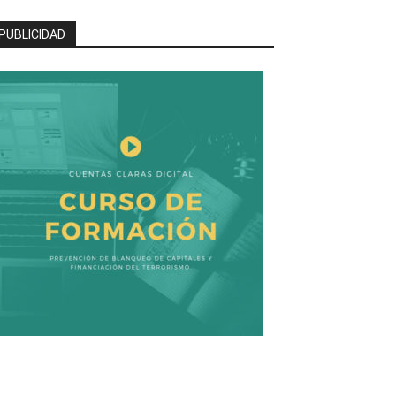
PUBLICIDAD