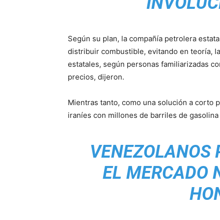
INVOLUC
Según su plan, la compañía petrolera estata
distribuir combustible, evitando en teoría, 
estatales, según personas familiarizadas co
precios, dijeron.
Mientras tanto, como una solución a corto p
iraníes con millones de barriles de gasolina
VENEZOLANOS 
EL MERCADO N
HO