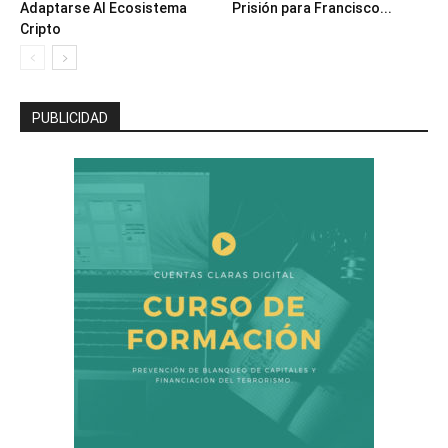
Adaptarse Al Ecosistema
Prisión para Francisco...
Cripto
PUBLICIDAD