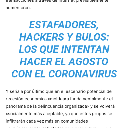
transacciones a través de internet previsiblemente
aumentarán.
ESTAFADORES,
HACKERS Y BULOS:
LOS QUE INTENTAN
HACER EL AGOSTO
CON EL CORONAVIRUS
Y señala por último que en el escenario potencial de
recesión económica «moldeará fundamentalmente el
panorama de la delincuencia organizada» y se volverá
«socialmente más aceptable, ya que estos grupos se
infiltrarán cada vez más en comunidades