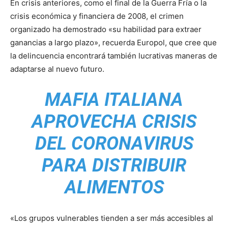
En crisis anteriores, como el final de la Guerra Fría o la
crisis económica y financiera de 2008, el crimen
organizado ha demostrado «su habilidad para extraer
ganancias a largo plazo», recuerda Europol, que cree que
la delincuencia encontrará también lucrativas maneras de
adaptarse al nuevo futuro.
MAFIA ITALIANA
APROVECHA CRISIS
DEL CORONAVIRUS
PARA DISTRIBUIR
ALIMENTOS
«Los grupos vulnerables tienden a ser más accesibles al