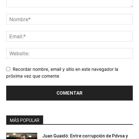
Recordar nombre, email y sitio en este navegador la
próxima vez que comente
MÁS POPULAR
Juan Guaidó: Entre corrupción de Pdvsa y