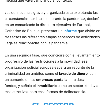
medida que vaya cambiando el contexto.
«La delincuencia grave y organizada está explotando las
circunstancias cambiantes durante la pandemia», declaró
en un comunicado la directora ejecutiva de Europol,
Catherine de Bolle, al presentar un
informe
que divide en
tres fases las diferentes etapas esperadas de actividades
ilegales relacionadas con la pandemia.
En una segunda fase, que coincidirá con el levantamiento
progresivo de las restricciones a la movilidad, esa
organización policial europea espera un repunte de la
criminalidad en ámbitos como el
lavado de dinero
, con
un aumento de las
empresas pantalla
para desviar
fondos, y señaló el
inmobiliario
como un sector «todavía
más atractivo» para esas formas de delincuencia.