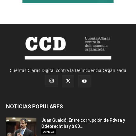
Cuentas Claras Digital contra la Delincuencia Organizada
NOTICIAS POPULARES
Juan Guaidó: Entre corrupción de Pdvsa y
Odebrecht hay $ 80...
Archivo