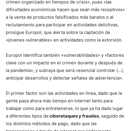
crimen organizado en tiempos de crisis», pues «las
dificultades económicas hacen que sean más receptivos»
a la venta de productos falsificados más baratos o al
reclutamiento para participar en actividades delictivas,
prosigue Europol, que alerta sobre la captación de
«jóvenes vulnerables» en actividades como la extorsión.
Europol identifica también «vulnerabilidades» y «factores
clave con un impacto en el crimen durante y después de
la pandemia», y subraya que será «esencial controlar (…),
anticipar desarrollos y detectar señales de advertencia».
El primer factor son las actividades en línea, dado que la
gente pasa ahora más tiempo en internet tanto para
trabajar como para entretenerse, lo que ya ha dado lugar
a diferentes tipos de
ciberataques y fraudes
, seguido de
los distintos métodos de pago, dado que las