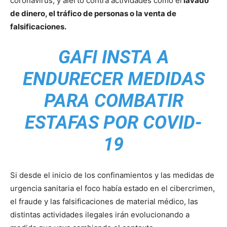
coronavirus, y alertó contra actividades como el
lavado
de dinero, el tráfico de personas o la venta de
falsificaciones.
GAFI INSTA A
ENDURECER MEDIDAS
PARA COMBATIR
ESTAFAS POR COVID-
19
Si desde el inicio de los confinamientos y las medidas de
urgencia sanitaria el foco había estado en el cibercrimen,
el fraude y las falsificaciones de material médico, las
distintas actividades ilegales irán evolucionando a