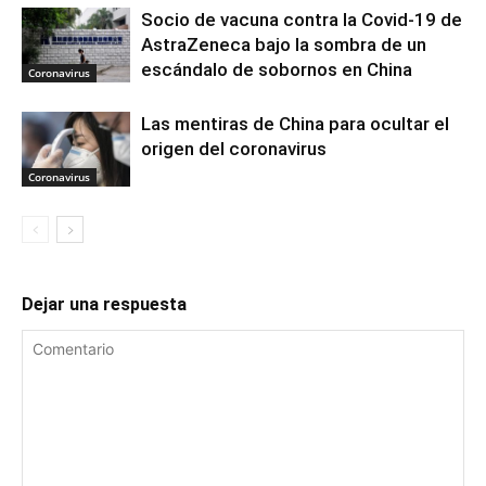
Socio de vacuna contra la Covid-19 de
AstraZeneca bajo la sombra de un
escándalo de sobornos en China
Coronavirus
Las mentiras de China para ocultar el
origen del coronavirus
Coronavirus
Dejar una respuesta