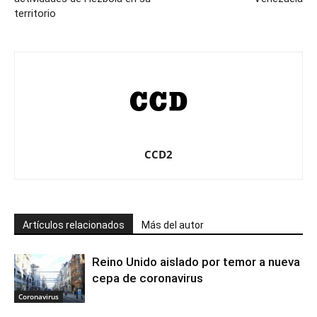
territorio
CCD2
Artículos relacionados
Más del autor
Reino Unido aislado por temor a nueva
cepa de coronavirus
Coronavirus