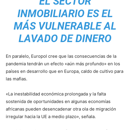
EL SECTOR
INMOBILIARIO ES EL
MÁS VULNERABLE AL
LAVADO DE DINERO
En paralelo, Europol cree que las consecuencias de la
pandemia tendrán un efecto «aún más profundo» en los
países en desarrollo que en Europa, caldo de cultivo para
las mafias.
«La inestabilidad económica prolongada y la falta
sostenida de oportunidades en algunas economías
africanas pueden desencadenar otra ola de migración
irregular hacia la UE a medio plazo», señala.