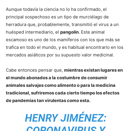
Aunque todavía la ciencia no lo ha confirmado, el
principal sospechoso es un tipo de murciélago de
herradura que, probablemente, transmitió el virus a un
huésped intermediario, el
pangolín
. Este animal
escamoso es uno de los mamíferos con los que más se
trafica en todo el mundo, y es habitual encontrarlo en los
mercados asiáticos por su supuesto valor medicinal.
Cabe entonces pensar que,
mientras existan lugares en
el mundo abonados a la costumbre de consumir
animales salvajes como alimento o para la medicina
tradicional, sufriremos cada cierto tiempo los efectos
de pandemias tan virulentas como esta.
HENRY JIMÉNEZ:
CORONAVIRUS Y