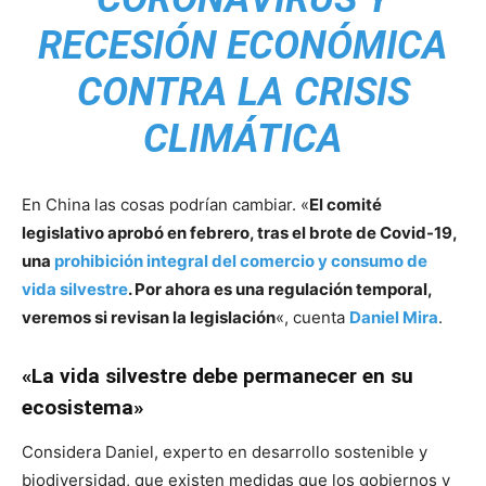
RECESIÓN ECONÓMICA
CONTRA LA CRISIS
CLIMÁTICA
En China las cosas podrían cambiar. «
El comité
legislativo aprobó en febrero, tras el brote de Covid-19,
una
prohibición integral del comercio y consumo de
vida silvestre
. Por ahora es una regulación temporal,
veremos si revisan la legislación
«, cuenta
Daniel Mira
.
«La vida silvestre debe permanecer en su
ecosistema»
Considera Daniel, experto en desarrollo sostenible y
biodiversidad, que existen medidas que los gobiernos y