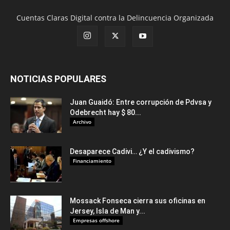
Cuentas Claras Digital contra la Delincuencia Organizada
NOTICIAS POPULARES
Juan Guaidó: Entre corrupción de Pdvsa y
Odebrecht hay $ 80...
Archivo
Desaparece Cadivi… ¿Y el cadivismo?
Financiamiento
Mossack Fonseca cierra sus oficinas en
Jersey, Isla de Man y...
Empresas offshore