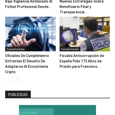
Bajo Vigilancia Antilavado Al
Nuevas Estrategias Sobre
Fútbol Profesional Desde...
Beneficiario Final y
Transparencia...
Cumplimiento
Cumplimiento
Oficiales De Cumplimiento
Fiscalía Anticorrupción de
Enfrentan El Desafío De
España Pide 173 Años de
Adaptarse Al Ecosistema
Prisión para Francisco...
Cripto
PUBLICIDAD