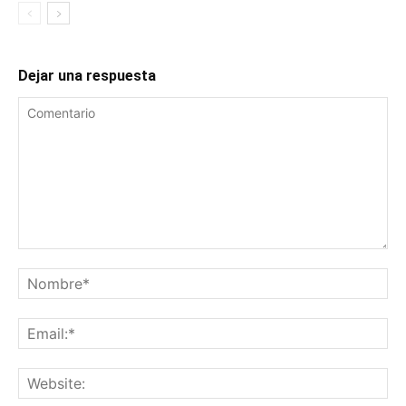
Dejar una respuesta