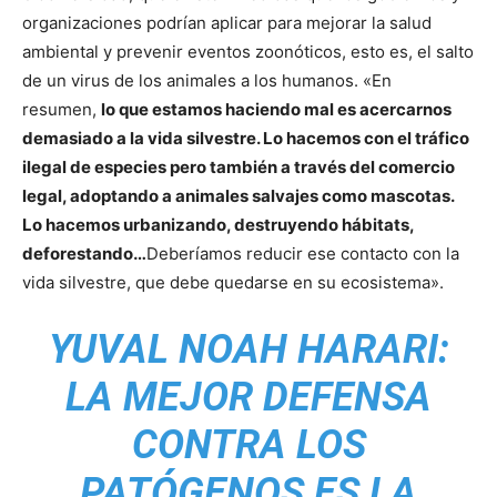
organizaciones podrían aplicar para mejorar la salud
ambiental y prevenir eventos zoonóticos, esto es, el salto
de un virus de los animales a los humanos. «En
resumen,
lo que estamos haciendo mal es acercarnos
demasiado a la vida silvestre. Lo hacemos con el tráfico
ilegal de especies pero también a través del comercio
legal, adoptando a animales salvajes como mascotas.
Lo hacemos urbanizando, destruyendo hábitats,
deforestando…
Deberíamos reducir ese contacto con la
vida silvestre, que debe quedarse en su ecosistema».
YUVAL NOAH HARARI:
LA MEJOR DEFENSA
CONTRA LOS
PATÓGENOS ES LA