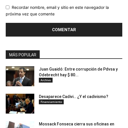
Recordar nombre, email y sitio en este navegador la
próxima vez que comente
MÁS POPULAR
Juan Guaidó: Entre corrupción de Pdvsa y
Odebrecht hay $ 80...
Archivo
Desaparece Cadivi… ¿Y el cadivismo?
Financiamiento
Mossack Fonseca cierra sus oficinas en