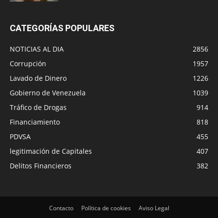
CATEGORÍAS POPULARES
NOTICIAS AL DIA
2856
Corrupción
1957
Lavado de Dinero
1226
Gobierno de Venezuela
1039
Tráfico de Drogas
914
Financiamiento
818
PDVSA
455
legitimación de Capitales
407
Delitos Financieros
382
Contacto
Política de cookies
Aviso Legal