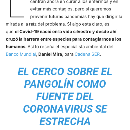
L
centran ahora en curar a los enfermos y en
evitar más contagios, pero si queremos
prevenir futuras pandemias hay que dirigir la
mirada a la raíz del problema. Si algo está claro, es
que
el Covid-19 nació en la vida silvestre y desde ahí
cruzó la barrera entre especies para contagiarnos a los
humanos.
Así lo reseña el especialista ambiental del
Banco Mundial
,
Daniel Mira
, para
Cadena SER
.
EL CERCO SOBRE EL
PANGOLÍN COMO
FUENTE DEL
CORONAVIRUS SE
ESTRECHA