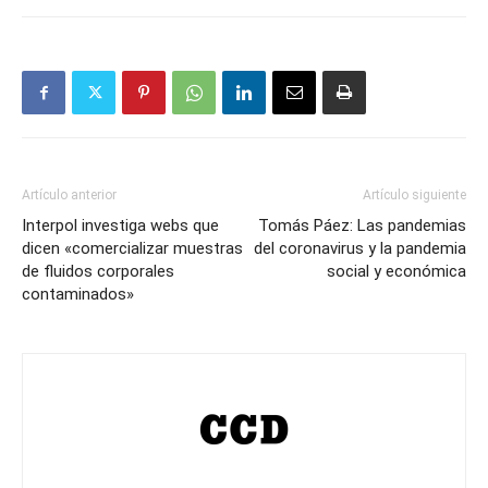
Artículo anterior
Artículo siguiente
Interpol investiga webs que
Tomás Páez: Las pandemias
dicen «comercializar muestras
del coronavirus y la pandemia
de fluidos corporales
social y económica
contaminados»