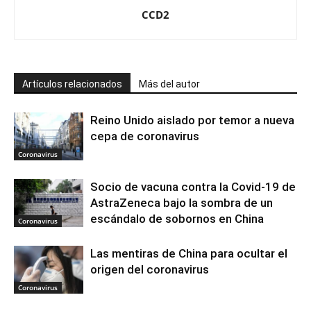
CCD2
Artículos relacionados
Más del autor
Reino Unido aislado por temor a nueva
cepa de coronavirus
Coronavirus
Socio de vacuna contra la Covid-19 de
AstraZeneca bajo la sombra de un
escándalo de sobornos en China
Coronavirus
Las mentiras de China para ocultar el
origen del coronavirus
Coronavirus