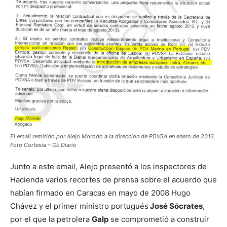
El email remitido por Alejo Morodo a la dirección de PDVSA en enero de 2013.
Foto Cortesía – Ok Diario
Junto a este email, Alejo presentó a los inspectores de
Hacienda varios recortes de prensa sobre el acuerdo que
habían firmado en Caracas en mayo de 2008 Hugo
Chávez y el primer ministro portugués
José Sócrates
,
por el que la petrolera
Galp
se comprometió a construir