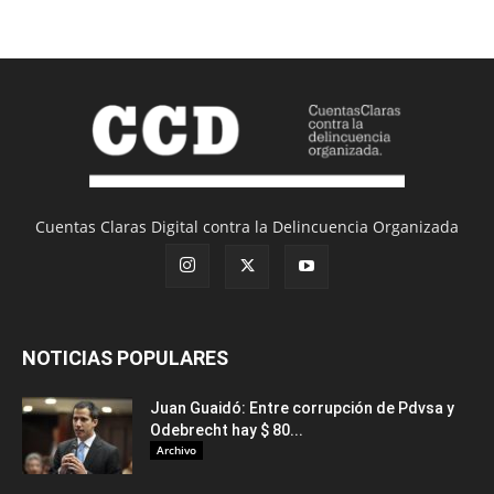
Cuentas Claras Digital contra la Delincuencia Organizada
NOTICIAS POPULARES
Juan Guaidó: Entre corrupción de Pdvsa y
Odebrecht hay $ 80...
Archivo