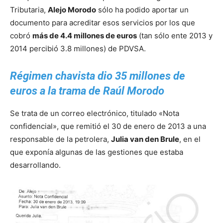
Tributaria,
Alejo Morodo
sólo ha podido aportar un
documento para acreditar esos servicios por los que
cobró
más de 4.4 millones de euros
(tan sólo ente 2013 y
2014 percibió 3.8 millones) de PDVSA.
Régimen chavista dio 35 millones de
euros a la trama de Raúl Morodo
Se trata de un correo electrónico, titulado «Nota
confidencial», que remitió el 30 de enero de 2013 a una
responsable de la petrolera,
Julia van den Brule
, en el
que exponía algunas de las gestiones que estaba
desarrollando.