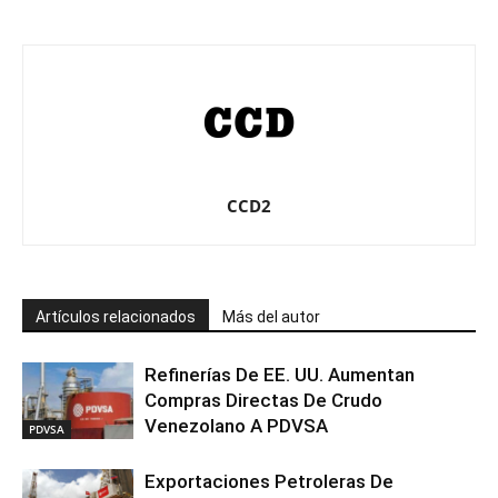
CCD2
Artículos relacionados
Más del autor
Refinerías De EE. UU. Aumentan
Compras Directas De Crudo
Venezolano A PDVSA
PDVSA
Exportaciones Petroleras De