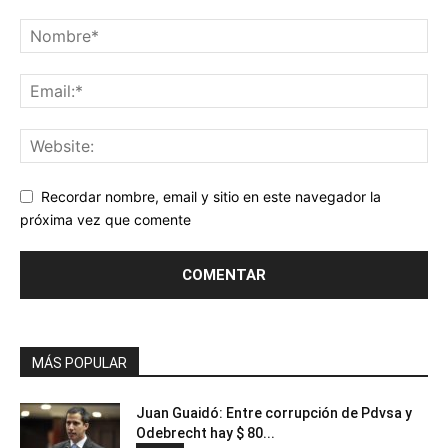
Recordar nombre, email y sitio en este navegador la
próxima vez que comente
MÁS POPULAR
Juan Guaidó: Entre corrupción de Pdvsa y
Odebrecht hay $ 80...