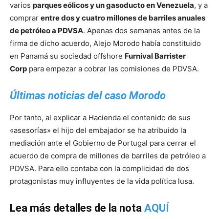
varios
parques eólicos y un gasoducto en Venezuela
, y a
comprar
entre dos y cuatro millones de barriles anuales
de petróleo a PDVSA
. Apenas dos semanas antes de la
firma de dicho acuerdo, Alejo Morodo había constituido
en Panamá su sociedad offshore
Furnival Barrister
Corp
para empezar a cobrar las comisiones de PDVSA.
Últimas noticias del caso Morodo
Por tanto, al explicar a Hacienda el contenido de sus
«asesorías» el hijo del embajador se ha atribuido la
mediación ante el Gobierno de Portugal para cerrar el
acuerdo de compra de millones de barriles de petróleo a
PDVSA. Para ello contaba con la complicidad de dos
protagonistas muy influyentes de la vida política lusa.
Lea más detalles de la nota
AQUÍ