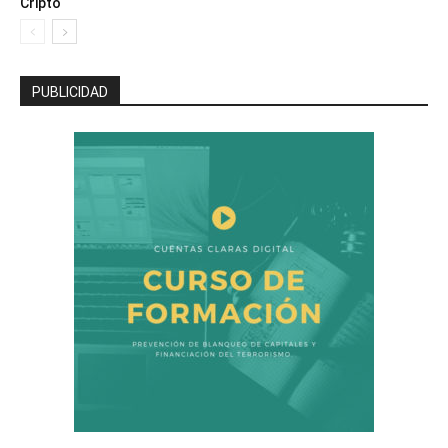
Cripto
PUBLICIDAD