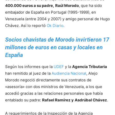
400.000 euros a su padre,
Raúl Morodo
, que ha sido
embajador de España en Portugal (1995-1999), en
Venezuela (entre 2004 y 2007) y amigo personal de Hugo
Chávez. Así lo reportó
Ok Diario
.
Socios chavistas de Morodo invirtieron 17
millones de euros en casas y locales en
España
Según los informes que la
UDEF
y la
Agencia Tributaria
han remitido al juez de la
Audiencia Nacional
, Alejo
Morodo negoció directamente sus contratos de
«asesoría» con dos ministros de Venezuela, a los que
accedió gracias a las relaciones personales que había
entablado su padre:
Rafael Ramírez y
Asdrúbal Chávez
.
A requerimientos de la Inspección de la Agencia