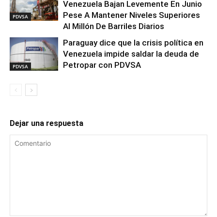
Venezuela Bajan Levemente En Junio
Pese A Mantener Niveles Superiores
PDVSA
Al Millón De Barriles Diarios
Paraguay dice que la crisis política en
Venezuela impide saldar la deuda de
Petropar con PDVSA
PDVSA
Dejar una respuesta