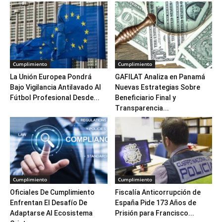
Cumplimiento
Cumplimiento
La Unión Europea Pondrá
GAFILAT Analiza en Panamá
Bajo Vigilancia Antilavado Al
Nuevas Estrategias Sobre
Fútbol Profesional Desde...
Beneficiario Final y
Transparencia...
Cumplimiento
Cumplimiento
Oficiales De Cumplimiento
Fiscalía Anticorrupción de
Enfrentan El Desafío De
España Pide 173 Años de
Adaptarse Al Ecosistema
Prisión para Francisco...