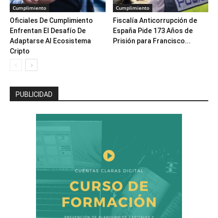
Cumplimiento
Cumplimiento
Oficiales De Cumplimiento
Fiscalía Anticorrupción de
Enfrentan El Desafío De
España Pide 173 Años de
Adaptarse Al Ecosistema
Prisión para Francisco...
Cripto
PUBLICIDAD