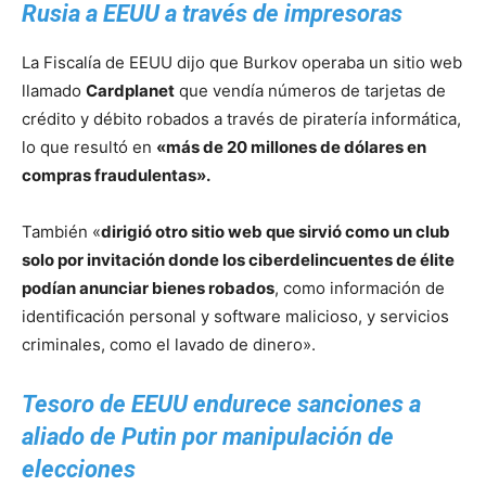
Rusia a EEUU a través de impresoras
La Fiscalía de EEUU dijo que Burkov operaba un sitio web
llamado
Cardplanet
que vendía números de tarjetas de
crédito y débito robados a través de piratería informática,
lo que resultó en
«más de 20 millones de dólares en
compras fraudulentas».
También «
dirigió otro sitio web que sirvió como un club
solo por invitación donde los ciberdelincuentes de élite
podían anunciar bienes robados
, como información de
identificación personal y software malicioso, y servicios
criminales, como el lavado de dinero».
Tesoro de EEUU endurece sanciones a
aliado de Putin por manipulación de
elecciones