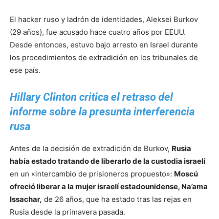
El hacker ruso y ladrón de identidades, Aleksei Burkov
(29 años), fue acusado hace cuatro años por EEUU.
Desde entonces, estuvo bajo arresto en Israel durante
los procedimientos de extradición en los tribunales de
ese país.
Hillary Clinton critica el retraso del
informe sobre la presunta interferencia
rusa
Antes de la decisión de extradición de Burkov,
Rusia
había estado tratando de liberarlo de la custodia israelí
en un «intercambio de prisioneros propuesto»:
Moscú
ofreció liberar a la mujer israelí estadounidense, Na’ama
Issachar,
de 26 años, que ha estado tras las rejas en
Rusia desde la primavera pasada.