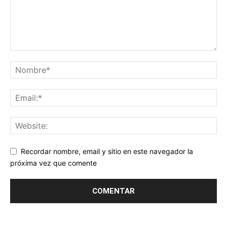
Recordar nombre, email y sitio en este navegador la
próxima vez que comente