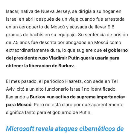
Isacar, nativa de Nueva Jersey, se dirigía a su hogar en
Israel en abril después de un viaje cuando fue arrestada
en un aeropuerto de Moscú y acusada de llevar 9.6
gramos de hachís en su equipaje. Su sentencia de prisión
de 7.5 años fue descrita por abogados en Moscú como
extraordinariamente dura, lo que sugiere que
el gobierno
del presidente ruso Vladimir Putin quería usarla para
obtener la liberación de Burkov.
El mes pasado, el periódico Haaretz, con sede en Tel
Aviv, citó a un alto funcionario israelí no identificado
llamando a
Burkov «un activo de suprema importancia»
para Moscú
. Pero no está claro por qué aparentemente
significa tanto para el gobierno de Putin.
Microsoft revela ataques cibernéticos de