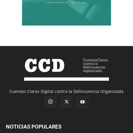
Cuentas Claras Digital contra la Delincuencia Organizada
NOTICIAS POPULARES