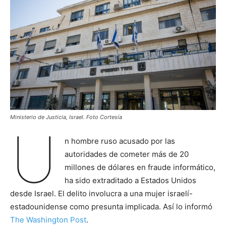
Ministerio de Justicia, Israel. Foto Cortesía
U
n hombre ruso acusado por las
autoridades de cometer más de 20
millones de dólares en fraude informático,
ha sido extraditado a Estados Unidos
desde Israel. El delito involucra a una mujer israelí-
estadounidense como presunta implicada. Así lo informó
The Washington Post
.