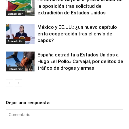
la oposición tras solicitud de
extradición de Estados Unidos
Extradición
México y EE.UU.: ¿un nuevo capítulo
en la cooperación tras el envío de
capos?
Extradición
España extradita a Estados Unidos a
Hugo «el Pollo» Carvajal, por delitos de
tráfico de drogas y armas
Extradición
Dejar una respuesta