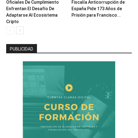
Oficiales De Cumplimiento
Fiscalía Anticorrupción de
Enfrentan El Desafío De
España Pide 173 Años de
Adaptarse Al Ecosistema
Prisión para Francisco...
Cripto
PUBLICIDAD