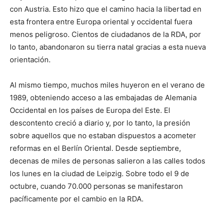
con Austria. Esto hizo que el camino hacia la libertad en
esta frontera entre Europa oriental y occidental fuera
menos peligroso. Cientos de ciudadanos de la RDA, por
lo tanto, abandonaron su tierra natal gracias a esta nueva
orientación.
Al mismo tiempo, muchos miles huyeron en el verano de
1989, obteniendo acceso a las embajadas de Alemania
Occidental en los países de Europa del Este. El
descontento creció a diario y, por lo tanto, la presión
sobre aquellos que no estaban dispuestos a acometer
reformas en el Berlín Oriental. Desde septiembre,
decenas de miles de personas salieron a las calles todos
los lunes en la ciudad de Leipzig. Sobre todo el 9 de
octubre, cuando 70.000 personas se manifestaron
pacíficamente por el cambio en la RDA.