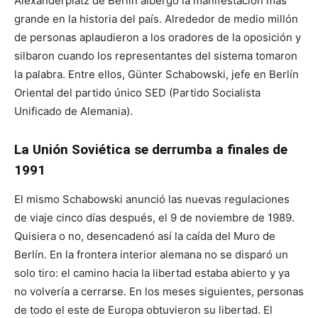
Alexanderplatz de Berlín albergó la manifestación más
grande en la historia del país. Alrededor de medio millón
de personas aplaudieron a los oradores de la oposición y
silbaron cuando los representantes del sistema tomaron
la palabra. Entre ellos, Günter Schabowski, jefe en Berlín
Oriental del partido único SED (Partido Socialista
Unificado de Alemania).
La Unión Soviética se derrumba a finales de
1991
El mismo Schabowski anunció las nuevas regulaciones
de viaje cinco días después, el 9 de noviembre de 1989.
Quisiera o no, desencadenó así la caída del Muro de
Berlín. En la frontera interior alemana no se disparó un
solo tiro: el camino hacia la libertad estaba abierto y ya
no volvería a cerrarse. En los meses siguientes, personas
de todo el este de Europa obtuvieron su libertad. El