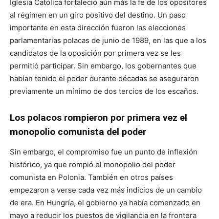
Iglesia Católica fortaleció aún más la fe de los opositores
al régimen en un giro positivo del destino. Un paso
importante en esta dirección fueron las elecciones
parlamentarias polacas de junio de 1989, en las que a los
candidatos de la oposición por primera vez se les
permitió participar. Sin embargo, los gobernantes que
habían tenido el poder durante décadas se aseguraron
previamente un mínimo de dos tercios de los escaños.
Los polacos rompieron por primera vez el
monopolio comunista del poder
Sin embargo, el compromiso fue un punto de inflexión
histórico, ya que rompió el monopolio del poder
comunista en Polonia. También en otros países
empezaron a verse cada vez más indicios de un cambio
de era. En Hungría, el gobierno ya había comenzado en
mayo a reducir los puestos de vigilancia en la frontera