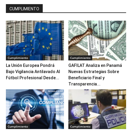
CUMPLIMIENTO
Cumplimiento
Cumplimiento
La Unión Europea Pondrá
GAFILAT Analiza en Panamá
Bajo Vigilancia Antilavado Al
Nuevas Estrategias Sobre
Fútbol Profesional Desde...
Beneficiario Final y
Transparencia...
Cumplimiento
Cumplimiento