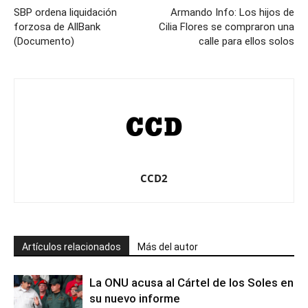
SBP ordena liquidación
Armando Info: Los hijos de
forzosa de AllBank
Cilia Flores se compraron una
(Documento)
calle para ellos solos
CCD2
Artículos relacionados
Más del autor
La ONU acusa al Cártel de los Soles en
su nuevo informe