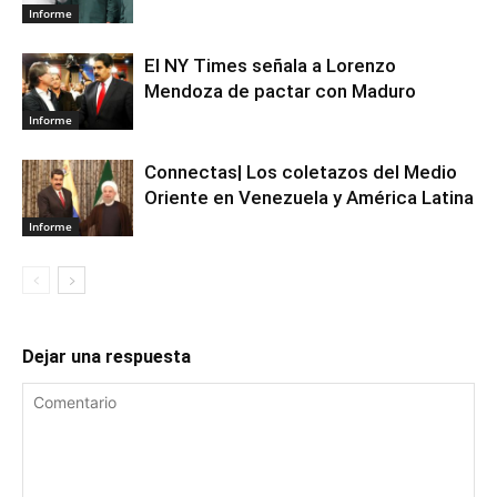
Informe
El NY Times señala a Lorenzo
Mendoza de pactar con Maduro
Informe
Connectas| Los coletazos del Medio
Oriente en Venezuela y América Latina
Informe
Dejar una respuesta