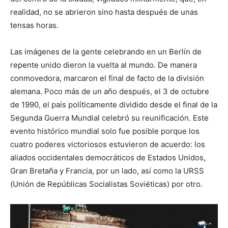
realidad, no se abrieron sino hasta después de unas
tensas horas.
Las imágenes de la gente celebrando en un Berlín de
repente unido dieron la vuelta al mundo. De manera
conmovedora, marcaron el final de facto de la división
alemana. Poco más de un año después, el 3 de octubre
de 1990, el país políticamente dividido desde el final de la
Segunda Guerra Mundial celebró su reunificación. Este
evento histórico mundial solo fue posible porque los
cuatro poderes victoriosos estuvieron de acuerdo: los
aliados occidentales democráticos de Estados Unidos,
Gran Bretaña y Francia, por un lado, así como la URSS
(Unión de Repúblicas Socialistas Soviéticas) por otro.