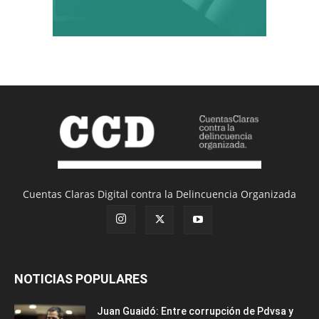
Cuentas Claras Digital contra la Delincuencia Organizada
NOTICIAS POPULARES
Juan Guaidó: Entre corrupción de Pdvsa y