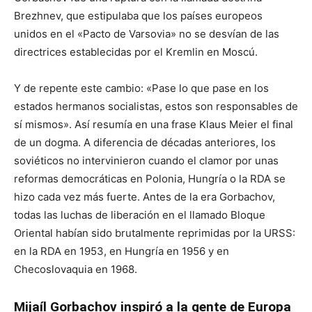
Brezhnev, que estipulaba que los países europeos
unidos en el «Pacto de Varsovia» no se desvían de las
directrices establecidas por el Kremlin en Moscú.
Y de repente este cambio: «Pase lo que pase en los
estados hermanos socialistas, estos son responsables de
sí mismos». Así resumía en una frase Klaus Meier el final
de un dogma. A diferencia de décadas anteriores, los
soviéticos no intervinieron cuando el clamor por unas
reformas democráticas en Polonia, Hungría o la RDA se
hizo cada vez más fuerte. Antes de la era Gorbachov,
todas las luchas de liberación en el llamado Bloque
Oriental habían sido brutalmente reprimidas por la URSS:
en la RDA en 1953, en Hungría en 1956 y en
Checoslovaquia en 1968.
Mijaíl Gorbachov inspiró a la gente de Europa