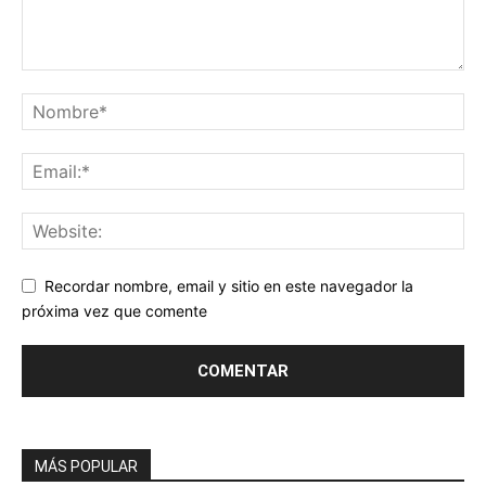
Recordar nombre, email y sitio en este navegador la
próxima vez que comente
MÁS POPULAR