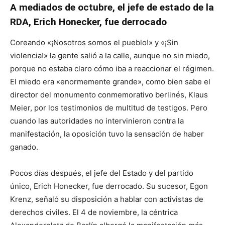
A mediados de octubre, el jefe de estado de la
RDA, Erich Honecker, fue derrocado
Coreando «¡Nosotros somos el pueblo!» y «¡Sin
violencia!» la gente salió a la calle, aunque no sin miedo,
porque no estaba claro cómo iba a reaccionar el régimen.
El miedo era «enormemente grande», como bien sabe el
director del monumento conmemorativo berlinés, Klaus
Meier, por los testimonios de multitud de testigos. Pero
cuando las autoridades no intervinieron contra la
manifestación, la oposición tuvo la sensación de haber
ganado.
Pocos días después, el jefe del Estado y del partido
único, Erich Honecker, fue derrocado. Su sucesor, Egon
Krenz, señaló su disposición a hablar con activistas de
derechos civiles. El 4 de noviembre, la céntrica