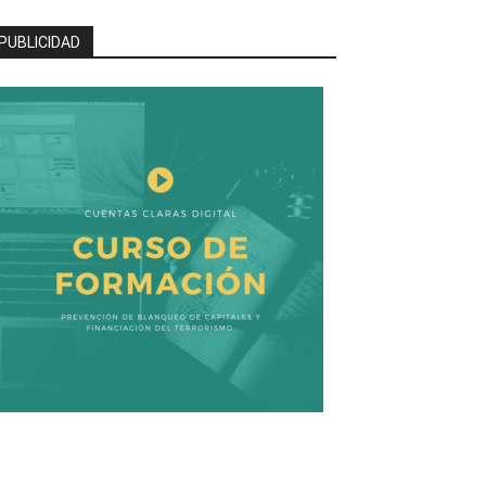
PUBLICIDAD