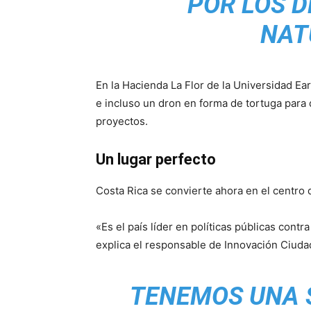
POR LOS D
NAT
En la Hacienda La Flor de la Universidad Ear
e incluso un dron en forma de tortuga para 
proyectos.
Un lugar perfecto
Costa Rica se convierte ahora en el centro
«Es el país líder en políticas públicas cont
explica el responsable de Innovación Ciuda
TENEMOS UNA 