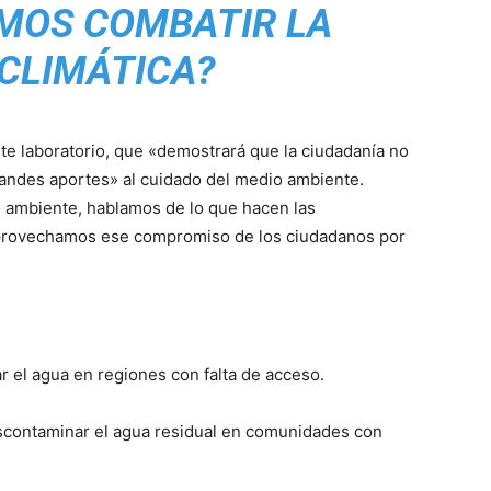
MOS COMBATIR LA
 CLIMÁTICA?
ste laboratorio, que «demostrará que la ciudadanía no
ndes aportes» al cuidado del medio ambiente.
 ambiente, hablamos de lo que hacen las
 aprovechamos ese compromiso de los ciudadanos por
zar el agua en regiones con falta de acceso.
escontaminar el agua residual en comunidades con