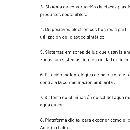
3. Sistema de construcción de placas plásti
productos sostenibles.
4. Dispositivos electrónicos hechos a partir
utilización del plástico sintético.
5. Sistemas emisores de luz que usan la ener
zonas con sistemas de electricidad deficien
6. Estación meteorológica de bajo costo y r
controla la contaminación ambiental.
7. Sistema de eliminación de sal del agua m
agua dulce.
8. Plataforma digital para exponer cómo el
América Latina.