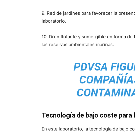
9. Red de jardines para favorecer la presen
laboratorio.
10. Dron flotante y sumergible en forma de t
las reservas ambientales marinas.
PDVSA FIGU
COMPAÑÍA
CONTAMINA
Tecnología de bajo coste para 
En este laboratorio, la tecnología de bajo c