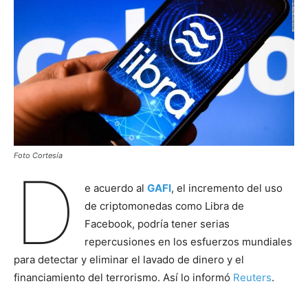
Foto Cortesía
D
e acuerdo al
GAFI
, el incremento del uso
de criptomonedas como Libra de
Facebook, podría tener serias
repercusiones en los esfuerzos mundiales
para detectar y eliminar el lavado de dinero y el
financiamiento del terrorismo. Así lo informó
Reuters
.