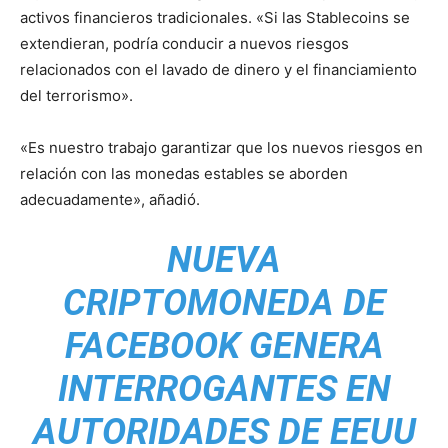
activos financieros tradicionales. «Si las Stablecoins se
extendieran, podría conducir a nuevos riesgos
relacionados con el lavado de dinero y el financiamiento
del terrorismo».
«Es nuestro trabajo garantizar que los nuevos riesgos en
relación con las monedas estables se aborden
adecuadamente», añadió.
NUEVA
CRIPTOMONEDA DE
FACEBOOK GENERA
INTERROGANTES EN
AUTORIDADES DE EEUU