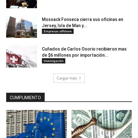
Mossack Fonseca cierra sus oficinas en
Jersey, Isla de Man y...
Empresas offshore
Cuñados de Carlos Osorio recibieron mas
de $6 millones por importación...
Investigación
Cargar más
CUMPLIMIENTO