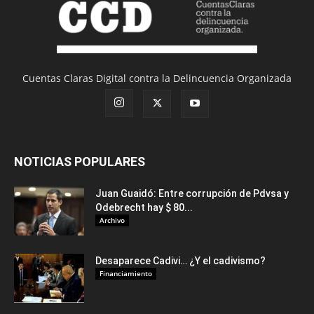
Cuentas Claras Digital contra la Delincuencia Organizada
NOTICIAS POPULARES
Juan Guaidó: Entre corrupción de Pdvsa y
Odebrecht hay $ 80...
Archivo
Desaparece Cadivi… ¿Y el cadivismo?
Financiamiento