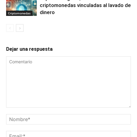
criptomonedas vinculadas al lavado de
dinero
Criptomonedas
Dejar una respuesta