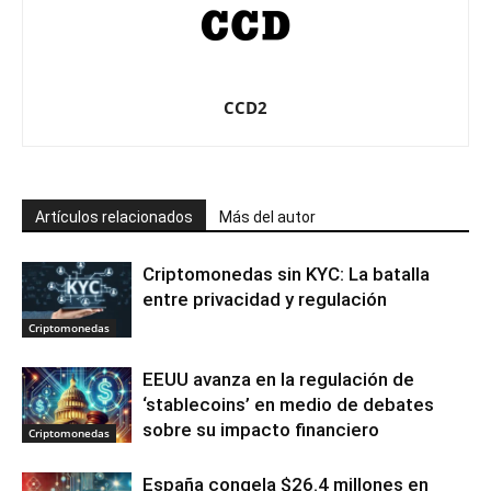
CCD2
Artículos relacionados
Más del autor
Criptomonedas sin KYC: La batalla
entre privacidad y regulación
Criptomonedas
EEUU avanza en la regulación de
‘stablecoins’ en medio de debates
sobre su impacto financiero
Criptomonedas
España congela $26.4 millones en