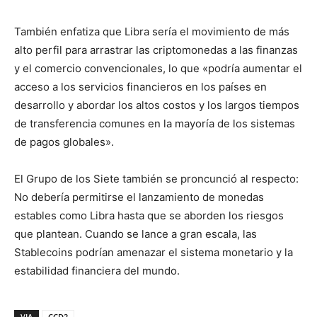
También enfatiza que Libra sería el movimiento de más
alto perfil para arrastrar las criptomonedas a las finanzas
y el comercio convencionales, lo que «podría aumentar el
acceso a los servicios financieros en los países en
desarrollo y abordar los altos costos y los largos tiempos
de transferencia comunes en la mayoría de los sistemas
de pagos globales».
El Grupo de los Siete también se proncunció al respecto:
No debería permitirse el lanzamiento de monedas
estables como Libra hasta que se aborden los riesgos
que plantean. Cuando se lance a gran escala, las
Stablecoins podrían amenazar el sistema monetario y la
estabilidad financiera del mundo.
VIA
CCD2