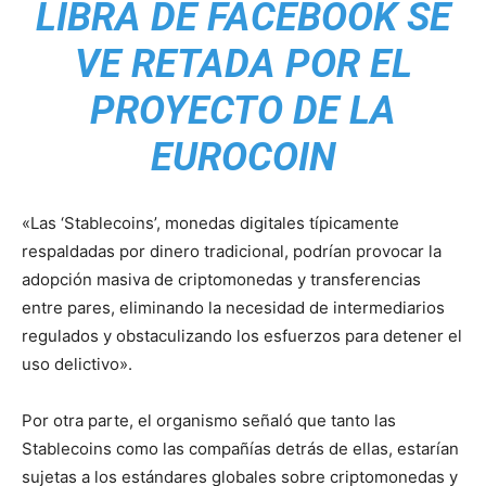
LIBRA DE FACEBOOK SE
VE RETADA POR EL
PROYECTO DE LA
EUROCOIN
«Las ‘Stablecoins’, monedas digitales típicamente
respaldadas por dinero tradicional, podrían provocar la
adopción masiva de criptomonedas y transferencias
entre pares, eliminando la necesidad de intermediarios
regulados y obstaculizando los esfuerzos para detener el
uso delictivo».
Por otra parte, el organismo señaló que tanto las
Stablecoins como las compañías detrás de ellas, estarían
sujetas a los estándares globales sobre criptomonedas y