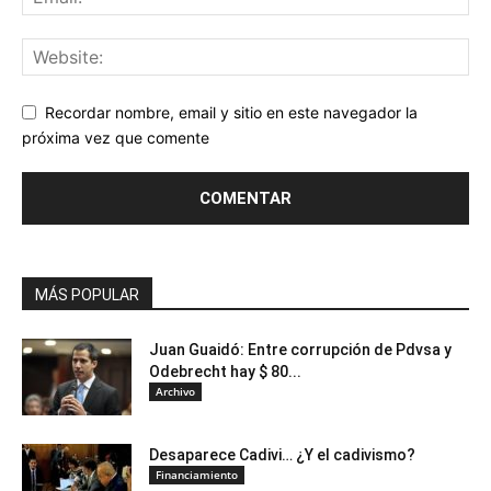
Recordar nombre, email y sitio en este navegador la
próxima vez que comente
MÁS POPULAR
Juan Guaidó: Entre corrupción de Pdvsa y
Odebrecht hay $ 80...
Archivo
Desaparece Cadivi… ¿Y el cadivismo?
Financiamiento