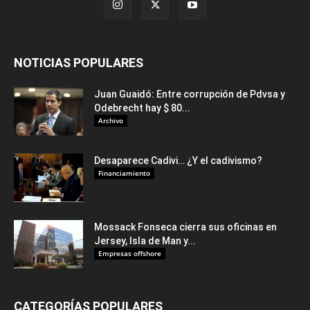
NOTICIAS POPULARES
Juan Guaidó: Entre corrupción de Pdvsa y
Odebrecht hay $ 80...
Archivo
Desaparece Cadivi… ¿Y el cadivismo?
Financiamiento
Mossack Fonseca cierra sus oficinas en
Jersey, Isla de Man y...
Empresas offshore
CATEGORÍAS POPULARES