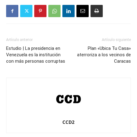
Artículo anterior
Artículo siguiente
Estudio | La presidencia en
Plan «Ubica Tu Casa»
Venezuela es la institución
aterroriza a los vecinos de
con más personas corruptas
Caracas
CCD2