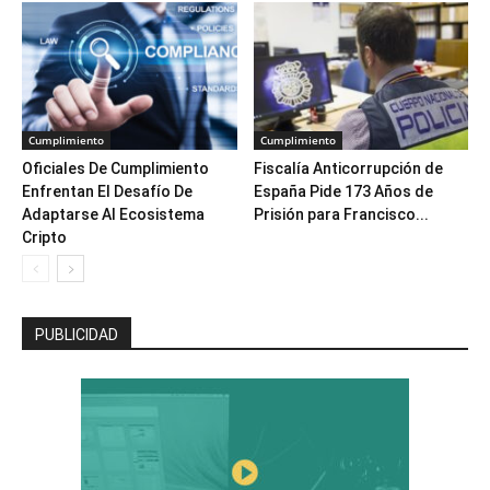
Cumplimiento
Cumplimiento
Oficiales De Cumplimiento
Fiscalía Anticorrupción de
Enfrentan El Desafío De
España Pide 173 Años de
Adaptarse Al Ecosistema
Prisión para Francisco...
Cripto
PUBLICIDAD