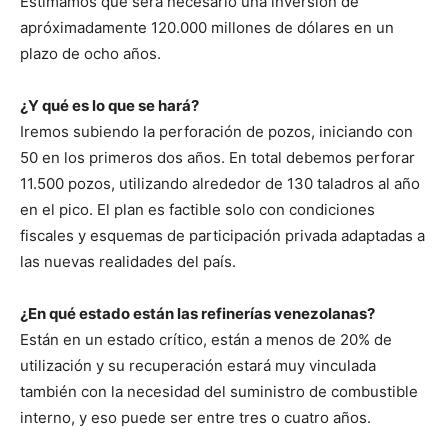
Estimamos que será necesario una inversión de
apróximadamente 120.000 millones de dólares en un
plazo de ocho años.
¿Y qué es lo que se hará?
Iremos subiendo la perforación de pozos, iniciando con
50 en los primeros dos años. En total debemos perforar
11.500 pozos, utilizando alrededor de 130 taladros al año
en el pico. El plan es factible solo con condiciones
fiscales y esquemas de participación privada adaptadas a
las nuevas realidades del país.
¿En qué estado están las refinerías venezolanas?
Están en un estado crítico, están a menos de 20% de
utilización y su recuperación estará muy vinculada
también con la necesidad del suministro de combustible
interno, y eso puede ser entre tres o cuatro años.