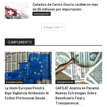
Cuñados de Carlos Osorio recibieron mas
de $6 millones por importación...
Investigación
Cargar más
CUMPLIMIENTO
Cumplimiento
Cumplimiento
La Unión Europea Pondrá
GAFILAT Analiza en Panamá
Bajo Vigilancia Antilavado Al
Nuevas Estrategias Sobre
Fútbol Profesional Desde...
Beneficiario Final y
Transparencia...