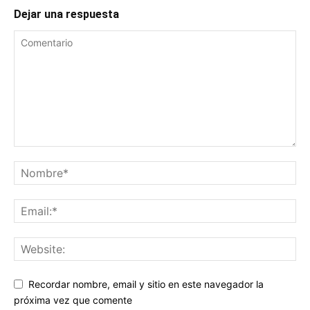
Dejar una respuesta
Recordar nombre, email y sitio en este navegador la
próxima vez que comente