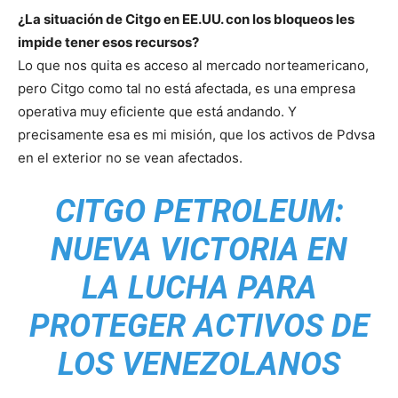
¿La situación de Citgo en EE.UU. con los bloqueos les
impide tener esos recursos?
Lo que nos quita es acceso al mercado norteamericano,
pero Citgo como tal no está afectada, es una empresa
operativa muy eficiente que está andando. Y
precisamente esa es mi misión, que los activos de Pdvsa
en el exterior no se vean afectados.
CITGO PETROLEUM:
NUEVA VICTORIA EN
LA LUCHA PARA
PROTEGER ACTIVOS DE
LOS VENEZOLANOS