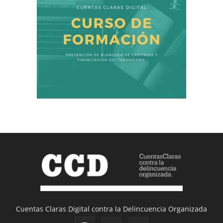
Cuentas Claras Digital contra la Delincuencia Organizada