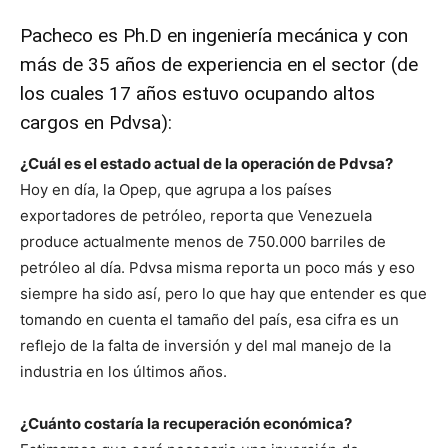
Pacheco es Ph.D en ingeniería mecánica y con
más de 35 años de experiencia en el sector (de
los cuales 17 años estuvo ocupando altos
cargos en Pdvsa):
¿Cuál es el estado actual de la operación de Pdvsa?
Hoy en día, la Opep, que agrupa a los países
exportadores de petróleo, reporta que Venezuela
produce actualmente menos de 750.000 barriles de
petróleo al día. Pdvsa misma reporta un poco más y eso
siempre ha sido así, pero lo que hay que entender es que
tomando en cuenta el tamaño del país, esa cifra es un
reflejo de la falta de inversión y del mal manejo de la
industria en los últimos años.
¿Cuánto costaría la recuperación económica?