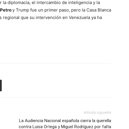
 la diplomacia, el intercambio de inteligencia y la
Petro
y Trump fue un primer paso, pero la Casa Blanca
is regional que su intervención en Venezuela ya ha
Artículo siguiente
La Audiencia Nacional española cierra la querella
contra Luisa Ortega y Miguel Rodríguez por falta