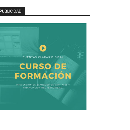
PUBLICIDAD