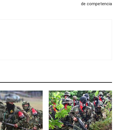
de competencia