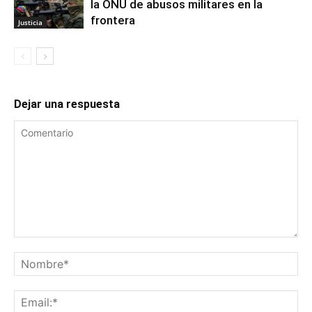
la ONU de abusos militares en la
frontera
Justicia
Dejar una respuesta