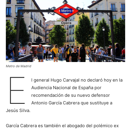
Metro de Madrid
E
l general Hugo Carvajal no declaró hoy en la
Audiencia Nacional de España por
recomendación de su nuevo defensor
Antonio García Cabrera que sustituye a
Jesús Silva.
García Cabrera es también el abogado del polémico ex