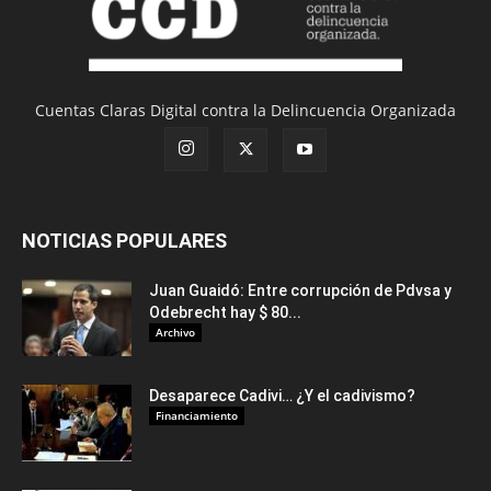
Cuentas Claras Digital contra la Delincuencia Organizada
NOTICIAS POPULARES
Juan Guaidó: Entre corrupción de Pdvsa y
Odebrecht hay $ 80...
Archivo
Desaparece Cadivi… ¿Y el cadivismo?
Financiamiento