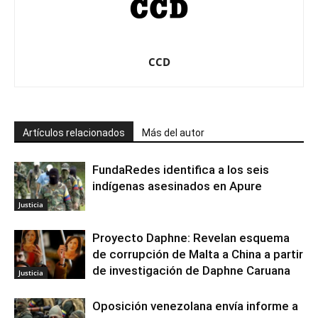
CCD
Artículos relacionados
Más del autor
FundaRedes identifica a los seis
indígenas asesinados en Apure
Justicia
Proyecto Daphne: Revelan esquema
de corrupción de Malta a China a partir
de investigación de Daphne Caruana
Justicia
Oposición venezolana envía informe a