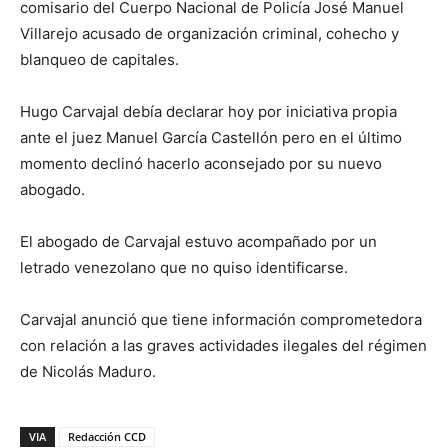
comisario del Cuerpo Nacional de Policía José Manuel
Villarejo acusado de organización criminal, cohecho y
blanqueo de capitales.
Hugo Carvajal debía declarar hoy por iniciativa propia
ante el juez Manuel García Castellón pero en el último
momento declinó hacerlo aconsejado por su nuevo
abogado.
El abogado de Carvajal estuvo acompañado por un
letrado venezolano que no quiso identificarse.
Carvajal anunció que tiene información comprometedora
con relación a las graves actividades ilegales del régimen
de Nicolás Maduro.
VIA
Redacción CCD