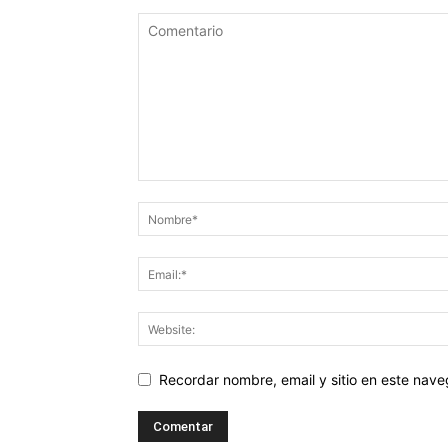
Recordar nombre, email y sitio en este nav