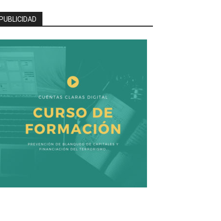
PUBLICIDAD