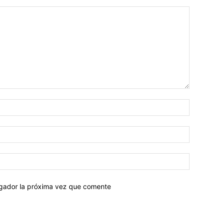
egador la próxima vez que comente