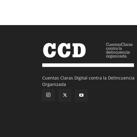
Cuentas Claras Digital contra la Delincuencia
Organizada