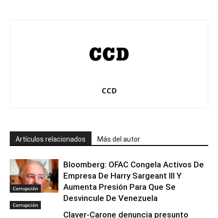
CCD
Artículos relacionados
Más del autor
Bloomberg: OFAC Congela Activos De
Empresa De Harry Sargeant III Y
Aumenta Presión Para Que Se
Corrupción
Desvincule De Venezuela
Corrupción
Claver-Carone denuncia presunto