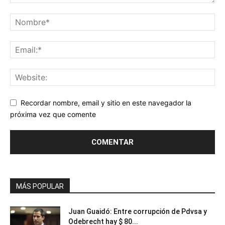
Recordar nombre, email y sitio en este navegador la
próxima vez que comente
MÁS POPULAR
Juan Guaidó: Entre corrupción de Pdvsa y
Odebrecht hay $ 80...