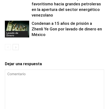
favoritismo hacia grandes petroleras
en la apertura del sector energético
venezolano
Condenan a 15 años de prisión a
Zhenli Ye Gon por lavado de dinero en
Lavado de
México
Dinero
Dejar una respuesta