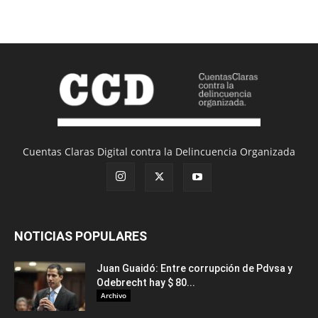
Cuentas Claras Digital contra la Delincuencia Organizada
NOTICIAS POPULARES
Juan Guaidó: Entre corrupción de Pdvsa y
Odebrecht hay $ 80...
Archivo