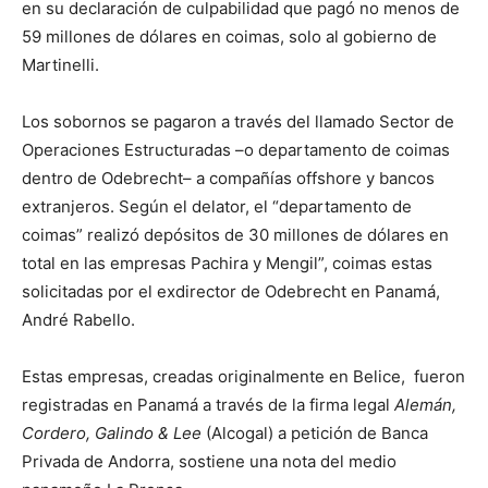
en su declaración de culpabilidad que pagó no menos de
59 millones de dólares en coimas, solo al gobierno de
Martinelli.
Los sobornos se pagaron a través del llamado Sector de
Operaciones Estructuradas –o departamento de coimas
dentro de Odebrecht– a compañías offshore y bancos
extranjeros. Según el delator, el “departamento de
coimas” realizó depósitos de 30 millones de dólares en
total en las empresas Pachira y Mengil”, coimas estas
solicitadas por el exdirector de Odebrecht en Panamá,
André Rabello.
Estas empresas, creadas originalmente en Belice, fueron
registradas en Panamá a través de la firma legal
Alemán,
Cordero, Galindo & Lee
(Alcogal) a petición de Banca
Privada de Andorra, sostiene una nota del medio