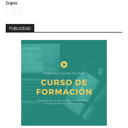
Cripto
PUBLICIDAD