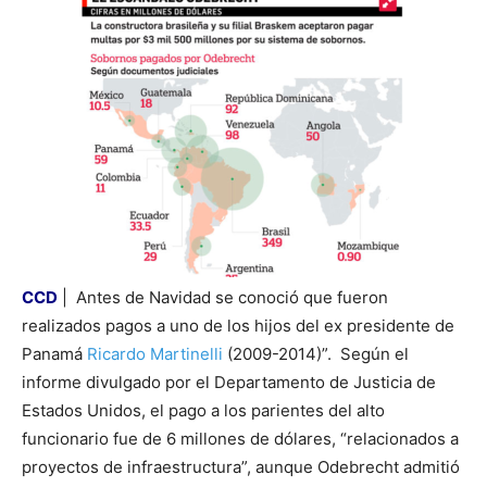
CCD
| Antes de Navidad se conoció que fueron
realizados pagos a uno de los hijos del ex presidente de
Panamá
Ricardo Martinelli
(2009­-2014)”. Según el
informe divulgado por el Departamento de Justicia de
Estados Unidos, el pago a los parientes del alto
funcionario fue de 6 millones de dólares, “relacionados a
proyectos de infraestructura”, aunque Odebrecht admitió