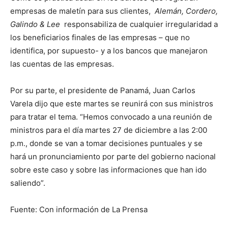
empresas de maletín para sus clientes,
Alemán, Cordero,
Galindo & Lee
responsabiliza de cualquier irregularidad a
los beneficiarios finales de las empresas – que no
identifica, por supuesto- y a los bancos que manejaron
las cuentas de las empresas.
Por su parte, el presidente de Panamá, Juan Carlos
Varela dijo que este martes se reunirá con sus ministros
para tratar el tema. “Hemos convocado a una reunión de
ministros para el día martes 27 de diciembre a las 2:00
p.m., donde se van a tomar decisiones puntuales y se
hará un pronunciamiento por parte del gobierno nacional
sobre este caso y sobre las informaciones que han ido
saliendo”.
Fuente: Con información de La Prensa