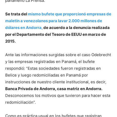
panameño La Prensa.
Se trata del
mismo bufete que proporcionó empresas de
maletín a venezolanos para lavar 2.000 millones de
dólares en Andorra,
de acuerdo a la denuncia realizada
por el Departamento del Tesoro de EEUU en marzo de
2015.
Ante las informaciones surgidas sobre el caso Odebrecht
y las empresas registradas en Panamá, el bufete
respondió: “Estas sociedades fueron registradas en
Belice y luego redomiciliadas en Panamá por
instrucciones de nuestro cliente institucional, es decir,
Banca Privada de Andorra, casa matriz en Andorra.
Desconocemos los motivos que tuvieron para hacer esta
redomiciliación”.
Como es práctica usual en los bufetes que registran