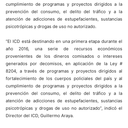
cumplimiento de programas y proyectos dirigidos a la
prevención del consumo, el delito del tráfico y a la
atención de adicciones de estupefacientes, sustancias
psicotrópicas y drogas de uso no autorizado.
“El ICD está destinando en una primera etapa durante el
año 2016, una serie de recursos económicos
provenientes de los dineros comisados o intereses
generados por decomisos, en aplicación de la Ley #
8204, a través de programas y proyectos dirigidos al
fortalecimiento de los cuerpos policiales del país y al
cumplimiento de programas y proyectos dirigidos a la
prevención del consumo, el delito del tráfico y a la
atención de adicciones de estupefacientes, sustancias
psicotrópicas y drogas de uso no autorizado”, indicó el
Director del ICD, Guillermo Araya.