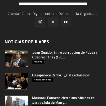
Cuentas Claras Digital contra la Delincuencia Organizada
NOTICIAS POPULARES
Juan Guaidó: Entre corrupción de Pdvsa y
Odebrecht hay $ 80...
Archivo
Desaparece Cadivi… ¿Y el cadivismo?
Financiamiento
Mossack Fonseca cierra sus oficinas en
Jersey, Isla de Man y...