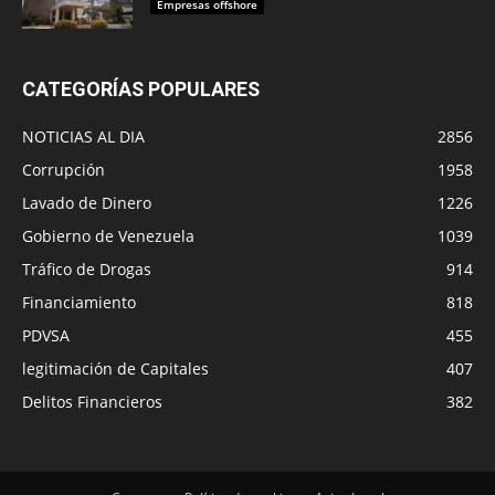
Empresas offshore
CATEGORÍAS POPULARES
NOTICIAS AL DIA
2856
Corrupción
1958
Lavado de Dinero
1226
Gobierno de Venezuela
1039
Tráfico de Drogas
914
Financiamiento
818
PDVSA
455
legitimación de Capitales
407
Delitos Financieros
382