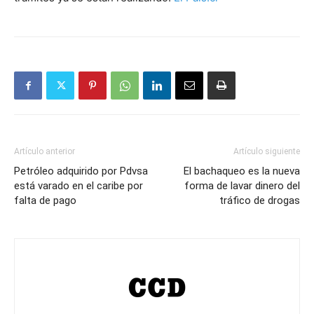
Artículo anterior
Artículo siguiente
Petróleo adquirido por Pdvsa
El bachaqueo es la nueva
está varado en el caribe por
forma de lavar dinero del
falta de pago
tráfico de drogas