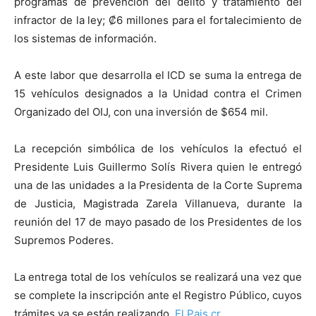
programas de prevención del delito y tratamiento del
infractor de la ley; ₡6 millones para el fortalecimiento de
los sistemas de información.
A este labor que desarrolla el ICD se suma la entrega de
15 vehículos designados a la Unidad contra el Crimen
Organizado del OIJ, con una inversión de $654 mil.
La recepción simbólica de los vehículos la efectuó el
Presidente Luis Guillermo Solís Rivera quien le entregó
una de las unidades a la Presidenta de la Corte Suprema
de Justicia, Magistrada Zarela Villanueva, durante la
reunión del 17 de mayo pasado de los Presidentes de los
Supremos Poderes.
La entrega total de los vehículos se realizará una vez que
se complete la inscripción ante el Registro Público, cuyos
trámites ya se están realizando.
El Pais.cr