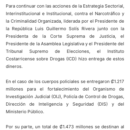
Para continuar con las acciones de la Estrategia Sectorial,
Interinstitucional e Institucional, contra el Narcotráfico y
la Criminalidad Organizada, liderada por el Presidente de
la República Luis Guillermo Solís Rivera junto con la
Presidenta de la Corte Suprema de Justicia, el
Presidente de la Asamblea Legislativa y el Presidente del
Tribunal Supremo de Elecciones, el Instituto
Costarricense sobre Drogas (ICD) hizo entrega de estos
dineros.
En el caso de los cuerpos policiales se entregaron ₡1.217
millones para el fortalecimiento del Organismo de
Investigación Judicial (OIJ), Policía de Control de Drogas,
Dirección de Inteligencia y Seguridad (DIS) y del
Ministerio Público.
Por su parte, un total de ₡1.473 millones se destinan al