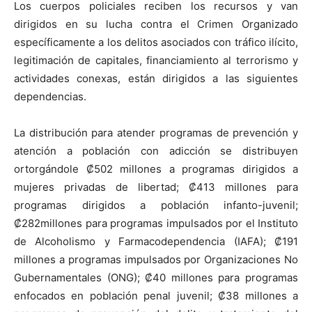
Los cuerpos policiales reciben los recursos y van
dirigidos en su lucha contra el Crimen Organizado
específicamente a los delitos asociados con tráfico ilícito,
legitimación de capitales, financiamiento al terrorismo y
actividades conexas, están dirigidos a las siguientes
dependencias.
La distribución para atender programas de prevención y
atención a población con adicción se distribuyen
ortorgándole ₡502 millones a programas dirigidos a
mujeres privadas de libertad; ₡413 millones para
programas dirigidos a población infanto-juvenil;
₡282millones para programas impulsados por el Instituto
de Alcoholismo y Farmacodependencia (IAFA); ₡191
millones a programas impulsados por Organizaciones No
Gubernamentales (ONG); ₡40 millones para programas
enfocados en población penal juvenil; ₡38 millones a