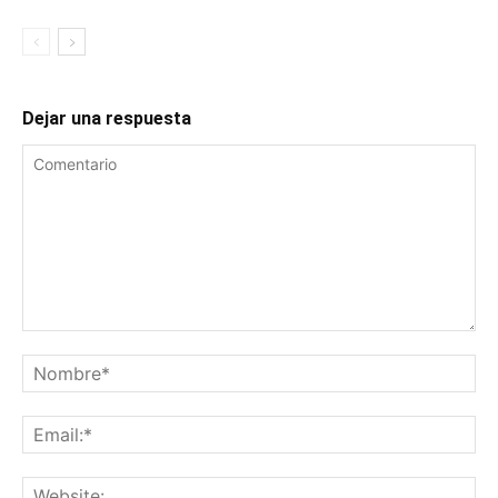
Dejar una respuesta