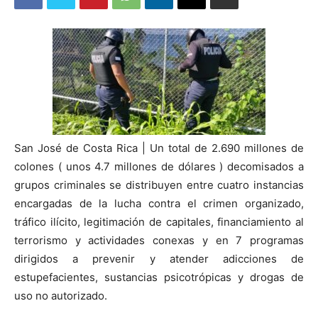
San José de Costa Rica | Un total de 2.690 millones de
colones ( unos 4.7 millones de dólares ) decomisados a
grupos criminales se distribuyen entre cuatro instancias
encargadas de la lucha contra el crimen organizado,
tráfico ilícito, legitimación de capitales, financiamiento al
terrorismo y actividades conexas y en 7 programas
dirigidos a prevenir y atender adicciones de
estupefacientes, sustancias psicotrópicas y drogas de
uso no autorizado.