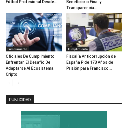
Fútbol Profesional Desde...
Beneficiario Final y
Transparencia...
Cumplimiento
Cumplimiento
Oficiales De Cumplimiento
Fiscalía Anticorrupción de
Enfrentan El Desafío De
España Pide 173 Años de
Adaptarse Al Ecosistema
Prisión para Francisco...
Cripto
PUBLICIDAD