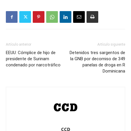
Artículo anterior
Artículo siguiente
EEUU: Cómplice de hijo de
Detenidos tres sargentos de
presidente de Surinam
la GNB por decomiso de 349
condenado por narcotráfico
panelas de droga en R
Dominicana
CCD