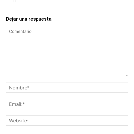
Dejar una respuesta