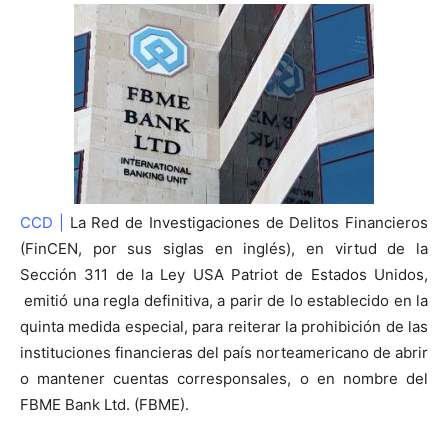
CCD |
La Red de Investigaciones de Delitos Financieros
(FinCEN, por sus siglas en inglés), en virtud de la
Sección 311 de la Ley USA Patriot de Estados Unidos,
emitió una regla definitiva, a parir de lo establecido en la
quinta medida especial, para reiterar la prohibición de las
instituciones financieras del país norteamericano de abrir
o mantener cuentas corresponsales, o en nombre del
FBME Bank Ltd. (FBME).