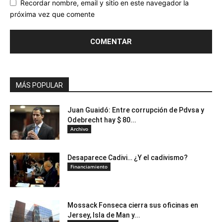
Recordar nombre, email y sitio en este navegador la
próxima vez que comente
MÁS POPULAR
Juan Guaidó: Entre corrupción de Pdvsa y
Odebrecht hay $ 80...
Archivo
Desaparece Cadivi… ¿Y el cadivismo?
Financiamiento
Mossack Fonseca cierra sus oficinas en
Jersey, Isla de Man y...