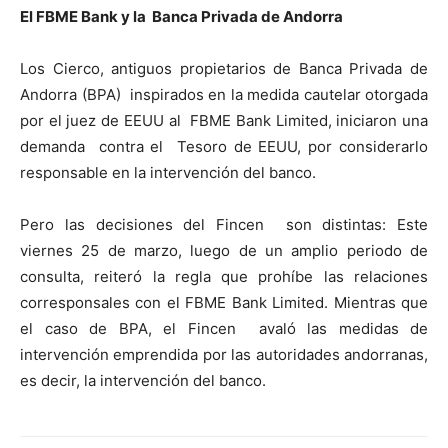
El FBME Bank y la Banca Privada de Andorra
Los Cierco, antiguos propietarios de Banca Privada de
Andorra (BPA) inspirados en la medida cautelar otorgada
por el juez de EEUU al FBME Bank Limited, iniciaron una
demanda contra el Tesoro de EEUU, por considerarlo
responsable en la intervención del banco.
Pero las decisiones del Fincen son distintas: Este
viernes 25 de marzo, luego de un amplio periodo de
consulta, reiteró la regla que prohíbe las relaciones
corresponsales con el FBME Bank Limited. Mientras que
el caso de BPA, el Fincen avaló las medidas de
intervención emprendida por las autoridades andorranas,
es decir, la intervención del banco.