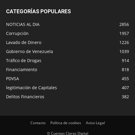
CATEGORÍAS POPULARES
NOTICIAS AL DIA
2856
Corrupción
1957
Lavado de Dinero
1226
Gobierno de Venezuela
1039
Tráfico de Drogas
914
Financiamiento
818
PDVSA
455
legitimación de Capitales
407
Delitos Financieros
382
Contacto
Política de cookies
Aviso Legal
© Cuentas Claras Digital