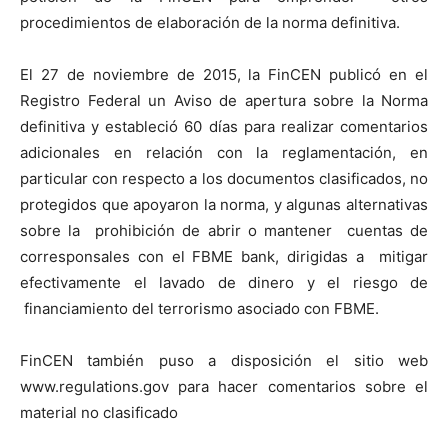
procedimientos de elaboración de la norma definitiva.
El 27 de noviembre de 2015, la FinCEN publicó en el
Registro Federal un Aviso de apertura sobre la Norma
definitiva y estableció 60 días para realizar comentarios
adicionales en relación con la reglamentación, en
particular con respecto a los documentos clasificados, no
protegidos que apoyaron la norma, y algunas alternativas
sobre la prohibición de abrir o mantener cuentas de
corresponsales con el FBME bank, dirigidas a mitigar
efectivamente el lavado de dinero y el riesgo de
financiamiento del terrorismo asociado con FBME.
FinCEN también puso a disposición el sitio web
www.regulations.gov para hacer comentarios sobre el
material no clasificado