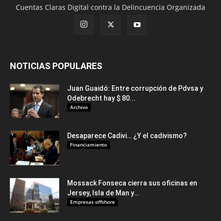
Cuentas Claras Digital contra la Delincuencia Organizada
NOTICIAS POPULARES
Juan Guaidó: Entre corrupción de Pdvsa y
Odebrecht hay $ 80...
Archivo
Desaparece Cadivi… ¿Y el cadivismo?
Financiamiento
Mossack Fonseca cierra sus oficinas en
Jersey, Isla de Man y...
Empresas offshore