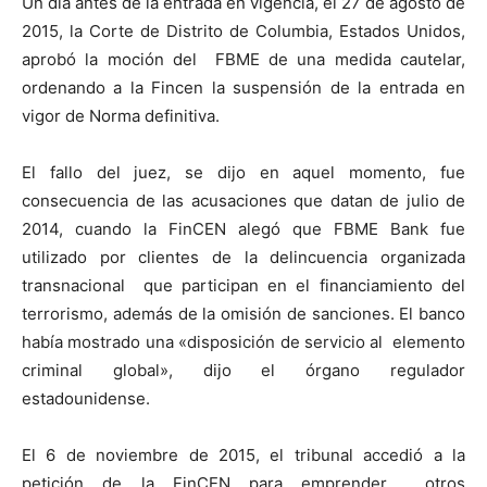
Un día antes de la entrada en vigencia, el 27 de agosto de
2015, la Corte de Distrito de Columbia, Estados Unidos,
aprobó la moción del FBME de una medida cautelar,
ordenando a la Fincen la suspensión de la entrada en
vigor de Norma definitiva.
El fallo del juez, se dijo en aquel momento, fue
consecuencia de las acusaciones que datan de julio de
2014, cuando la FinCEN alegó que FBME Bank fue
utilizado por clientes de la delincuencia organizada
transnacional que participan en el financiamiento del
terrorismo, además de la omisión de sanciones. El banco
había mostrado una «disposición de servicio al elemento
criminal global», dijo el órgano regulador
estadounidense.
El 6 de noviembre de 2015, el tribunal accedió a la
petición de la FinCEN para emprender otros