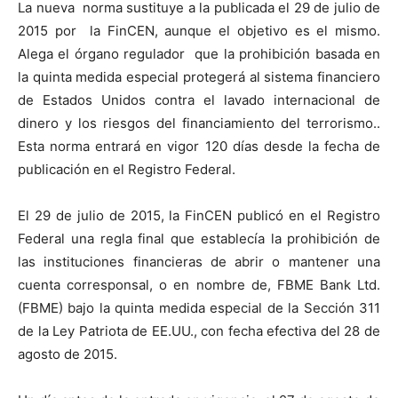
La nueva norma sustituye a la publicada el 29 de julio de
2015 por la FinCEN, aunque el objetivo es el mismo.
Alega el órgano regulador que la prohibición basada en
la quinta medida especial protegerá al sistema financiero
de Estados Unidos contra el lavado internacional de
dinero y los riesgos del financiamiento del terrorismo..
Esta norma entrará en vigor 120 días desde la fecha de
publicación en el Registro Federal.
El 29 de julio de 2015, la FinCEN publicó en el Registro
Federal una regla final que establecía la prohibición de
las instituciones financieras de abrir o mantener una
cuenta corresponsal, o en nombre de, FBME Bank Ltd.
(FBME) bajo la quinta medida especial de la Sección 311
de la Ley Patriota de EE.UU., con fecha efectiva del 28 de
agosto de 2015.