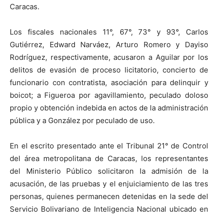
Caracas.
Los fiscales nacionales 11°, 67°, 73° y 93°, Carlos
Gutiérrez, Edward Narváez, Arturo Romero y Dayiso
Rodríguez, respectivamente, acusaron a Aguilar por los
delitos de evasión de proceso licitatorio, concierto de
funcionario con contratista, asociación para delinquir y
boicot; a Figueroa por agavillamiento, peculado doloso
propio y obtención indebida en actos de la administración
pública y a González por peculado de uso.
En el escrito presentado ante el Tribunal 21° de Control
del área metropolitana de Caracas, los representantes
del Ministerio Público solicitaron la admisión de la
acusación, de las pruebas y el enjuiciamiento de las tres
personas, quienes permanecen detenidas en la sede del
Servicio Bolivariano de Inteligencia Nacional ubicado en