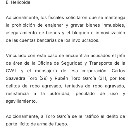
El Helicoide.
Adicionalmente, los fiscales solicitaron que se mantenga
la prohibición de enajenar y gravar bienes inmuebles,
aseguramiento de bienes y el bloqueo e inmovilización
de las cuentas bancarias de los involucrados.
Vinculado con este caso se encuentran acusados el jefe
de área de la Oficina de Seguridad y Transporte de la
CVAL y el mensajero de esa corporación, Carlos
Saavedra Toro (29) y Rubén Toro García (31), por los
delitos de robo agravado, tentativa de robo agravado,
resistencia a la autoridad, peculado de uso y
agavillamiento.
Adicionalmente, a Toro García se le ratificó el delito de
porte ilícito de arma de fuego.