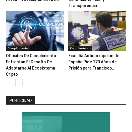
Transparencia...
Cumplimiento
Cumplimiento
Oficiales De Cumplimiento
Fiscalía Anticorrupción de
Enfrentan El Desafío De
España Pide 173 Años de
Adaptarse Al Ecosistema
Prisión para Francisco...
Cripto
PUBLICIDAD