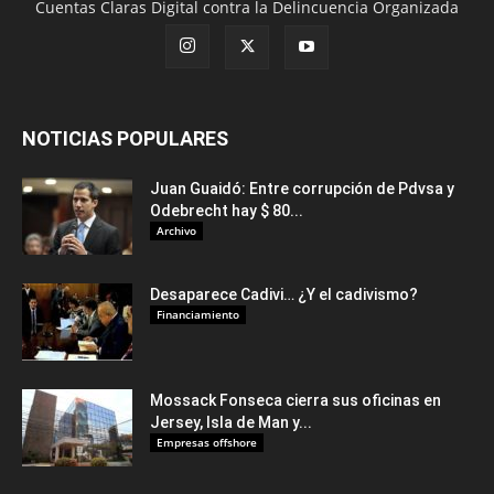
Cuentas Claras Digital contra la Delincuencia Organizada
NOTICIAS POPULARES
Juan Guaidó: Entre corrupción de Pdvsa y
Odebrecht hay $ 80...
Archivo
Desaparece Cadivi… ¿Y el cadivismo?
Financiamiento
Mossack Fonseca cierra sus oficinas en
Jersey, Isla de Man y...
Empresas offshore