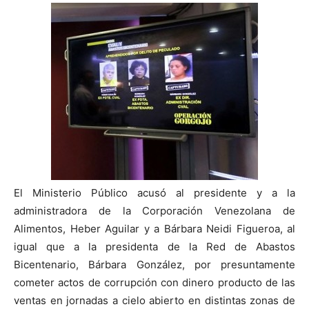
El Ministerio Público acusó al presidente y a la
administradora de la Corporación Venezolana de
Alimentos, Heber Aguilar y a Bárbara Neidi Figueroa, al
igual que a la presidenta de la Red de Abastos
Bicentenario, Bárbara González, por presuntamente
cometer actos de corrupción con dinero producto de las
ventas en jornadas a cielo abierto en distintas zonas de