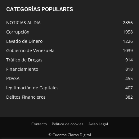
CATEGORÍAS POPULARES
NOTICIAS AL DIA
2856
Corrupción
1958
Lavado de Dinero
1226
Gobierno de Venezuela
1039
Tráfico de Drogas
914
Financiamiento
818
PDVSA
455
legitimación de Capitales
407
Delitos Financieros
382
Contacto
Política de cookies
Aviso Legal
© Cuentas Claras Digital