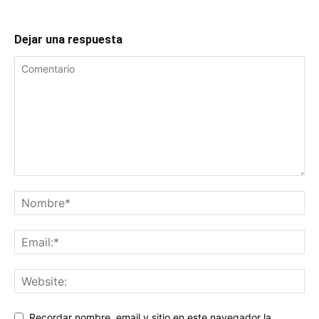
Dejar una respuesta
Recordar nombre, email y sitio en este navegador la