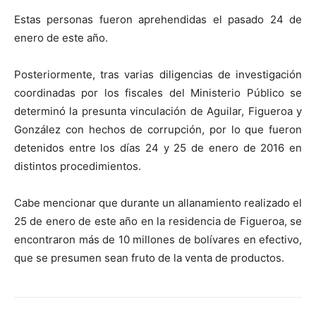
Estas personas fueron aprehendidas el pasado 24 de
enero de este año.
Posteriormente, tras varias diligencias de investigación
coordinadas por los fiscales del Ministerio Público se
determinó la presunta vinculación de Aguilar, Figueroa y
González con hechos de corrupción, por lo que fueron
detenidos entre los días 24 y 25 de enero de 2016 en
distintos procedimientos.
Cabe mencionar que durante un allanamiento realizado el
25 de enero de este año en la residencia de Figueroa, se
encontraron más de 10 millones de bolívares en efectivo,
que se presumen sean fruto de la venta de productos.