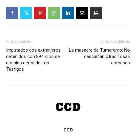
Artículo anterior
Artículo siguiente
Imputados dos extranjeros
La masacre de Tumeremo: No
detenidos con 894 kilos de
descartan otras fosas
cocaína cerca de Los
comunes
Testigos
CCD