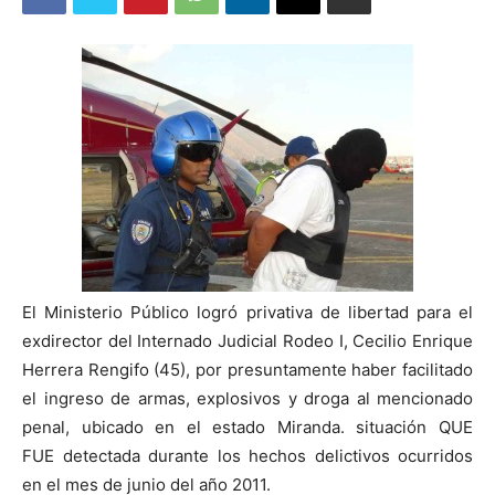
El Ministerio Público logró privativa de libertad para el
exdirector del Internado Judicial Rodeo I, Cecilio Enrique
Herrera Rengifo (45), por presuntamente haber facilitado
el ingreso de armas, explosivos y droga al mencionado
penal, ubicado en el estado Miranda. situación QUE
FUE detectada durante los hechos delictivos ocurridos
en el mes de junio del año 2011.