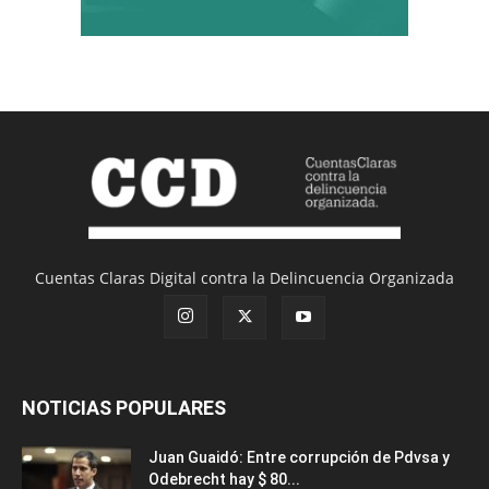
Cuentas Claras Digital contra la Delincuencia Organizada
NOTICIAS POPULARES
Juan Guaidó: Entre corrupción de Pdvsa y
Odebrecht hay $ 80...