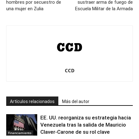
hombres por secuestro de
sustraer arma de fuego de
una mujer en Zulia
Escuela Militar de la Armada
CCD
Artículos relacionados
Más del autor
EE. UU. reorganiza su estrategia hacia
Venezuela tras la salida de Mauricio
Claver-Carone de su rol clave
Financiamiento