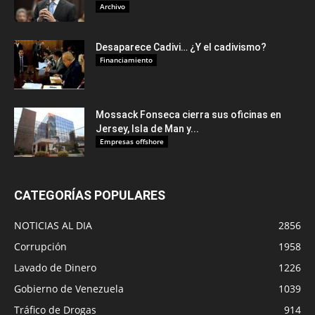
Archivo
Desaparece Cadivi… ¿Y el cadivismo?
Financiamiento
Mossack Fonseca cierra sus oficinas en
Jersey, Isla de Man y...
Empresas offshore
CATEGORÍAS POPULARES
NOTICIAS AL DIA
2856
Corrupción
1958
Lavado de Dinero
1226
Gobierno de Venezuela
1039
Tráfico de Drogas
914