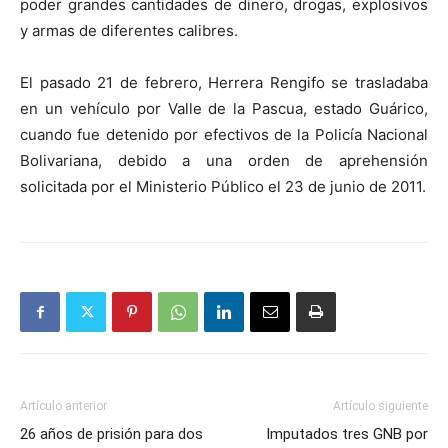
poder grandes cantidades de dinero, drogas, explosivos
y armas de diferentes calibres.
El pasado 21 de febrero, Herrera Rengifo se trasladaba
en un vehículo por Valle de la Pascua, estado Guárico,
cuando fue detenido por efectivos de la Policía Nacional
Bolivariana, debido a una orden de aprehensión
solicitada por el Ministerio Público el 23 de junio de 2011.
Artículo anterior
Artículo siguiente
26 años de prisión para dos
Imputados tres GNB por