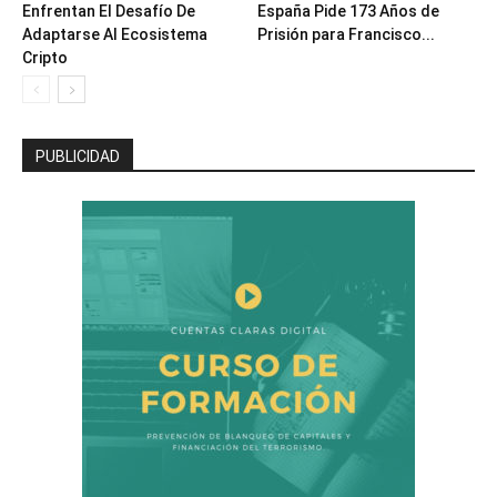
Enfrentan El Desafío De
España Pide 173 Años de
Adaptarse Al Ecosistema
Prisión para Francisco...
Cripto
PUBLICIDAD