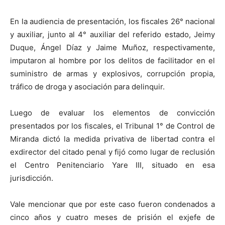
En la audiencia de presentación, los fiscales 26° nacional
y auxiliar, junto al 4° auxiliar del referido estado, Jeimy
Duque, Ángel Díaz y Jaime Muñoz, respectivamente,
imputaron al hombre por los delitos de facilitador en el
suministro de armas y explosivos, corrupción propia,
tráfico de droga y asociación para delinquir.
Luego de evaluar los elementos de convicción
presentados por los fiscales, el Tribunal 1° de Control de
Miranda dictó la medida privativa de libertad contra el
exdirector del citado penal y fijó como lugar de reclusión
el Centro Penitenciario Yare III, situado en esa
jurisdicción.
Vale mencionar que por este caso fueron condenados a
cinco años y cuatro meses de prisión el exjefe de