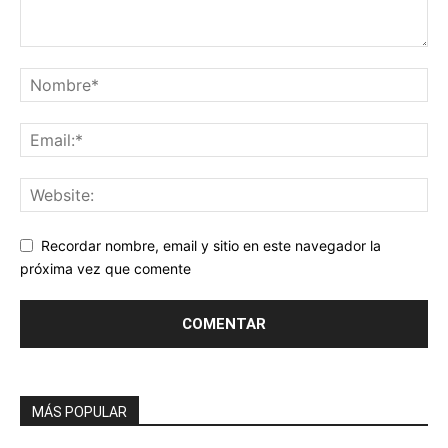
Recordar nombre, email y sitio en este navegador la
próxima vez que comente
MÁS POPULAR