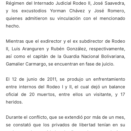
Régimen del Internado Judicial Rodeo II, José Saavedra,
y los excustodios Yorman Chávez y José Romero,
quienes admitieron su vinculación con el mencionado
hecho.
Mientras que el exdirector y el ex subdirector de Rodeo
II, Luis Aranguren y Rubén González, respectivamente,
así como el capitán de la Guardia Nacional Bolivariana,
Gamalier Carmargo, se encuentran en fase de juicio.
El 12 de junio de 2011, se produjo un enfrentamiento
entre internos del Rodeo I y II, el cual dejó un balance
oficial de 20 muertos, entre ellos un visitante, y 17
heridos.
Durante el conflicto, que se extendió por más de un mes,
se constató que los privados de libertad tenían en su