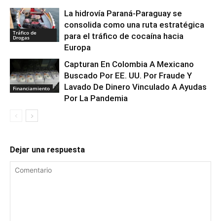
La hidrovía Paraná-Paraguay se
consolida como una ruta estratégica
Tráfico de
para el tráfico de cocaína hacia
Drogas
Europa
Capturan En Colombia A Mexicano
Buscado Por EE. UU. Por Fraude Y
Lavado De Dinero Vinculado A Ayudas
Financiamiento
Por La Pandemia
Dejar una respuesta