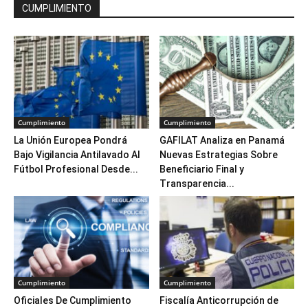
CUMPLIMIENTO
Cumplimiento
Cumplimiento
La Unión Europea Pondrá
GAFILAT Analiza en Panamá
Bajo Vigilancia Antilavado Al
Nuevas Estrategias Sobre
Fútbol Profesional Desde...
Beneficiario Final y
Transparencia...
Cumplimiento
Cumplimiento
Oficiales De Cumplimiento
Fiscalía Anticorrupción de