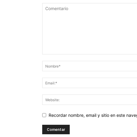
Recordar nombre, email y sitio en este nav