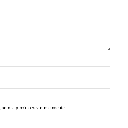
egador la próxima vez que comente