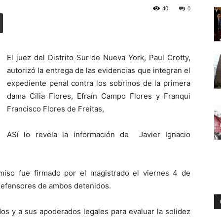
40
0
Digital
El juez del Distrito Sur de Nueva York, Paul Crotty,
autorizó la entrega de las evidencias que integran el
expediente penal contra los sobrinos de la primera
dama Cilia Flores, Efraín Campo Flores y Franqui
Francisco Flores de Freitas,
ASí lo revela la información de Javier Ignacio
iso fue firmado por el magistrado el viernes 4 de
 defensores de ambos detenidos.
idos y a sus apoderados legales para evaluar la solidez