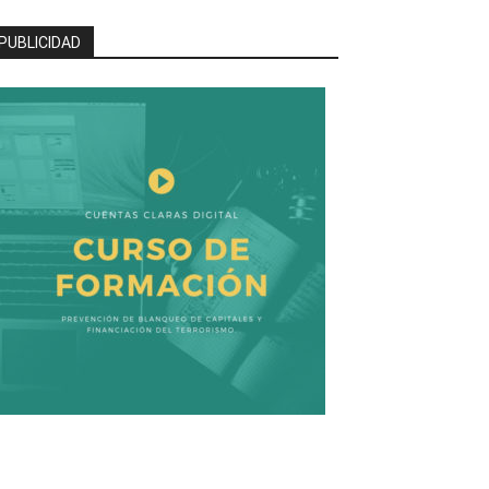
PUBLICIDAD