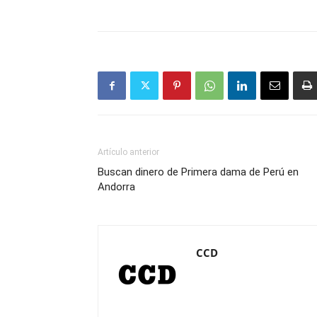
Artículo anterior
Buscan dinero de Primera dama de Perú en
Andorra
CCD