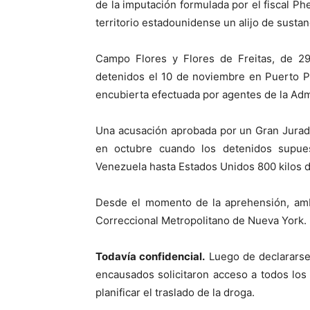
de la imputación formulada por el fiscal Ph
territorio estadounidense un alijo de sustan
Campo Flores y Flores de Freitas, de 2
detenidos el 10 de noviembre en Puerto Pr
encubierta efectuada por agentes de la Adm
Una acusación aprobada por un Gran Jurado
en octubre cuando los detenidos supues
Venezuela hasta Estados Unidos 800 kilos de
Desde el momento de la aprehensión, am
Correccional Metropolitano de Nueva York.
Todavía confidencial.
Luego de declararse 
encausados solicitaron acceso a todos los
planificar el traslado de la droga.