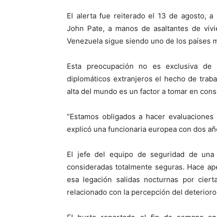
El alerta fue reiterado el 13 de agosto, 
John Pate, a manos de asaltantes de vivi
Venezuela sigue siendo uno de los países 
Esta preocupación no es exclusiva de 
diplomáticos extranjeros el hecho de trab
alta del mundo es un factor a tomar en cons
“Estamos obligados a hacer evaluaciones
explicó una funcionaria europea con dos añ
El jefe del equipo de seguridad de un
consideradas totalmente seguras. Hace ape
esa legación salidas nocturnas por cier
relacionado con la percepción del deterioro