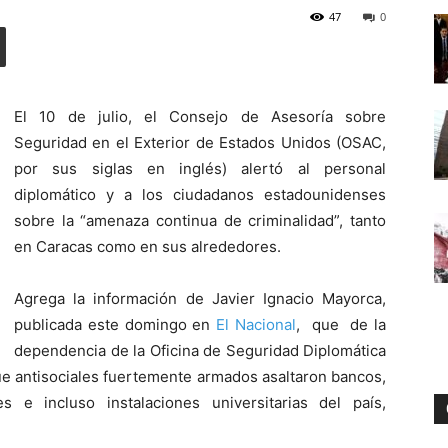
47
0
Digital
El 10 de julio, el Consejo de Asesoría sobre
Seguridad en el Exterior de Estados Unidos (OSAC,
por sus siglas en inglés) alertó al personal
diplomático y a los ciudadanos estadounidenses
sobre la “amenaza continua de criminalidad”, tanto
en Caracas como en sus alrededores.
Agrega la información de Javier Ignacio Mayorca,
publicada este domingo en
El Nacional
, que de la
dependencia de la Oficina de Seguridad Diplomática
ue antisociales fuertemente armados asaltaron bancos,
s e incluso instalaciones universitarias del país,