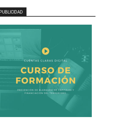
PUBLICIDAD