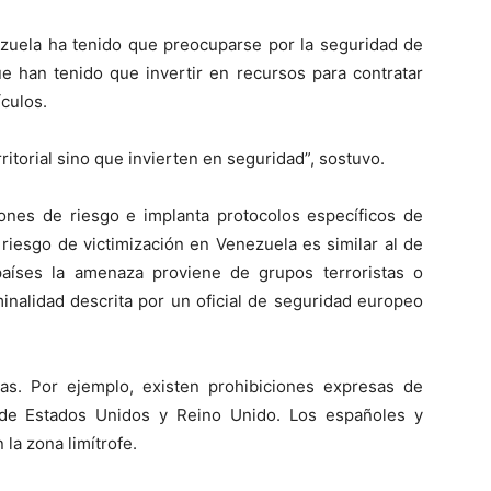
ezuela ha tenido que preocuparse por la seguridad de
e han tenido que invertir en recursos para contratar
ículos.
ritorial sino que invierten en seguridad”, sostuvo.
nes de riesgo e implanta protocolos específicos de
 riesgo de victimización en Venezuela es similar al de
países la amenaza proviene de grupos terroristas o
inalidad descrita por un oficial de seguridad europeo
as. Por ejemplo, existen prohibiciones expresas de
l de Estados Unidos y Reino Unido. Los españoles y
la zona limítrofe.