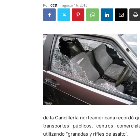
Por
CCD
-
agosto 16, 2015
de la Cancillería norteamericana recordó q
transportes públicos, centros comerciale
utilizando “granadas y rifles de asalto”.