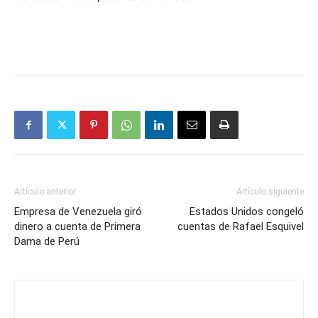
Artículo anterior
Artículo siguiente
Empresa de Venezuela giró
Estados Unidos congeló
dinero a cuenta de Primera
cuentas de Rafael Esquivel
Dama de Perú