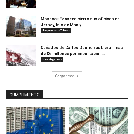
Mossack Fonseca cierra sus oficinas en
Jersey, Isla de Man y...
Empresas offshore
Cuñados de Carlos Osorio recibieron mas
de $6 millones por importación...
Investigación
Cargar más
CUMPLIMIENTO