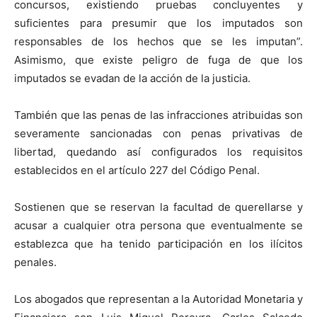
concursos, existiendo pruebas concluyentes y
suficientes para presumir que los imputados son
responsables de los hechos que se les imputan”.
Asimismo, que existe peligro de fuga de que los
imputados se evadan de la acción de la justicia.
También que las penas de las infracciones atribuidas son
severamente sancionadas con penas privativas de
libertad, quedando así configurados los requisitos
establecidos en el artículo 227 del Código Penal.
Sostienen que se reservan la facultad de querellarse y
acusar a cualquier otra persona que eventualmente se
establezca que ha tenido participación en los ilícitos
penales.
Los abogados que representan a la Autoridad Monetaria y