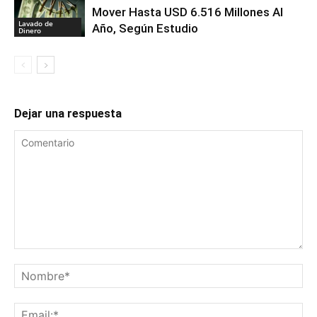
Mover Hasta USD 6.516 Millones Al
Lavado de
Año, Según Estudio
Dinero
Dejar una respuesta