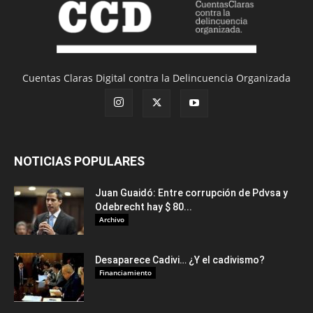
Cuentas Claras Digital contra la Delincuencia Organizada
NOTICIAS POPULARES
Juan Guaidó: Entre corrupción de Pdvsa y
Odebrecht hay $ 80...
Archivo
Desaparece Cadivi… ¿Y el cadivismo?
Financiamiento