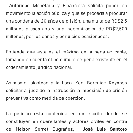
Autoridad Monetaria y Financiera solicita poner en
movimiento la acción pública y que se proceda a procurar
una condena de 20 años de prisión, una multa de RD$2.5
millones a cada uno y una indemnización de RD$2,500
millones, por los daños y perjuicios ocasionados.
Entiende que este es el máximo de la pena aplicable,
tomando en cuenta el no cúmulo de pena existente en el
ordenamiento jurídico nacional.
Asimismo, plantean a la fiscal Yeni Berenice Reynoso
solicitar al juez de la Instrucción la imposición de prisión
preventiva como medida de coerción.
La petición está contenida en un escrito donde se
constituyen en querellantes y actores civiles en contra
de Nelson Serret Sugrañez,
José Luis Santoro