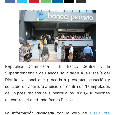
República Dominicana | El Banco Central y la
Superintendencia de Bancos solicitaron a la Fiscalía del
Distrito Nacional que proceda a presentar acusación y
solicitud de apertura a juicio en contra de 17 imputados
de un presunto fraude superior a los RD$1,400 millones
en contra del quebrado Banco Peravia.
La información divulgada por la web de
DiarioLibre