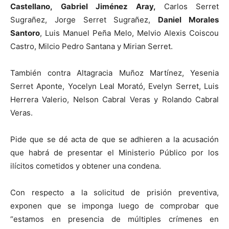
Castellano,
Gabriel Jiménez Aray,
Carlos Serret
Sugrañez, Jorge Serret Sugrañez,
Daniel Morales
Santoro
, Luis Manuel Peña Melo, Melvio Alexis Coiscou
Castro, Milcio Pedro Santana y Mirian Serret.
También contra Altagracia Muñoz Martínez, Yesenia
Serret Aponte, Yocelyn Leal Morató, Evelyn Serret, Luis
Herrera Valerio, Nelson Cabral Veras y Rolando Cabral
Veras.
Pide que se dé acta de que se adhieren a la acusación
que habrá de presentar el Ministerio Público por los
ilícitos cometidos y obtener una condena.
Con respecto a la solicitud de prisión preventiva,
exponen que se imponga luego de comprobar que
“estamos en presencia de múltiples crímenes en