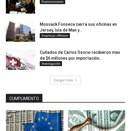
Financiamiento
Mossack Fonseca cierra sus oficinas en
Jersey, Isla de Man y...
Empresas offshore
Cuñados de Carlos Osorio recibieron mas
de $6 millones por importación...
Investigación
Cargar más
CUMPLIMIENTO