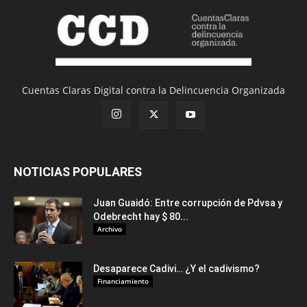
Cuentas Claras Digital contra la Delincuencia Organizada
NOTICIAS POPULARES
Juan Guaidó: Entre corrupción de Pdvsa y
Odebrecht hay $ 80...
Archivo
Desaparece Cadivi… ¿Y el cadivismo?
Financiamiento