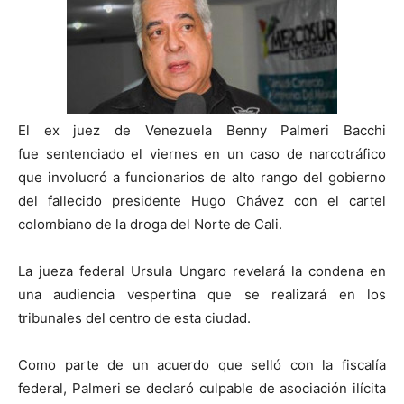
El ex juez de Venezuela Benny Palmeri Bacchi
fue sentenciado el viernes en un caso de narcotráfico
que involucró a funcionarios de alto rango del gobierno
del fallecido presidente Hugo Chávez con el cartel
colombiano de la droga del Norte de Cali.
La jueza federal Ursula Ungaro revelará la condena en
una audiencia vespertina que se realizará en los
tribunales del centro de esta ciudad.
Como parte de un acuerdo que selló con la fiscalía
federal, Palmeri se declaró culpable de asociación ilícita