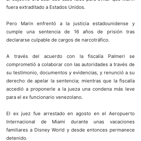
fuera extraditado a Estados Unidos.
Pero Marin enfrentó a la justicia estadounidense y
cumple una sentencia de 16 años de prisión tras
declararse culpable de cargos de narcotráfico.
A través del acuerdo con la fiscalía Palmeri se
comprometió a colaborar con las autoridades a través de
su testimonio, documentos y evidencias, y renunció a su
derecho de apelar la sentencia; mientras que la fiscalía
accedió a proponerle a la jueza una condena más leve
para el ex funcionario venezolano.
El ex juez fue arrestado en agosto en el Aeropuerto
Internacional de Miami durante unas vacaciones
familiares a Disney World y desde entonces permanece
detenido.