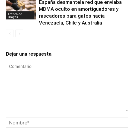
España desmantela red que enviaba
MDMA oculto en amortiguadores y
Tráfico de
rascadores para gatos hacia
Drogas
Venezuela, Chile y Australia
Dejar una respuesta