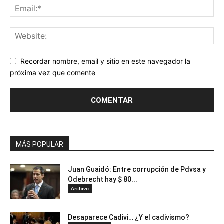
Recordar nombre, email y sitio en este navegador la
próxima vez que comente
MÁS POPULAR
Juan Guaidó: Entre corrupción de Pdvsa y
Odebrecht hay $ 80...
Archivo
Desaparece Cadivi… ¿Y el cadivismo?