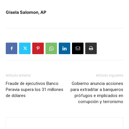
Gisela Salomon, AP
Artículo anterior
Artículo siguiente
Fraude de ejecutivos Banco
Gobierno anuncia acciones
Peravia supera los 31 millones
para extraditar a banqueros
de dólares
prófugos e implicados en
corrupción y terrorismo