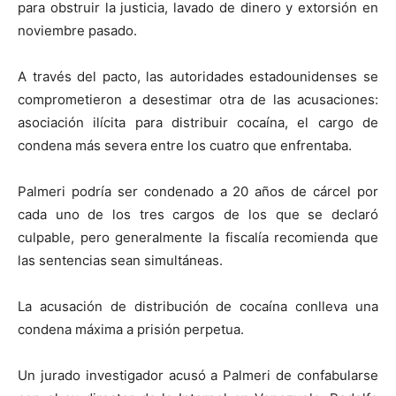
para obstruir la justicia, lavado de dinero y extorsión en
noviembre pasado.
A través del pacto, las autoridades estadounidenses se
comprometieron a desestimar otra de las acusaciones:
asociación ilícita para distribuir cocaína, el cargo de
condena más severa entre los cuatro que enfrentaba.
Palmeri podría ser condenado a 20 años de cárcel por
cada uno de los tres cargos de los que se declaró
culpable, pero generalmente la fiscalía recomienda que
las sentencias sean simultáneas.
La acusación de distribución de cocaína conlleva una
condena máxima a prisión perpetua.
Un jurado investigador acusó a Palmeri de confabularse