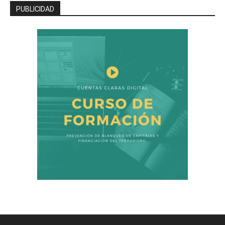
PUBLICIDAD