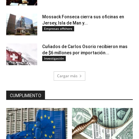
Mossack Fonseca cierra sus oficinas en
Jersey, Isla de Man y...
Empresas offshore
Cuñados de Carlos Osorio recibieron mas
de $6 millones por importación...
Investigación
Cargar más
CUMPLIMIENTO