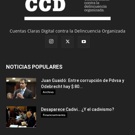
Cuentas Claras Digital contra la Delincuencia Organizada
NOTICIAS POPULARES
Juan Guaidó: Entre corrupción de Pdvsa y
Odebrecht hay $ 80...
Archivo
Desaparece Cadivi… ¿Y el cadivismo?
Financiamiento