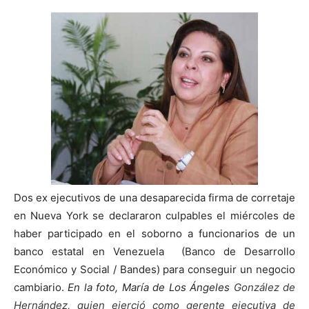
Dos ex ejecutivos de una desaparecida firma de corretaje
en Nueva York se declararon culpables el miércoles de
haber participado en el soborno a funcionarios de un
banco estatal en Venezuela (Banco de Desarrollo
Económico y Social / Bandes) para conseguir un negocio
cambiario.
En la foto, María de Los Ángeles
González de
Hernández, quien ejerció como gerente ejecutiva de