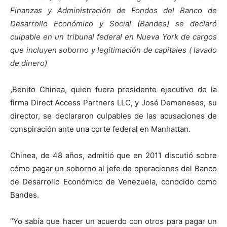
Finanzas y Administración de Fondos del Banco de
Desarrollo Económico y Social (Bandes) se declaró
culpable en un tribunal federal en Nueva York de cargos
que incluyen soborno y legitimación de capitales ( lavado
de dinero)
,
Benito Chinea, quien fuera presidente ejecutivo de la
firma Direct Access Partners LLC, y José Demeneses, su
director, se declararon culpables de las acusaciones de
conspiración ante una corte federal en Manhattan.
Chinea, de 48 años, admitió que en 2011 discutió sobre
cómo pagar un soborno al jefe de operaciones del Banco
de Desarrollo Económico de Venezuela, conocido como
Bandes.
“Yo sabía que hacer un acuerdo con otros para pagar un