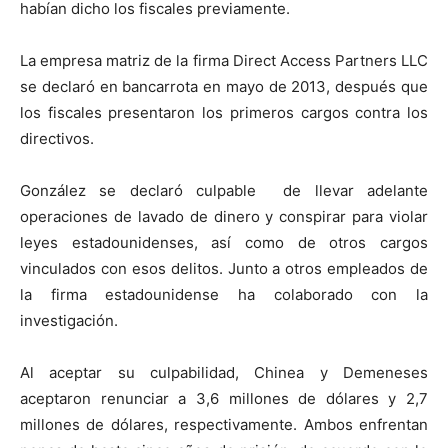
habían dicho los fiscales previamente.
La empresa matriz de la firma Direct Access Partners LLC
se declaró en bancarrota en mayo de 2013, después que
los fiscales presentaron los primeros cargos contra los
directivos.
González se declaró culpable de llevar adelante
operaciones de lavado de dinero y conspirar para violar
leyes estadounidenses, así como de otros cargos
vinculados con esos delitos. Junto a otros empleados de
la firma estadounidense ha colaborado con la
investigación.
Al aceptar su culpabilidad, Chinea y Demeneses
aceptaron renunciar a 3,6 millones de dólares y 2,7
millones de dólares, respectivamente. Ambos enfrentan