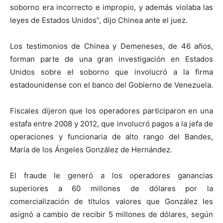
soborno era incorrecto e impropio, y además violaba las
leyes de Estados Unidos”, dijo Chinea ante el juez.
Los testimonios de Chinea y Demeneses, de 46 años,
forman parte de una gran investigación en Estados
Unidos sobre el soborno que involucró a la firma
estadounidense con el banco del Gobierno de Venezuela.
Fiscales dijeron que los operadores participaron en una
estafa entre 2008 y 2012, que involucró pagos a la jefa de
operaciones y funcionaria de alto rango del Bandes,
María de los Ángeles González de Hernández.
El fraude le generó a los operadores ganancias
superiores a 60 millones de dólares por la
comercialización de títulos valores que González les
asignó a cambio de recibir 5 millones de dólares, según