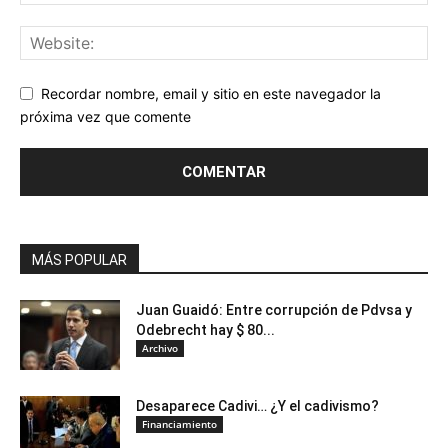
Recordar nombre, email y sitio en este navegador la
próxima vez que comente
MÁS POPULAR
Juan Guaidó: Entre corrupción de Pdvsa y
Odebrecht hay $ 80...
Archivo
Desaparece Cadivi… ¿Y el cadivismo?
Financiamiento