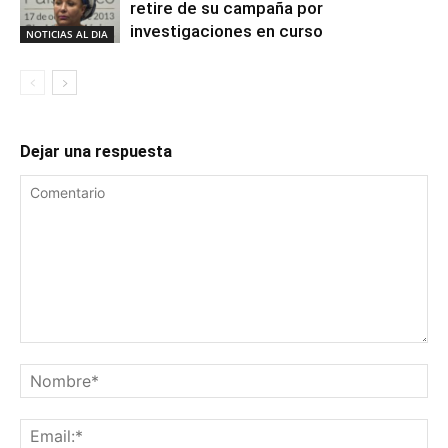
retire de su campaña por
investigaciones en curso
NOTICIAS AL DIA
Dejar una respuesta