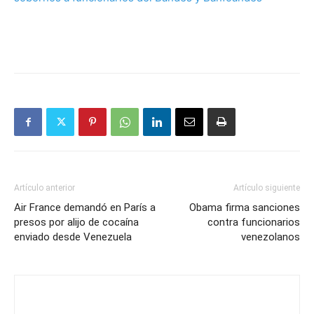
Artículo anterior
Artículo siguiente
Air France demandó en París a
Obama firma sanciones
presos por alijo de cocaína
contra funcionarios
enviado desde Venezuela
venezolanos