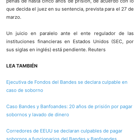
penas de hasta cinco años de prisión, de acuerdo con lo
que decida el juez en su sentencia, prevista para el 27 de
marzo.
Un juicio en paralelo ante el ente regulador de las
instituciones financieras en Estados Unidos (SEC, por
sus siglas en inglés) está pendiente. Reuters
LEA TAMBIÉN
Ejecutiva de Fondos del Bandes se declara culpable en
caso de soborno
Caso Bandes y Banfoandes: 20 años de prisión por pagar
sobornos y lavado de dinero
Corredores de EEUU se declaran culpables de pagar
sobornos a funcionarios del Bandes y Banfoandes