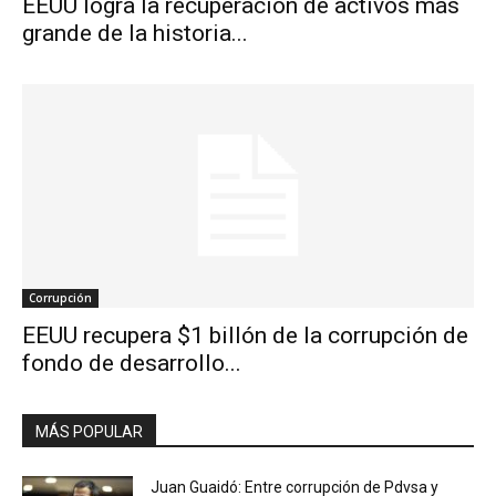
EEUU logra la recuperación de activos más
grande de la historia...
Corrupción
EEUU recupera $1 billón de la corrupción de
fondo de desarrollo...
MÁS POPULAR
Juan Guaidó: Entre corrupción de Pdvsa y