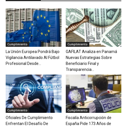
Cumplimiento
Cumplimiento
La Unión Europea Pondrá Bajo
GAFILAT Analiza en Panamá
Vigilancia Antilavado Al Fútbol
Nuevas Estrategias Sobre
Profesional Desde...
Beneficiario Final y
Transparencia...
Cumplimiento
Cumplimiento
Oficiales De Cumplimiento
Fiscalía Anticorrupción de
Enfrentan El Desafío De
España Pide 173 Años de