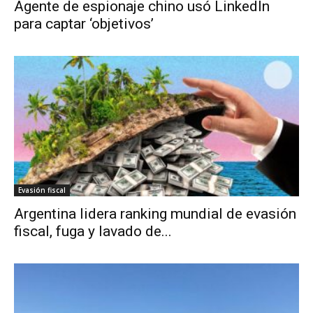
Agente de espionaje chino usó LinkedIn
para captar ‘objetivos’
Evasión fiscal
Argentina lidera ranking mundial de evasión
fiscal, fuga y lavado de...