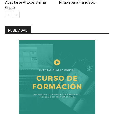
Adaptarse Al Ecosistema
Prisión para Francisco...
Cripto
PUBLICIDAD