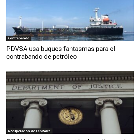
Contrabando
PDVSA usa buques fantasmas para el
contrabando de petróleo
Recuperación de Capitales