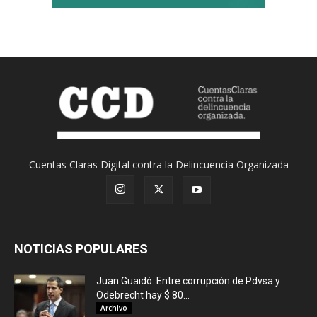
Cuentas Claras Digital contra la Delincuencia Organizada
NOTICIAS POPULARES
Juan Guaidó: Entre corrupción de Pdvsa y
Odebrecht hay $ 80...
Archivo