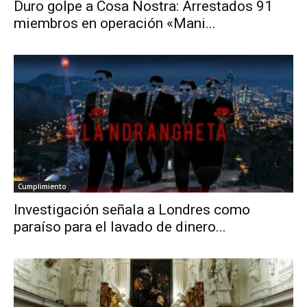
Duro golpe a Cosa Nostra: Arrestados 91
miembros en operación «Mani...
Cumplimiento
Investigación señala a Londres como
paraíso para el lavado de dinero...