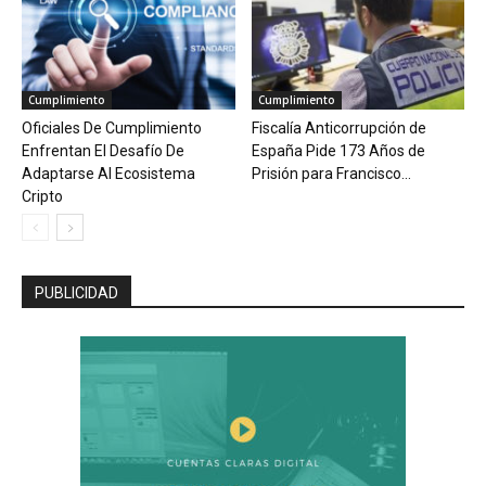
Cumplimiento
Cumplimiento
Oficiales De Cumplimiento
Fiscalía Anticorrupción de
Enfrentan El Desafío De
España Pide 173 Años de
Adaptarse Al Ecosistema
Prisión para Francisco...
Cripto
PUBLICIDAD