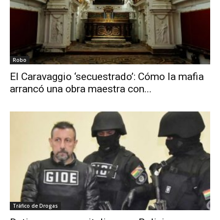
Robo
El Caravaggio ‘secuestrado’: Cómo la mafia
arrancó una obra maestra con...
Tráfico de Drogas