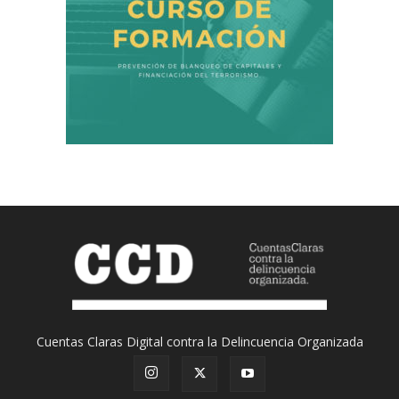
Cuentas Claras Digital contra la Delincuencia Organizada