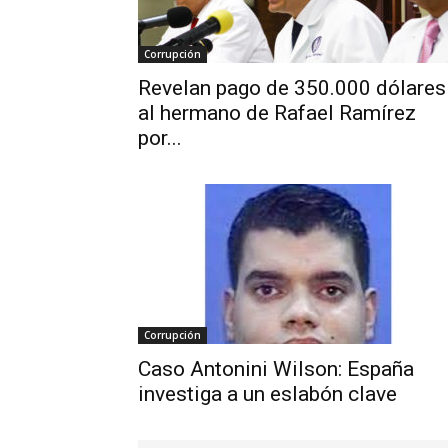
Corrupción
Revelan pago de 350.000 dólares
al hermano de Rafael Ramírez
por...
Corrupción
Caso Antonini Wilson: España
investiga a un eslabón clave