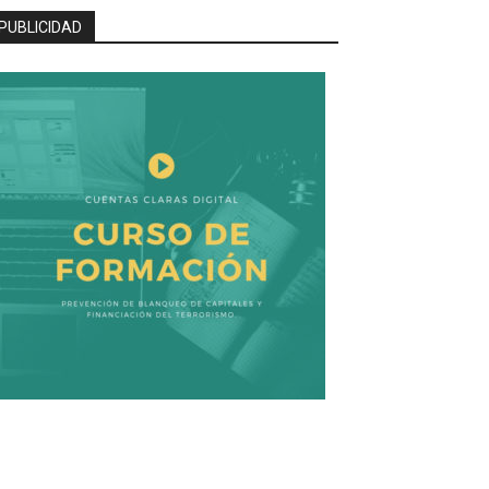
PUBLICIDAD