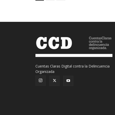
Cuentas Claras Digital contra la Delincuencia
Organizada