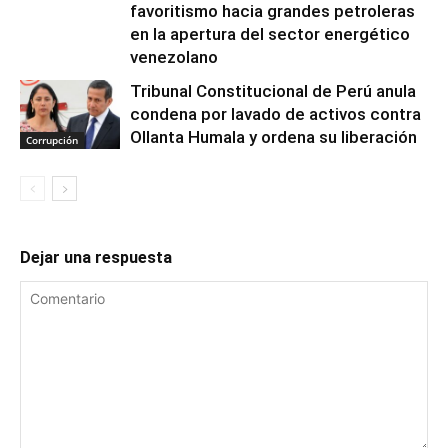
favoritismo hacia grandes petroleras
en la apertura del sector energético
venezolano
Tribunal Constitucional de Perú anula
condena por lavado de activos contra
Ollanta Humala y ordena su liberación
Corrupción
Dejar una respuesta