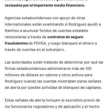
revisados ​​por el importante medio financiero.
Agencias estadounidenses con apoyo de otras
internacionales están examinando si Rodríguez ayudó a
Ramírez a acumular fondos de cuentas estatales
venezolanas a través de
contratos de seguro
fraudulentos
de PDVSA, y luego blanqueó el dinero a
través de cuentas en el extranjero.
Las autoridades están tratando de determinar por qué las
firmas estadounidenses administraron más de 100
millones de dólares en valores y otros activos para
Rodríguez cuando las cuentas mostraban claras señales
de alerta por posible actividad de blanqueo de capitales.
Estas señales de alerta incluyen el escrutinio previo de
los funcionarios reguladores y de aplicación y el hecho