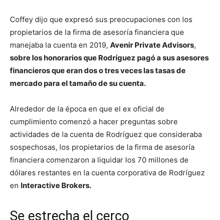
Coffey dijo que expresó sus preocupaciones con los
propietarios de la firma de asesoría financiera que
manejaba la cuenta en 2019,
Avenir Private Advisors
,
sobre los honorarios que Rodríguez pagó a sus asesores
financieros que eran dos o tres veces las tasas de
mercado para el tamaño de su cuenta.
Alrededor de la época en que el ex oficial de
cumplimiento comenzó a hacer preguntas sobre
actividades de la cuenta de Rodríguez que consideraba
sospechosas, los propietarios de la firma de asesoría
financiera comenzaron a liquidar los 70 millones de
dólares restantes en la cuenta corporativa de Rodríguez
en
Interactive Brokers.
Se estrecha el cerco