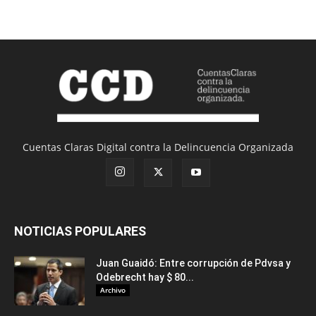
Cuentas Claras Digital contra la Delincuencia Organizada
NOTICIAS POPULARES
Juan Guaidó: Entre corrupción de Pdvsa y
Odebrecht hay $ 80...
Archivo