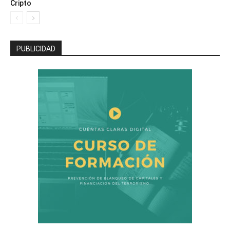
Cripto
PUBLICIDAD