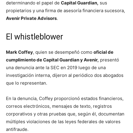
determinando el papel de
Capital Guardian,
sus
propietarios y una firma de asesoría financiera sucesora,
Avenir Private Advisors
.
El whistleblower
Mark Coffey
, quien se desempeñó como
oficial de
cumplimiento de Capital Guardian y Avenir,
presentó
una denuncia ante la SEC en 2019 luego de una
investigación interna, dijeron al periódico dos abogados
que lo representan.
En la denuncia, Coffey proporcionó estados financieros,
correos electrónicos, mensajes de texto, registros
corporativos y otras pruebas que, según él, documentan
múltiples violaciones de las leyes federales de valores
antifraude.