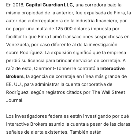
En 2018,
Capital Guardian LLC,
una corredora bajo la
misma propiedad de la anterior, fue expulsada de Finra, la
autoridad autorreguladora de la industria financiera, por
no pagar una multa de 125.000 dólares impuesta por
facilitar lo que Finra llamó transacciones sospechosas en
Venezuela, por caso diferente al de la investigación
sobre Rodríguez. La expulsión significó que la empresa
perdió su licencia para brindar servicios de corretaje. A
raíz de esto, Clermont-Tonnerre contrató a
Interactive
Brokers
, la agencia de corretaje en línea más grande de
EE. UU., para administrar la cuenta corporativa de
Rodríguez, según registros citados por The Wall Street
Journal.
Los investigadores federales están investigando por qué
Interactive Brokers asumió la cuenta a pesar de las claras
señales de alerta existentes. También están