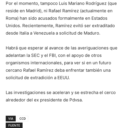
Por el momento, tampoco Luis Mariano Rodríguez (que
reside en Madrid), ni Rafael Ramírez (actualmente en
Roma) han sido acusados formalmente ​​en Estados
Unidos. Recientemente, Ramírez evitó ser extraditado
desde Italia a Venezuela a solicitud de Maduro.
Habrá que esperar al avance de las averiguaciones que
adelantan la SEC y el FBI, con el apoyo de otros
organismos internacionales, para ver si en un futuro
cercano Rafael Ramírez deba enfrentar también una
solicitud de extradición a EEUU.
Las investigaciones se aceleran y se estrecha el cerco
alrededor del ex presidente de Pdvsa.
VIA
CCD
FUENTE