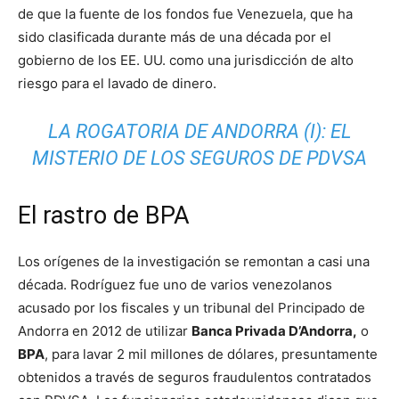
de que la fuente de los fondos fue Venezuela, que ha
sido clasificada durante más de una década por el
gobierno de los EE. UU. como una jurisdicción de alto
riesgo para el lavado de dinero.
LA ROGATORIA DE ANDORRA (I): EL
MISTERIO DE LOS SEGUROS DE PDVSA
El rastro de BPA
Los orígenes de la investigación se remontan a casi una
década. Rodríguez fue uno de varios venezolanos
acusado por los fiscales y un tribunal del Principado de
Andorra en 2012 de utilizar
Banca Privada D’Andorra,
o
BPA
, para lavar 2 mil millones de dólares, presuntamente
obtenidos a través de seguros fraudulentos contratados