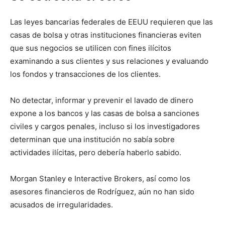
Las leyes bancarias federales de EEUU requieren que las
casas de bolsa y otras instituciones financieras eviten
que sus negocios se utilicen con fines ilícitos
examinando a sus clientes y sus relaciones y evaluando
los fondos y transacciones de los clientes.
No detectar, informar y prevenir el lavado de dinero
expone a los bancos y las casas de bolsa a sanciones
civiles y cargos penales, incluso si los investigadores
determinan que una institución no sabía sobre
actividades ilícitas, pero debería haberlo sabido.
Morgan Stanley e Interactive Brokers, así como los
asesores financieros de Rodríguez, aún no han sido
acusados ​​de irregularidades.