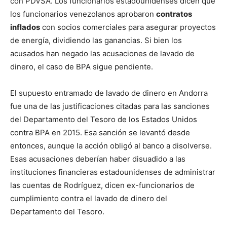
con PDVSA. Los funcionarios estadounidenses dicen que
los funcionarios venezolanos aprobaron
contratos
inflados
con socios comerciales para asegurar proyectos
de energía, dividiendo las ganancias. Si bien los
acusados ​​han negado las acusaciones de lavado de
dinero, el caso de BPA sigue pendiente.
El supuesto entramado de lavado de dinero en Andorra
fue una de las justificaciones citadas para las sanciones
del Departamento del Tesoro de los Estados Unidos
contra BPA en 2015. Esa sanción se levantó desde
entonces, aunque la acción obligó al banco a disolverse.
Esas acusaciones deberían haber disuadido a las
instituciones financieras estadounidenses de administrar
las cuentas de Rodríguez, dicen ex-funcionarios de
cumplimiento contra el lavado de dinero del
Departamento del Tesoro.