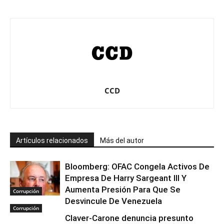
CCD
Artículos relacionados
Más del autor
Bloomberg: OFAC Congela Activos De
Empresa De Harry Sargeant III Y
Aumenta Presión Para Que Se
Corrupción
Desvincule De Venezuela
Corrupción
Claver-Carone denuncia presunto