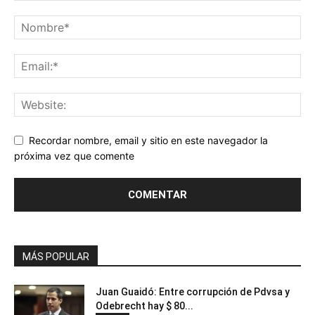
Recordar nombre, email y sitio en este navegador la
próxima vez que comente
MÁS POPULAR
Juan Guaidó: Entre corrupción de Pdvsa y
Odebrecht hay $ 80...