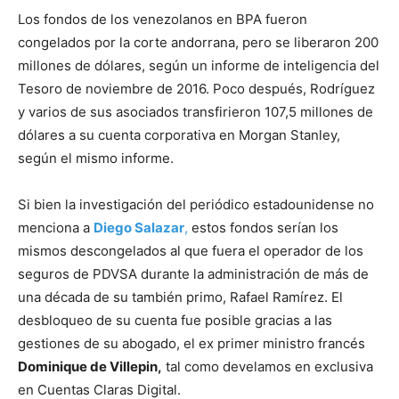
Los fondos de los venezolanos en BPA fueron
congelados por la corte andorrana, pero se liberaron 200
millones de dólares, según un informe de inteligencia del
Tesoro de noviembre de 2016. Poco después, Rodríguez
y varios de sus asociados transfirieron 107,5 millones de
dólares a su cuenta corporativa en Morgan Stanley,
según el mismo informe.
Si bien la investigación del periódico estadounidense no
menciona a
Diego Salazar
,
estos fondos serían los
mismos descongelados al que fuera el operador de los
seguros de PDVSA durante la administración de más de
una década de su también primo, Rafael Ramírez. El
desbloqueo de su cuenta fue posible gracias a las
gestiones de su abogado, el ex primer ministro francés
Dominique de Villepin,
tal como develamos en exclusiva
en Cuentas Claras Digital.