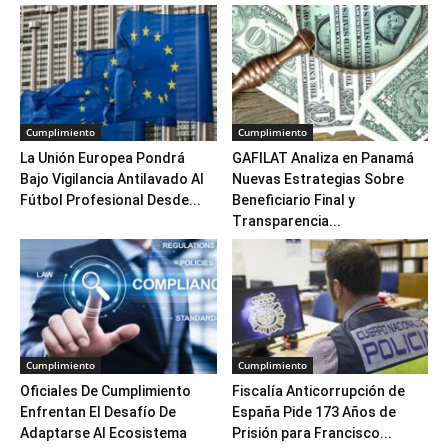
Cumplimiento
Cumplimiento
La Unión Europea Pondrá
GAFILAT Analiza en Panamá
Bajo Vigilancia Antilavado Al
Nuevas Estrategias Sobre
Fútbol Profesional Desde...
Beneficiario Final y
Transparencia...
Cumplimiento
Cumplimiento
Oficiales De Cumplimiento
Fiscalía Anticorrupción de
Enfrentan El Desafío De
España Pide 173 Años de
Adaptarse Al Ecosistema
Prisión para Francisco...