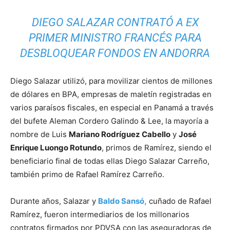
DIEGO SALAZAR CONTRATÓ A EX
PRIMER MINISTRO FRANCÉS PARA
DESBLOQUEAR FONDOS EN ANDORRA
Diego Salazar utilizó, para movilizar cientos de millones
de dólares en BPA, empresas de maletín registradas en
varios paraísos fiscales, en especial en Panamá a través
del bufete Aleman Cordero Galindo & Lee, la mayoría a
nombre de Luis
Mariano Rodríguez Cabello
y
José
Enrique Luongo Rotundo
, primos de Ramírez, siendo el
beneficiario final de todas ellas Diego Salazar Carreño,
también primo de Rafael Ramírez Carreño.
Durante años, Salazar y
Baldo Sansó,
cuñado de Rafael
Ramírez, fueron intermediarios de los millonarios
contratos firmados por PDVSA con las aseguradoras de