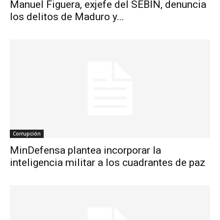
Manuel Figuera, exjefe del SEBIN, denuncia
los delitos de Maduro y...
Corrupción
MinDefensa plantea incorporar la
inteligencia militar a los cuadrantes de paz