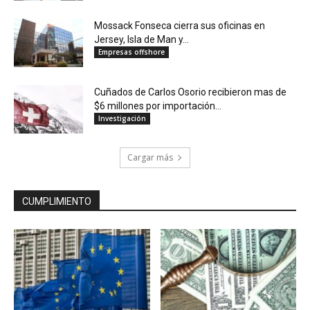
Mossack Fonseca cierra sus oficinas en
Jersey, Isla de Man y...
Empresas offshore
Cuñados de Carlos Osorio recibieron mas de
$6 millones por importación...
Investigación
Cargar más
CUMPLIMIENTO