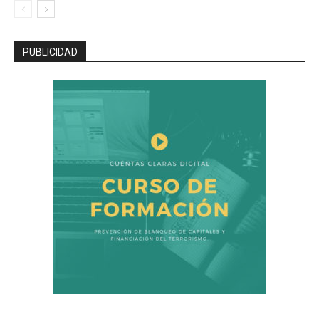
PUBLICIDAD