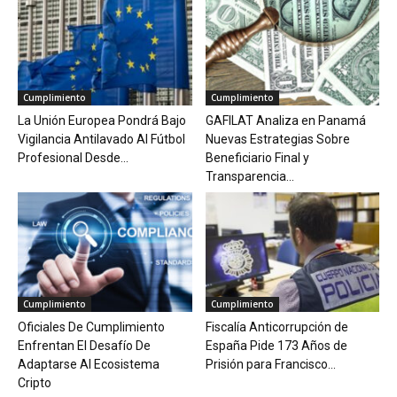
Cumplimiento
Cumplimiento
La Unión Europea Pondrá Bajo
GAFILAT Analiza en Panamá
Vigilancia Antilavado Al Fútbol
Nuevas Estrategias Sobre
Profesional Desde...
Beneficiario Final y
Transparencia...
Cumplimiento
Cumplimiento
Oficiales De Cumplimiento
Fiscalía Anticorrupción de
Enfrentan El Desafío De
España Pide 173 Años de
Adaptarse Al Ecosistema
Prisión para Francisco...
Cripto