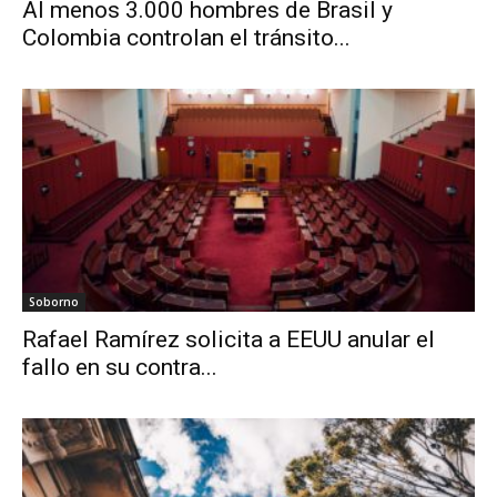
Al menos 3.000 hombres de Brasil y
Colombia controlan el tránsito...
Soborno
Rafael Ramírez solicita a EEUU anular el
fallo en su contra...