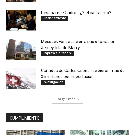
Desaparece Cadivi… ¿Y el cadivismo?
Financiamiento
Mossack Fonseca cierra sus oficinas en
Jersey, Isla de Man y...
Empresas offshore
Cuñados de Carlos Osorio recibieron mas de
$6 millones por importación...
Investigación
Cargar más
CUMPLIMIENTO