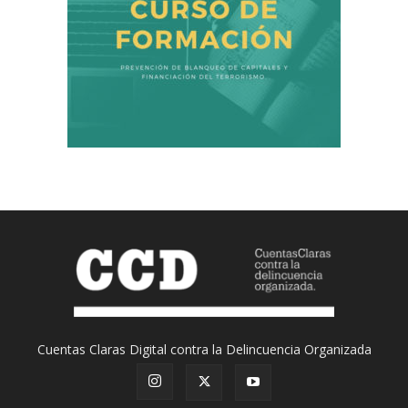
Cuentas Claras Digital contra la Delincuencia Organizada