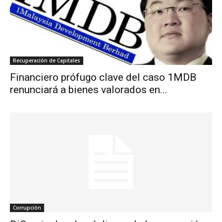
Recuperación de Capitales
Financiero prófugo clave del caso 1MDB
renunciará a bienes valorados en...
Corrupción