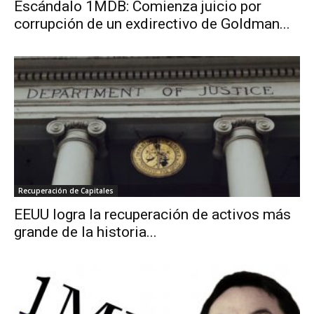
Escándalo 1MDB: Comienza juicio por
corrupción de un exdirectivo de Goldman...
Recuperación de Capitales
EEUU logra la recuperación de activos más
grande de la historia...