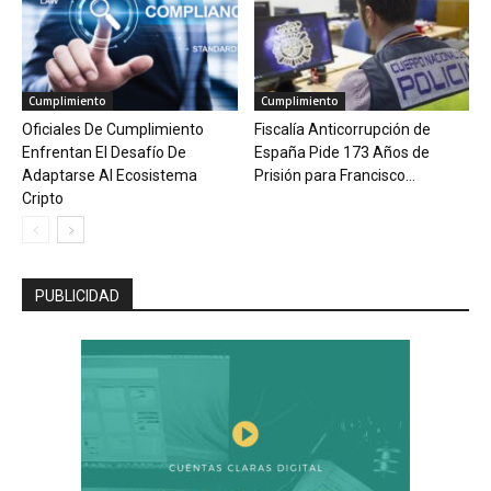
Cumplimiento
Cumplimiento
Oficiales De Cumplimiento
Fiscalía Anticorrupción de
Enfrentan El Desafío De
España Pide 173 Años de
Adaptarse Al Ecosistema
Prisión para Francisco...
Cripto
PUBLICIDAD