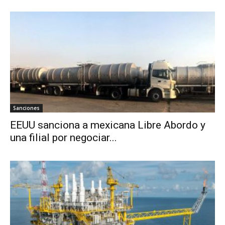
Sanciones
EEUU sanciona a mexicana Libre Abordo y
una filial por negociar...