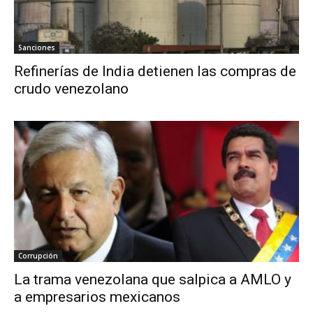
Sanciones
Refinerías de India detienen las compras de
crudo venezolano
Corrupción
La trama venezolana que salpica a AMLO y
a empresarios mexicanos