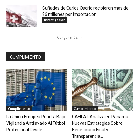
Cuñados de Carlos Osorio recibieron mas de
$6 millones por importación...
Investigación
Cargar más
CUMPLIMIENTO
Cumplimiento
Cumplimiento
La Unión Europea Pondrá Bajo
GAFILAT Analiza en Panamá
Vigilancia Antilavado Al Fútbol
Nuevas Estrategias Sobre
Profesional Desde...
Beneficiario Final y
Transparencia...