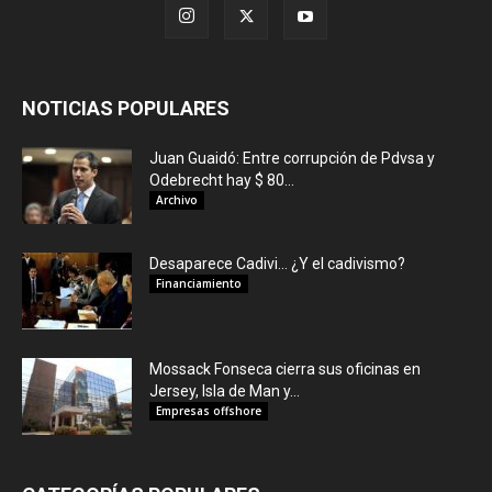
NOTICIAS POPULARES
Juan Guaidó: Entre corrupción de Pdvsa y
Odebrecht hay $ 80...
Archivo
Desaparece Cadivi… ¿Y el cadivismo?
Financiamiento
Mossack Fonseca cierra sus oficinas en
Jersey, Isla de Man y...
Empresas offshore