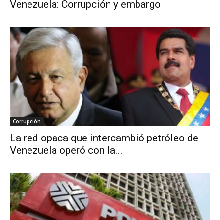
Venezuela: Corrupción y embargo
Corrupción
La red opaca que intercambió petróleo de
Venezuela operó con la...