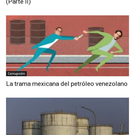
(Parte II)
Corrupción
La trama mexicana del petróleo venezolano