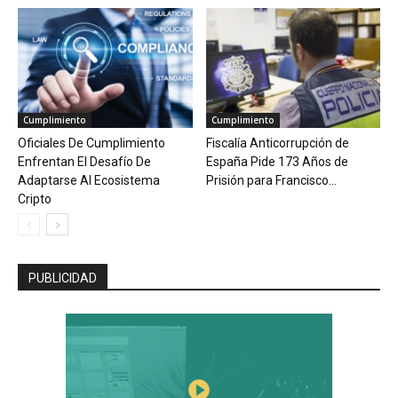
Cumplimiento
Cumplimiento
Oficiales De Cumplimiento
Fiscalía Anticorrupción de
Enfrentan El Desafío De
España Pide 173 Años de
Adaptarse Al Ecosistema
Prisión para Francisco...
Cripto
PUBLICIDAD