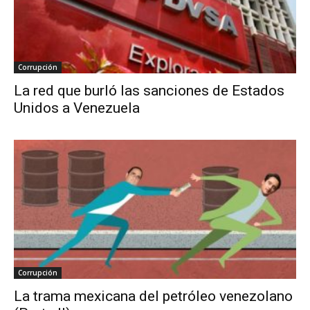
Corrupción
La red que burló las sanciones de Estados
Unidos a Venezuela
Corrupción
La trama mexicana del petróleo venezolano