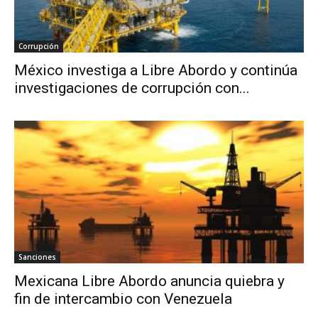
Corrupción
México investiga a Libre Abordo y continúa
investigaciones de corrupción con...
Sanciones
Mexicana Libre Abordo anuncia quiebra y
fin de intercambio con Venezuela