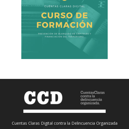
Cuentas Claras Digital contra la Delincuencia Organizada