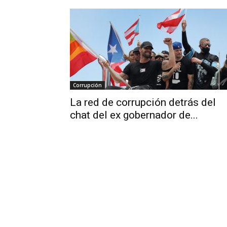
Corrupción
La red de corrupción detrás del
chat del ex gobernador de...