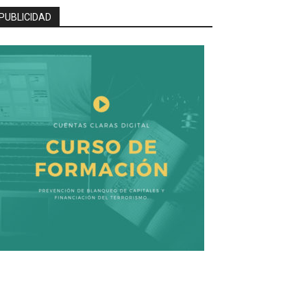
PUBLICIDAD