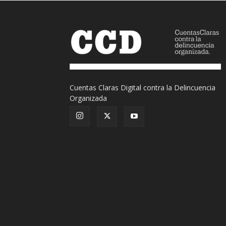
Cuentas Claras Digital contra la Delincuencia
Organizada