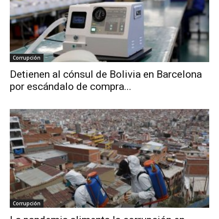
Corrupción
Detienen al cónsul de Bolivia en Barcelona
por escándalo de compra...
Corrupción