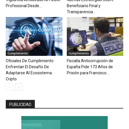
Profesional Desde...
Beneficiario Final y
Transparencia...
Cumplimiento
Cumplimiento
Oficiales De Cumplimiento
Fiscalía Anticorrupción de
Enfrentan El Desafío De
España Pide 173 Años de
Adaptarse Al Ecosistema
Prisión para Francisco...
Cripto
PUBLICIDAD