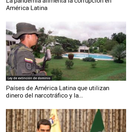
La pandemia alimenta la corrupción en
América Latina
Ley de extinción de dominio
Países de América Latina que utilizan
dinero del narcotráfico y la...