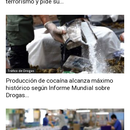
terrorismo y pide su...
Tráfico de Drogas
Producción de cocaína alcanza máximo
histórico según Informe Mundial sobre
Drogas...