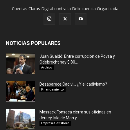
Cuentas Claras Digital contra la Delincuencia Organizada
NOTICIAS POPULARES
Juan Guaidó: Entre corrupción de Pdvsa y
Odebrecht hay $ 80...
Archivo
Desaparece Cadivi… ¿Y el cadivismo?
Financiamiento
Mossack Fonseca cierra sus oficinas en
Jersey, Isla de Man y...
Empresas offshore