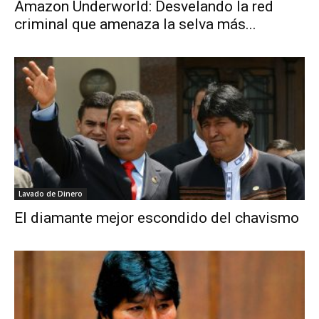
Amazon Underworld: Desvelando la red
criminal que amenaza la selva más...
Lavado de Dinero
El diamante mejor escondido del chavismo