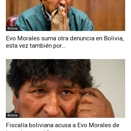
Bolivia
Evo Morales suma otra denuncia en Bolivia,
esta vez también por...
Bolivia
Fiscalía boliviana acusa a Evo Morales de