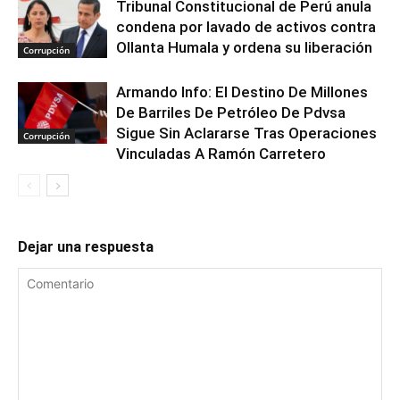
Tribunal Constitucional de Perú anula
condena por lavado de activos contra
Ollanta Humala y ordena su liberación
Corrupción
Armando Info: El Destino De Millones
De Barriles De Petróleo De Pdvsa
Sigue Sin Aclararse Tras Operaciones
Corrupción
Vinculadas A Ramón Carretero
Dejar una respuesta