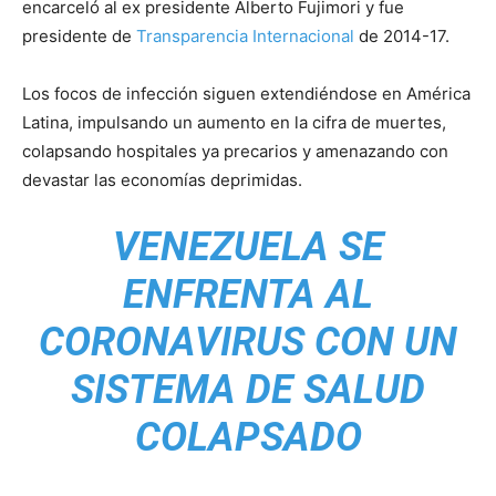
encarceló al ex presidente Alberto Fujimori y fue
presidente de
Transparencia Internacional
de 2014-17.
Los focos de infección siguen extendiéndose en América
Latina, impulsando un aumento en la cifra de muertes,
colapsando hospitales ya precarios y amenazando con
devastar las economías deprimidas.
VENEZUELA SE
ENFRENTA AL
CORONAVIRUS CON UN
SISTEMA DE SALUD
COLAPSADO