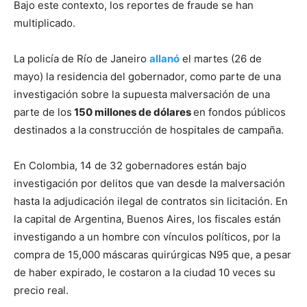
Bajo este contexto, los reportes de fraude se han
multiplicado.
La policía de Río de Janeiro
allanó
el martes (26 de
mayo) la residencia del gobernador, como parte de una
investigación sobre la supuesta malversación de una
parte de los
150 millones de dólares
en fondos públicos
destinados a la construcción de hospitales de campaña.
En Colombia, 14 de 32 gobernadores están bajo
investigación por delitos que van desde la malversación
hasta la adjudicación ilegal de contratos sin licitación. En
la capital de Argentina, Buenos Aires, los fiscales están
investigando a un hombre con vínculos políticos, por la
compra de 15,000 máscaras quirúrgicas N95 que, a pesar
de haber expirado, le costaron a la ciudad 10 veces su
precio real.