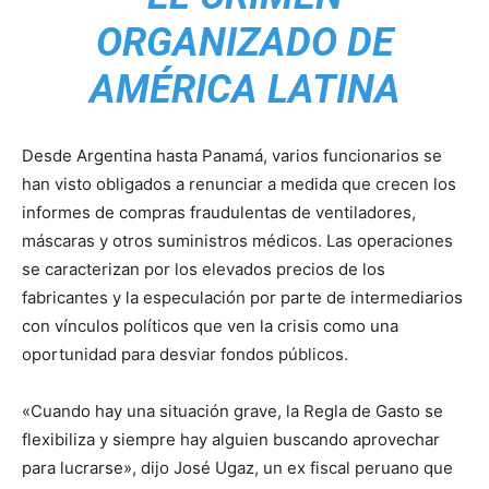
ORGANIZADO DE
AMÉRICA LATINA
Desde Argentina hasta Panamá, varios funcionarios se
han visto obligados a renunciar a medida que crecen los
informes de compras fraudulentas de ventiladores,
máscaras y otros suministros médicos. Las operaciones
se caracterizan ​​por los elevados precios de los
fabricantes y la especulación por parte de intermediarios
con vínculos políticos que ven la crisis como una
oportunidad para desviar fondos públicos.
«Cuando hay una situación grave, la Regla de Gasto se
flexibiliza y siempre hay alguien buscando aprovechar
para lucrarse», dijo José Ugaz, un ex fiscal peruano que