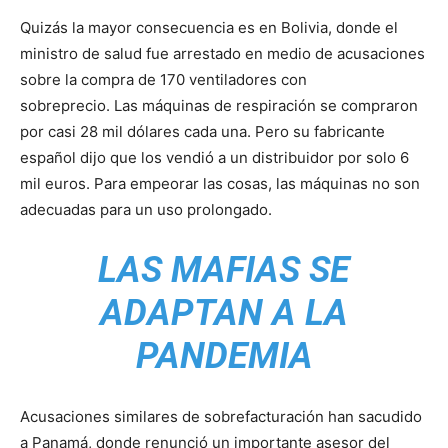
Quizás la mayor consecuencia es en Bolivia, donde el
ministro de salud fue arrestado en medio de acusaciones
sobre la compra de 170 ventiladores con
sobreprecio. Las máquinas de respiración se compraron
por casi 28 mil dólares cada una. Pero su fabricante
español dijo que los vendió a un distribuidor por solo 6
mil euros. Para empeorar las cosas, las máquinas no son
adecuadas para un uso prolongado.
LAS MAFIAS SE
ADAPTAN A LA
PANDEMIA
Acusaciones similares de sobrefacturación han sacudido
a Panamá, donde renunció un importante asesor del