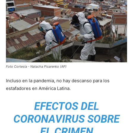
Foto Cortesía - Natacha Pisarenko (AP)
Incluso en la pandemia, no hay descanso para los
estafadores en América Latina.
EFECTOS DEL
CORONAVIRUS SOBRE
EL CRIMEN