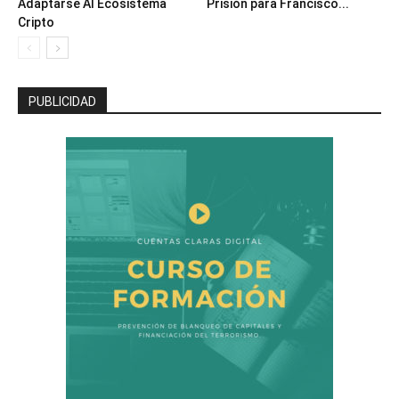
Adaptarse Al Ecosistema
Prisión para Francisco...
Cripto
PUBLICIDAD