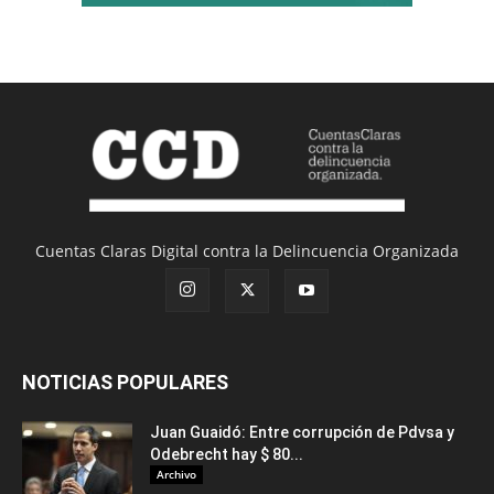
Cuentas Claras Digital contra la Delincuencia Organizada
NOTICIAS POPULARES
Juan Guaidó: Entre corrupción de Pdvsa y
Odebrecht hay $ 80...
Archivo