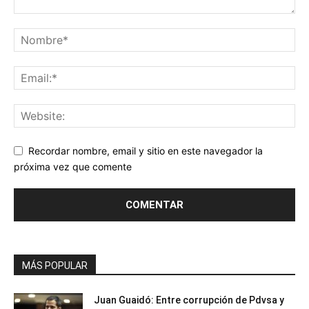
Recordar nombre, email y sitio en este navegador la
próxima vez que comente
MÁS POPULAR
Juan Guaidó: Entre corrupción de Pdvsa y