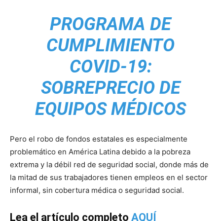
PROGRAMA DE
CUMPLIMIENTO
COVID-19:
SOBREPRECIO DE
EQUIPOS MÉDICOS
Pero el robo de fondos estatales es especialmente
problemático en América Latina debido a la pobreza
extrema y la débil red de seguridad social, donde más de
la mitad de sus trabajadores tienen empleos en el sector
informal, sin cobertura médica o seguridad social.
Lea el artículo completo
AQUÍ