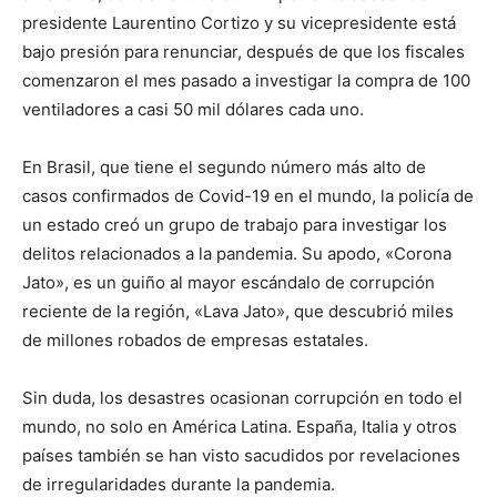
presidente Laurentino Cortizo y su vicepresidente está
bajo presión para renunciar, después de que los fiscales
comenzaron el mes pasado a investigar la compra de 100
ventiladores a casi 50 mil dólares cada uno.
En Brasil, que tiene el segundo número más alto de
casos confirmados de Covid-19 en el mundo, la policía de
un estado creó un grupo de trabajo para investigar los
delitos relacionados a la pandemia. Su apodo, «Corona
Jato», es un guiño al mayor escándalo de corrupción
reciente de la región, «Lava Jato», que descubrió miles
de millones robados de empresas estatales.
Sin duda, los desastres ocasionan corrupción en todo el
mundo, no solo en América Latina. España, Italia y otros
países también se han visto sacudidos por revelaciones
de irregularidades durante la pandemia.