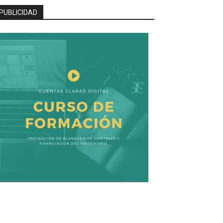
PUBLICIDAD