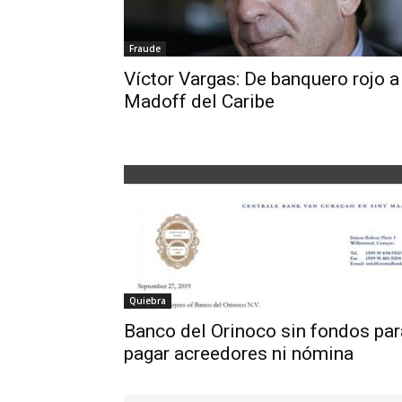
Fraude
Víctor Vargas: De banquero rojo a
Madoff del Caribe
Quiebra
Banco del Orinoco sin fondos par
pagar acreedores ni nómina