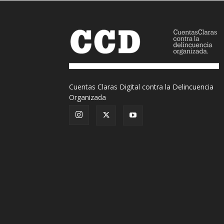
Cuentas Claras Digital contra la Delincuencia
Organizada