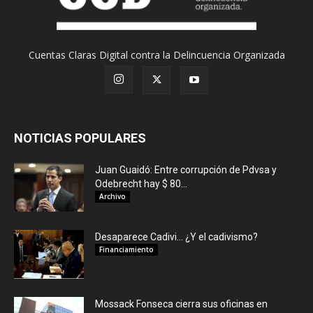
Cuentas Claras Digital contra la Delincuencia Organizada
NOTICIAS POPULARES
Juan Guaidó: Entre corrupción de Pdvsa y
Odebrecht hay $ 80...
Archivo
Desaparece Cadivi… ¿Y el cadivismo?
Financiamiento
Mossack Fonseca cierra sus oficinas en