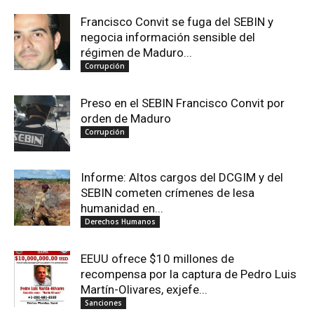
Francisco Convit se fuga del SEBIN y
negocia información sensible del
régimen de Maduro...
Corrupción
Preso en el SEBIN Francisco Convit por
orden de Maduro
Corrupción
Informe: Altos cargos del DCGIM y del
SEBIN cometen crímenes de lesa
humanidad en...
Derechos Humanos
EEUU ofrece $10 millones de
recompensa por la captura de Pedro Luis
Martín-Olivares, exjefe...
Sanciones