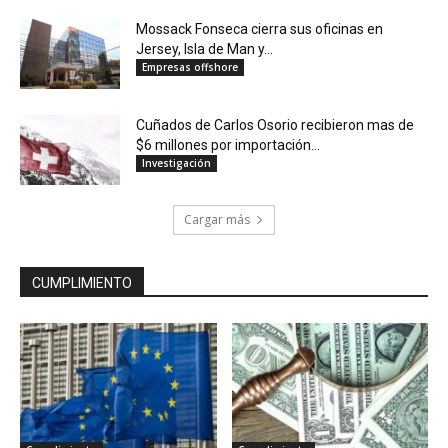
Mossack Fonseca cierra sus oficinas en
Jersey, Isla de Man y...
Empresas offshore
Cuñados de Carlos Osorio recibieron mas de
$6 millones por importación...
Investigación
Cargar más
CUMPLIMIENTO