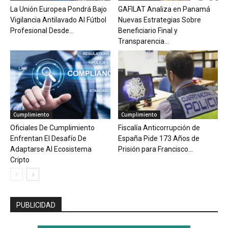
La Unión Europea Pondrá Bajo
GAFILAT Analiza en Panamá
Vigilancia Antilavado Al Fútbol
Nuevas Estrategias Sobre
Profesional Desde...
Beneficiario Final y
Transparencia...
Cumplimiento
Cumplimiento
Oficiales De Cumplimiento
Fiscalía Anticorrupción de
Enfrentan El Desafío De
España Pide 173 Años de
Adaptarse Al Ecosistema
Prisión para Francisco...
Cripto
PUBLICIDAD