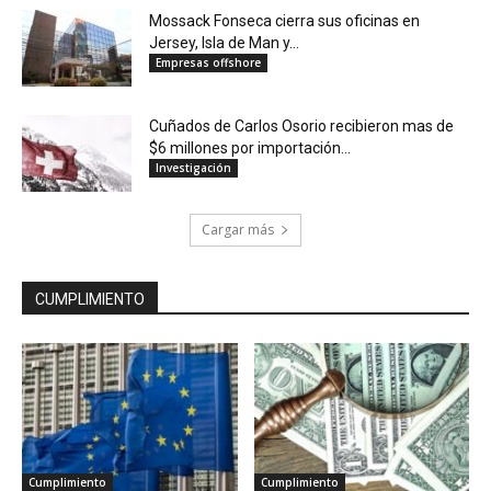
Mossack Fonseca cierra sus oficinas en
Jersey, Isla de Man y...
Empresas offshore
Cuñados de Carlos Osorio recibieron mas de
$6 millones por importación...
Investigación
Cargar más
CUMPLIMIENTO
Cumplimiento
Cumplimiento