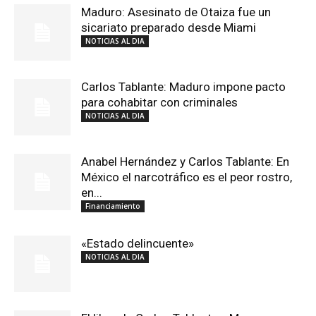
Maduro: Asesinato de Otaiza fue un
sicariato preparado desde Miami
NOTICIAS AL DIA
Carlos Tablante: Maduro impone pacto
para cohabitar con criminales
NOTICIAS AL DIA
Anabel Hernández y Carlos Tablante: En
México el narcotráfico es el peor rostro,
en...
Financiamiento
«Estado delincuente»
NOTICIAS AL DIA