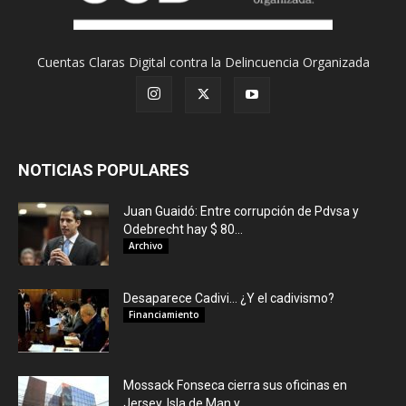
Cuentas Claras Digital contra la Delincuencia Organizada
NOTICIAS POPULARES
Juan Guaidó: Entre corrupción de Pdvsa y
Odebrecht hay $ 80...
Archivo
Desaparece Cadivi… ¿Y el cadivismo?
Financiamiento
Mossack Fonseca cierra sus oficinas en
Jersey, Isla de Man y...