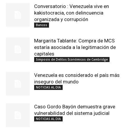
Conversatorio : Venezuela vive en
kakistocracia, con delincuencia
organizada y corrupción
Bancos
Margarita Tablante: Compra de MCS
estaría asociada a la legitimación de
capitales
Simposio de Delitos Económicos de Cambridge
Venezuela es considerado el país más
inseguro del mundo
NOTICIAS AL DIA
Caso Gordo Bayón demuestra grave
vulnerabilidad del sistema judicial
NOTICIAS AL DIA