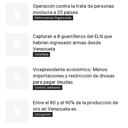
Operación contra la trata de personas
involucra a 25 países
Delincuencia Organizada
Capturan a 8 guerrilleros del ELN que
habrían ingresado armas desde
Venezuela
Colombia
Vicepresidente económico: Menos
importaciones y restricción de divisas
para pagar deudas
Control cambiario
Entre el 80 y el 90% de la producción de
oro en Venezuela es...
Corrupción