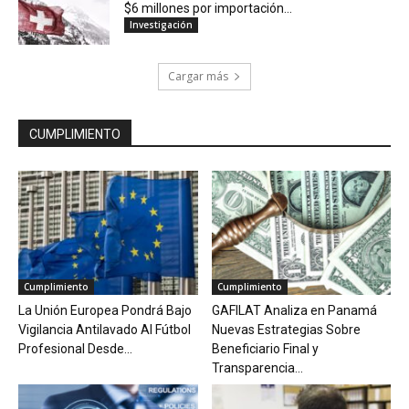
$6 millones por importación...
Investigación
Cargar más
CUMPLIMIENTO
Cumplimiento
Cumplimiento
La Unión Europea Pondrá Bajo
GAFILAT Analiza en Panamá
Vigilancia Antilavado Al Fútbol
Nuevas Estrategias Sobre
Profesional Desde...
Beneficiario Final y
Transparencia...