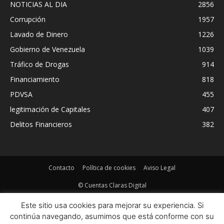
NOTICIAS AL DIA
2856
Corrupción
1957
Lavado de Dinero
1226
Gobierno de Venezuela
1039
Tráfico de Drogas
914
Financiamiento
818
PDVSA
455
legitimación de Capitales
407
Delitos Financieros
382
Contacto
Política de cookies
Aviso Legal
© Cuentas Claras Digital
Este sitio usa cookies para mejorar su experiencia. Si
continúa navegando, asumimos que está conforme con su