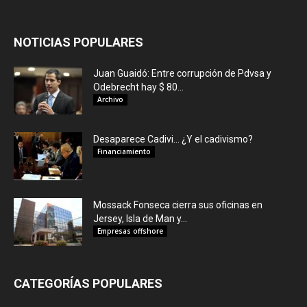
NOTICIAS POPULARES
Juan Guaidó: Entre corrupción de Pdvsa y
Odebrecht hay $ 80...
Archivo
Desaparece Cadivi… ¿Y el cadivismo?
Financiamiento
Mossack Fonseca cierra sus oficinas en
Jersey, Isla de Man y...
Empresas offshore
CATEGORÍAS POPULARES