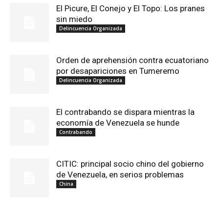
El Picure, El Conejo y El Topo: Los pranes
sin miedo
Delincuencia Organizada
Orden de aprehensión contra ecuatoriano
por desapariciones en Tumeremo
Delincuencia Organizada
El contrabando se dispara mientras la
economía de Venezuela se hunde
Contrabando
CITIC: principal socio chino del gobierno
de Venezuela, en serios problemas
China