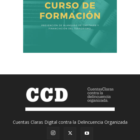
Cuentas Claras Digital contra la Delincuencia Organizada