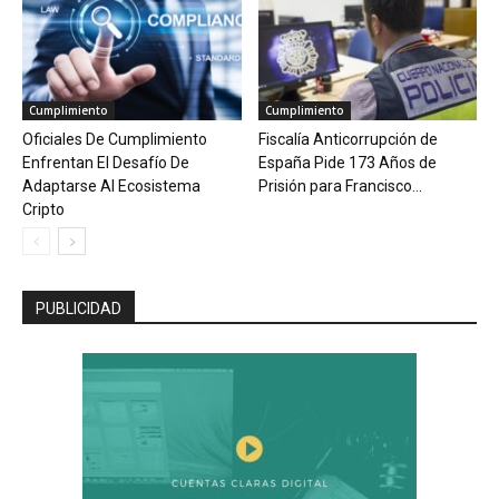
Cumplimiento
Cumplimiento
Oficiales De Cumplimiento
Fiscalía Anticorrupción de
Enfrentan El Desafío De
España Pide 173 Años de
Adaptarse Al Ecosistema
Prisión para Francisco...
Cripto
PUBLICIDAD