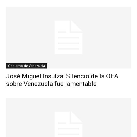
Gobierno de Venezuela
José Miguel Insulza: Silencio de la OEA
sobre Venezuela fue lamentable