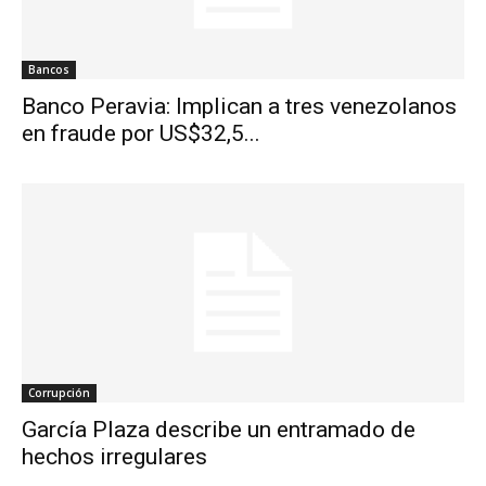
Bancos
Banco Peravia: Implican a tres venezolanos
en fraude por US$32,5...
Corrupción
García Plaza describe un entramado de
hechos irregulares