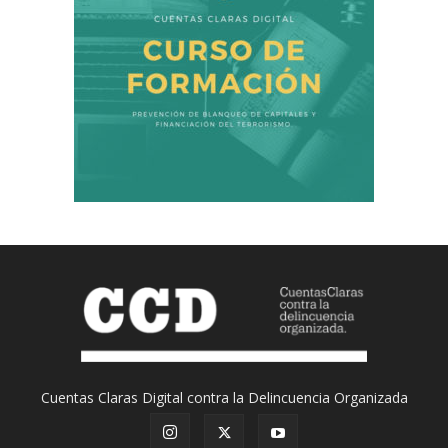
Cuentas Claras Digital contra la Delincuencia Organizada