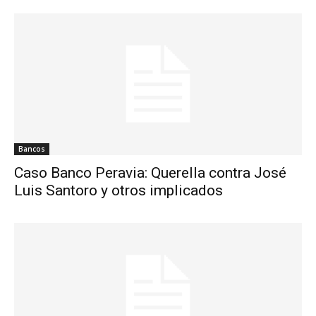
Bancos
Caso Banco Peravia: Querella contra José
Luis Santoro y otros implicados