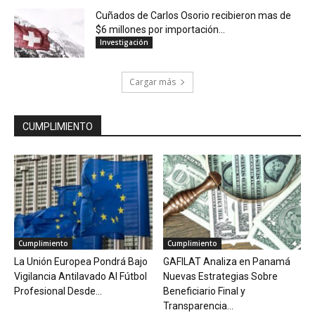
Cuñados de Carlos Osorio recibieron mas de
$6 millones por importación...
Investigación
Cargar más
CUMPLIMIENTO
Cumplimiento
Cumplimiento
La Unión Europea Pondrá Bajo
GAFILAT Analiza en Panamá
Vigilancia Antilavado Al Fútbol
Nuevas Estrategias Sobre
Profesional Desde...
Beneficiario Final y
Transparencia...