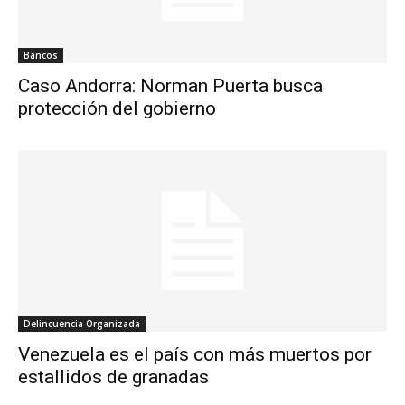
Bancos
Caso Andorra: Norman Puerta busca
protección del gobierno
Delincuencia Organizada
Venezuela es el país con más muertos por
estallidos de granadas