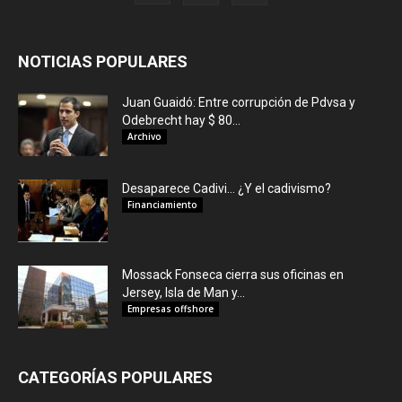
NOTICIAS POPULARES
Juan Guaidó: Entre corrupción de Pdvsa y
Odebrecht hay $ 80...
Archivo
Desaparece Cadivi… ¿Y el cadivismo?
Financiamiento
Mossack Fonseca cierra sus oficinas en
Jersey, Isla de Man y...
Empresas offshore
CATEGORÍAS POPULARES