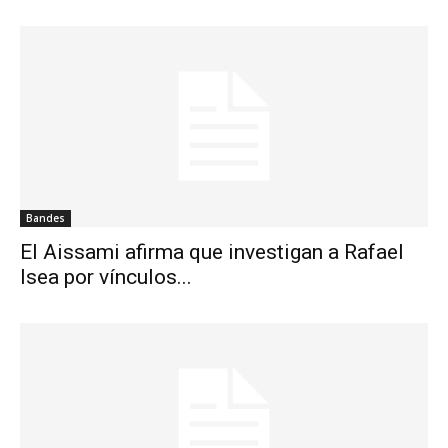
Bandes
El Aissami afirma que investigan a Rafael
Isea por vínculos...