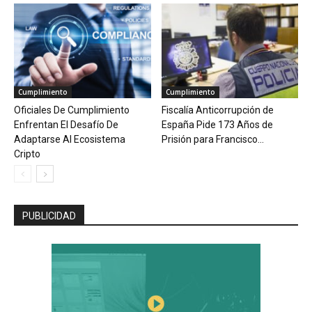
Cumplimiento
Cumplimiento
Oficiales De Cumplimiento
Fiscalía Anticorrupción de
Enfrentan El Desafío De
España Pide 173 Años de
Adaptarse Al Ecosistema
Prisión para Francisco...
Cripto
PUBLICIDAD