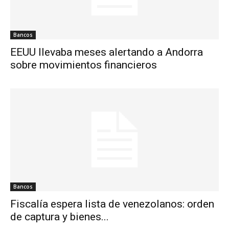
Bancos
EEUU llevaba meses alertando a Andorra
sobre movimientos financieros
Bancos
Fiscalía espera lista de venezolanos: orden
de captura y bienes...