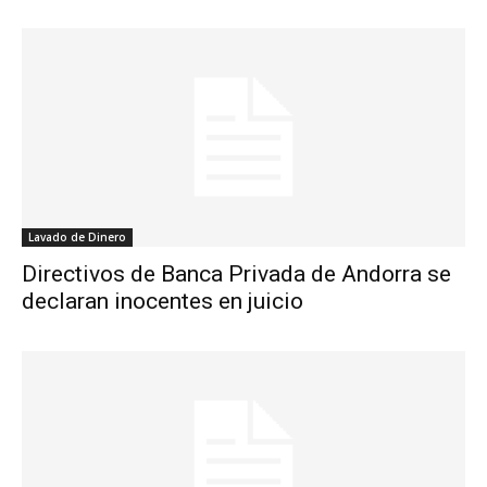
Lavado de Dinero
Directivos de Banca Privada de Andorra se
declaran inocentes en juicio