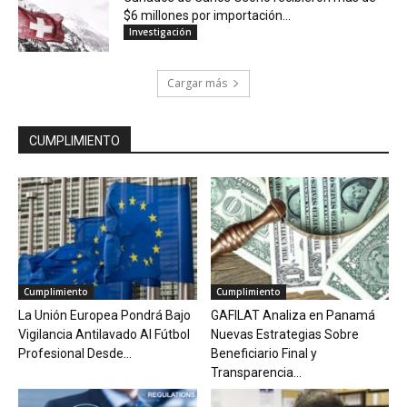
$6 millones por importación...
Investigación
Cargar más
CUMPLIMIENTO
Cumplimiento
Cumplimiento
La Unión Europea Pondrá Bajo
GAFILAT Analiza en Panamá
Vigilancia Antilavado Al Fútbol
Nuevas Estrategias Sobre
Profesional Desde...
Beneficiario Final y
Transparencia...