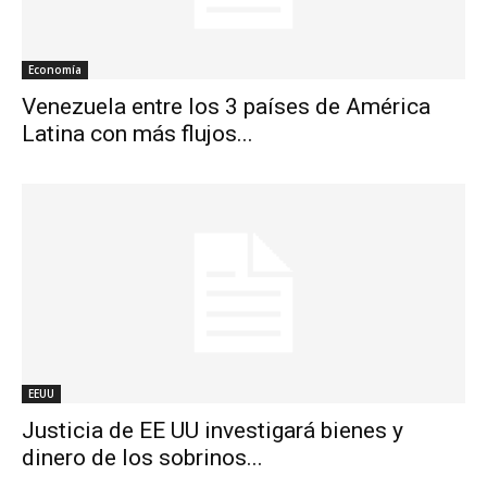
Economía
Venezuela entre los 3 países de América
Latina con más flujos...
EEUU
Justicia de EE UU investigará bienes y
dinero de los sobrinos...