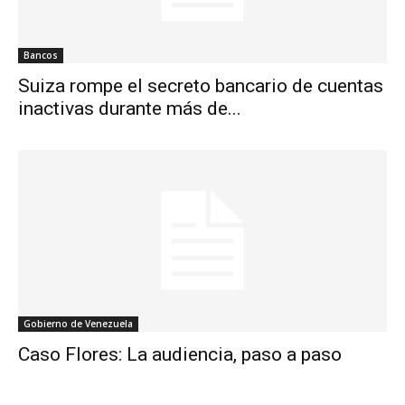
Bancos
Suiza rompe el secreto bancario de cuentas
inactivas durante más de...
Gobierno de Venezuela
Caso Flores: La audiencia, paso a paso