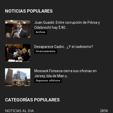
NOTICIAS POPULARES
Juan Guaidó: Entre corrupción de Pdvsa y
Odebrecht hay $ 80...
Archivo
Desaparece Cadivi… ¿Y el cadivismo?
Financiamiento
Mossack Fonseca cierra sus oficinas en
Jersey, Isla de Man y...
Empresas offshore
CATEGORÍAS POPULARES
NOTICIAS AL DIA
2856