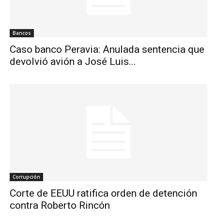
Bancos
Caso banco Peravia: Anulada sentencia que
devolvió avión a José Luis...
Corrupción
Corte de EEUU ratifica orden de detención
contra Roberto Rincón