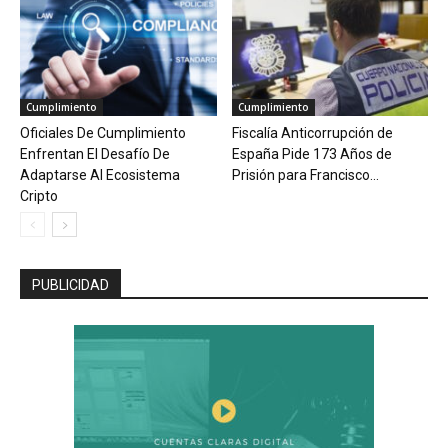
Cumplimiento
Cumplimiento
Oficiales De Cumplimiento
Fiscalía Anticorrupción de
Enfrentan El Desafío De
España Pide 173 Años de
Adaptarse Al Ecosistema
Prisión para Francisco...
Cripto
PUBLICIDAD