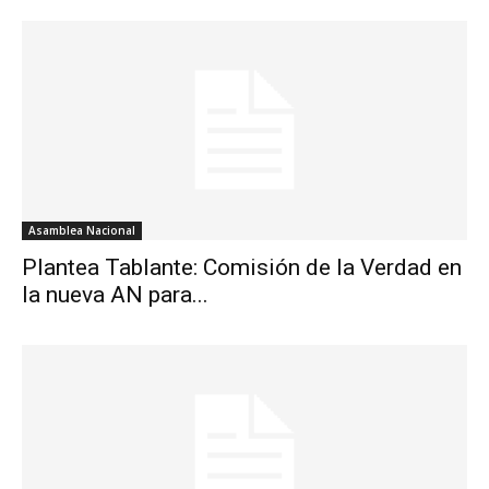
Asamblea Nacional
Plantea Tablante: Comisión de la Verdad en
la nueva AN para...