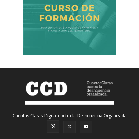
Cuentas Claras Digital contra la Delincuencia Organizada