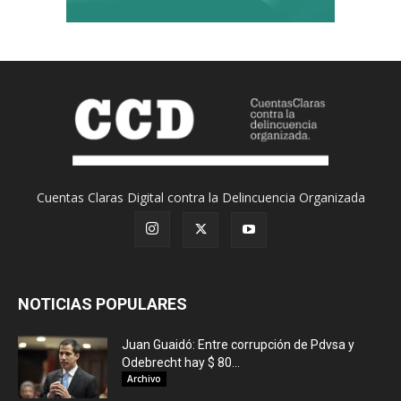
Cuentas Claras Digital contra la Delincuencia Organizada
NOTICIAS POPULARES
Juan Guaidó: Entre corrupción de Pdvsa y
Odebrecht hay $ 80...
Archivo