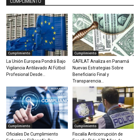
CUMPLIMIENTO
Cumplimiento
Cumplimiento
La Unión Europea Pondrá Bajo
GAFILAT Analiza en Panamá
Vigilancia Antilavado Al Fútbol
Nuevas Estrategias Sobre
Profesional Desde...
Beneficiario Final y
Transparencia...
Cumplimiento
Cumplimiento
Oficiales De Cumplimiento
Fiscalía Anticorrupción de