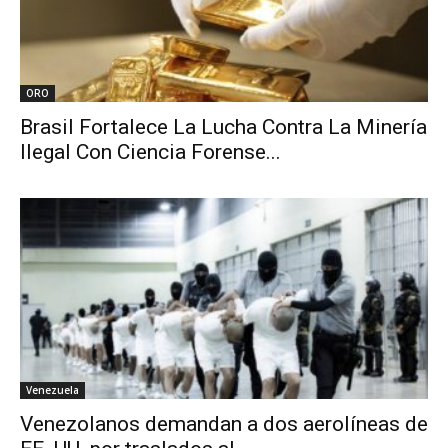
ORO
Brasil Fortalece La Lucha Contra La Minería
Ilegal Con Ciencia Forense...
Venezuela
Venezolanos demandan a dos aerolíneas de