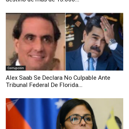
Corrupción
Alex Saab Se Declara No Culpable Ante
Tribunal Federal De Florida...