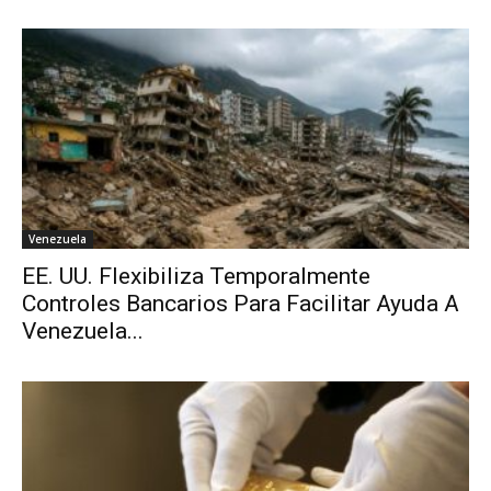
Venezuela
EE. UU. Flexibiliza Temporalmente
Controles Bancarios Para Facilitar Ayuda A
Venezuela...