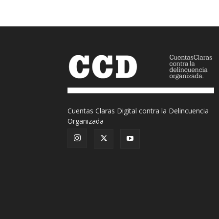
Cuentas Claras Digital contra la Delincuencia
Organizada