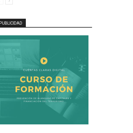
PUBLICIDAD