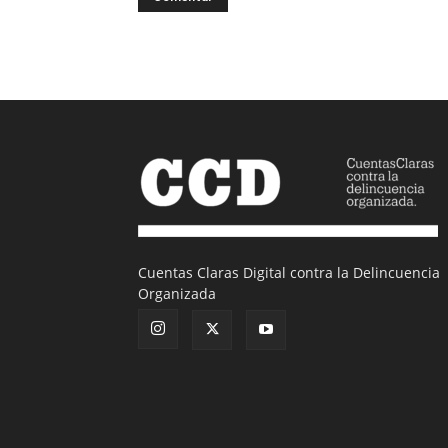
Cuentas Claras Digital contra la Delincuencia
Organizada