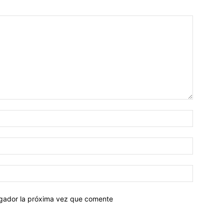
egador la próxima vez que comente