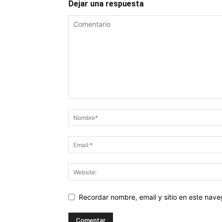
Dejar una respuesta
Recordar nombre, email y sitio en este nav