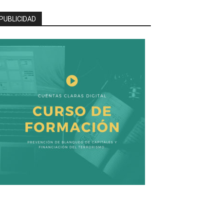
PUBLICIDAD