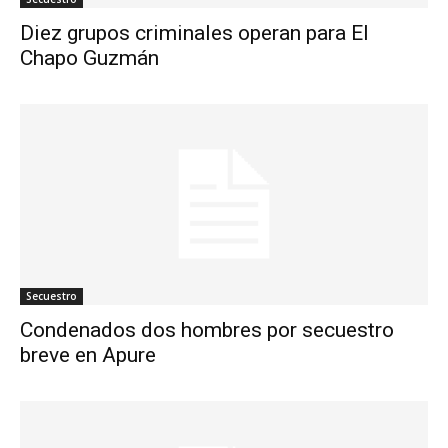
Diez grupos criminales operan para El
Chapo Guzmán
Secuestro
Condenados dos hombres por secuestro
breve en Apure