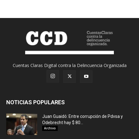
Cuentas Claras Digital contra la Delincuencia Organizada
NOTICIAS POPULARES
Juan Guaidó: Entre corrupción de Pdvsa y
Odebrecht hay $ 80...
Archivo