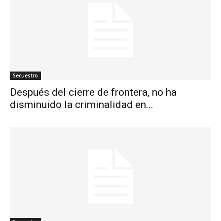
Secuestro
Después del cierre de frontera, no ha
disminuido la criminalidad en...