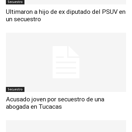
Secuestro
Ultimaron a hijo de ex diputado del PSUV en
un secuestro
Secuestro
Acusado joven por secuestro de una
abogada en Tucacas