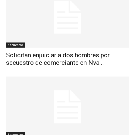
Secuestro
Solicitan enjuiciar a dos hombres por
secuestro de comerciante en Nva...
Secuestro