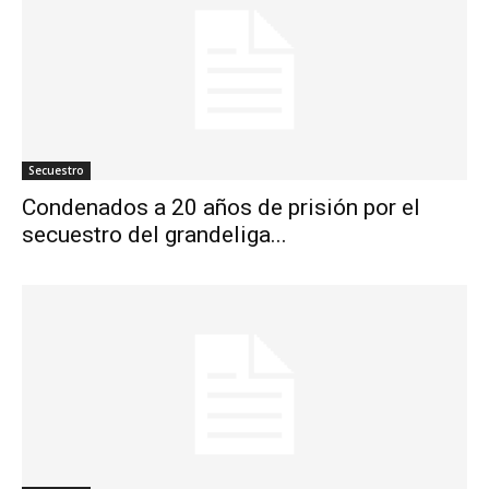
Secuestro
Condenados a 20 años de prisión por el
secuestro del grandeliga...