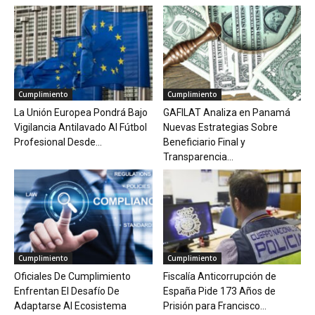
Cumplimiento
Cumplimiento
La Unión Europea Pondrá Bajo
GAFILAT Analiza en Panamá
Vigilancia Antilavado Al Fútbol
Nuevas Estrategias Sobre
Profesional Desde...
Beneficiario Final y
Transparencia...
Cumplimiento
Cumplimiento
Oficiales De Cumplimiento
Fiscalía Anticorrupción de
Enfrentan El Desafío De
España Pide 173 Años de
Adaptarse Al Ecosistema
Prisión para Francisco...