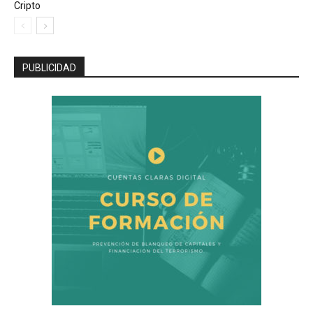
Cripto
PUBLICIDAD