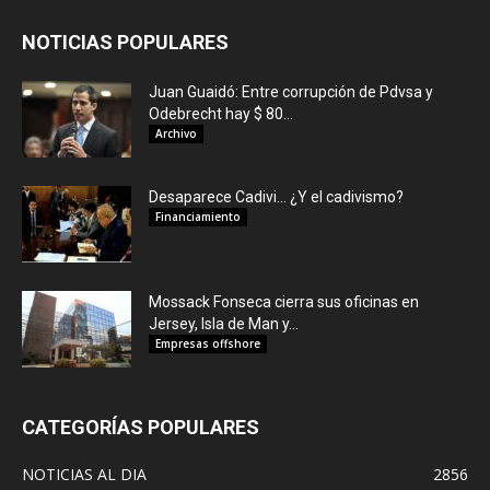
NOTICIAS POPULARES
Juan Guaidó: Entre corrupción de Pdvsa y
Odebrecht hay $ 80...
Archivo
Desaparece Cadivi… ¿Y el cadivismo?
Financiamiento
Mossack Fonseca cierra sus oficinas en
Jersey, Isla de Man y...
Empresas offshore
CATEGORÍAS POPULARES
NOTICIAS AL DIA
2856