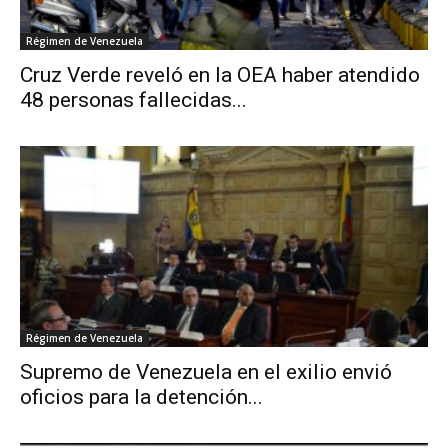
Régimen de Venezuela
Cruz Verde reveló en la OEA haber atendido
48 personas fallecidas...
Régimen de Venezuela
Supremo de Venezuela en el exilio envió
oficios para la detención...