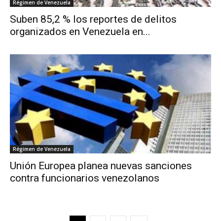
Régimen de Venezuela
Suben 85,2 % los reportes de delitos
organizados en Venezuela en...
Régimen de Venezuela
Unión Europea planea nuevas sanciones
contra funcionarios venezolanos