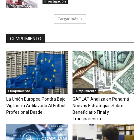
Investigación
Cargar más
CUMPLIMIENTO
Cumplimiento
Cumplimiento
La Unión Europea Pondrá Bajo
GAFILAT Analiza en Panamá
Vigilancia Antilavado Al Fútbol
Nuevas Estrategias Sobre
Profesional Desde...
Beneficiario Final y
Transparencia...