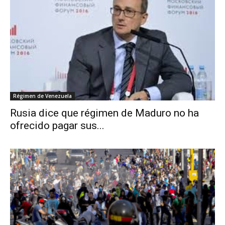
Régimen de Venezuela
Rusia dice que régimen de Maduro no ha
ofrecido pagar sus...