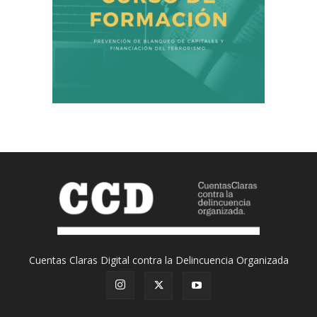
Cuentas Claras Digital contra la Delincuencia Organizada