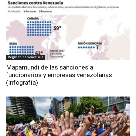
Régimen de Venezuela
Mapamundi de las sanciones a
funcionarios y empresas venezolanas
(Infografía)