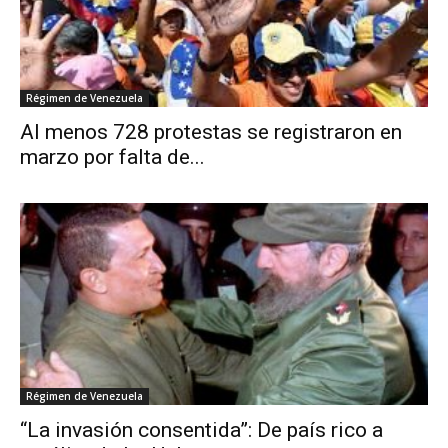
Régimen de Venezuela
Al menos 728 protestas se registraron en
marzo por falta de...
Régimen de Venezuela
“La invasión consentida”: De país rico a