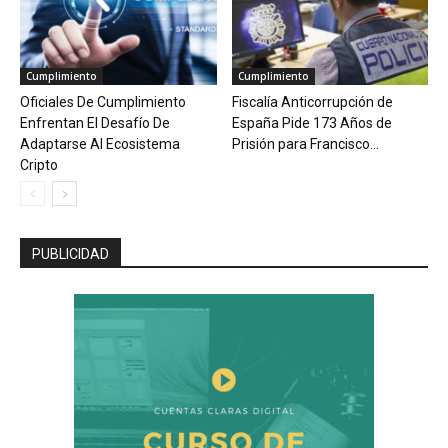
Cumplimiento
Cumplimiento
Oficiales De Cumplimiento
Fiscalía Anticorrupción de
Enfrentan El Desafío De
España Pide 173 Años de
Adaptarse Al Ecosistema
Prisión para Francisco...
Cripto
PUBLICIDAD