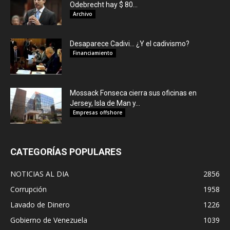
Odebrecht hay $ 80...
Archivo
Desaparece Cadivi… ¿Y el cadivismo?
Financiamiento
Mossack Fonseca cierra sus oficinas en
Jersey, Isla de Man y...
Empresas offshore
CATEGORÍAS POPULARES
NOTICIAS AL DIA
2856
Corrupción
1958
Lavado de Dinero
1226
Gobierno de Venezuela
1039