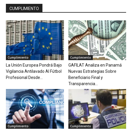
CUMPLIMIENTO
Cumplimiento
Cumplimiento
La Unión Europea Pondrá Bajo
GAFILAT Analiza en Panamá
Vigilancia Antilavado Al Fútbol
Nuevas Estrategias Sobre
Profesional Desde...
Beneficiario Final y
Transparencia...
Cumplimiento
Cumplimiento