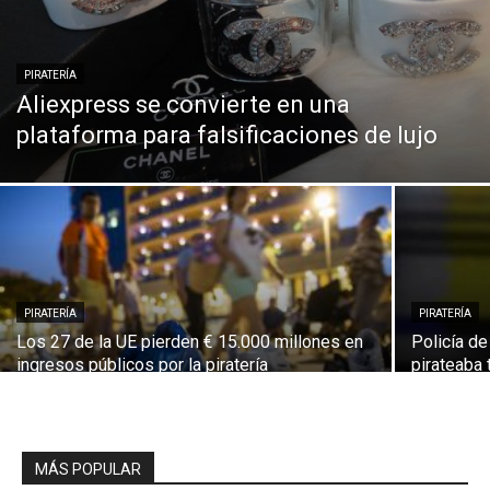
PIRATERÍA
Aliexpress se convierte en una
plataforma para falsificaciones de lujo
PIRATERÍA
PIRATERÍA
Los 27 de la UE pierden € 15.000 millones en
Policía de
ingresos públicos por la piratería
pirateaba 
MÁS POPULAR