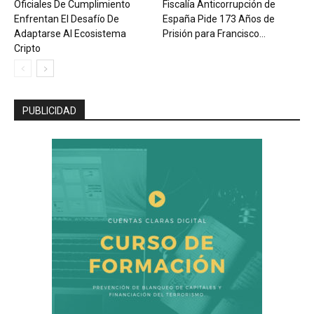
Oficiales De Cumplimiento
Fiscalía Anticorrupción de
Enfrentan El Desafío De
España Pide 173 Años de
Adaptarse Al Ecosistema
Prisión para Francisco...
Cripto
PUBLICIDAD