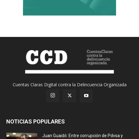
Cuentas Claras Digital contra la Delincuencia Organizada
NOTICIAS POPULARES
Juan Guaidó: Entre corrupción de Pdvsa y