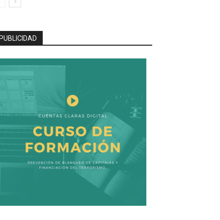
PUBLICIDAD