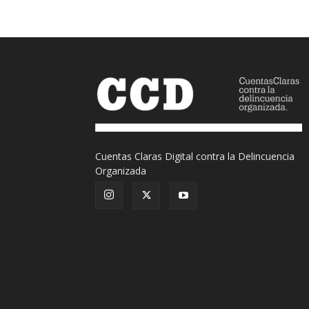
Cuentas Claras Digital contra la Delincuencia
Organizada